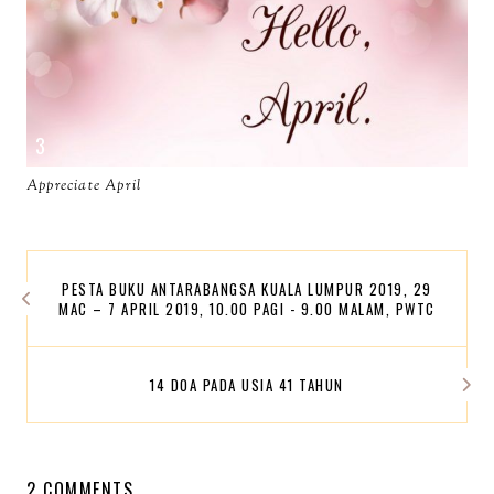
Appreciate April
PESTA BUKU ANTARABANGSA KUALA LUMPUR 2019, 29
MAC – 7 APRIL 2019, 10.00 PAGI - 9.00 MALAM, PWTC
14 DOA PADA USIA 41 TAHUN
2 COMMENTS