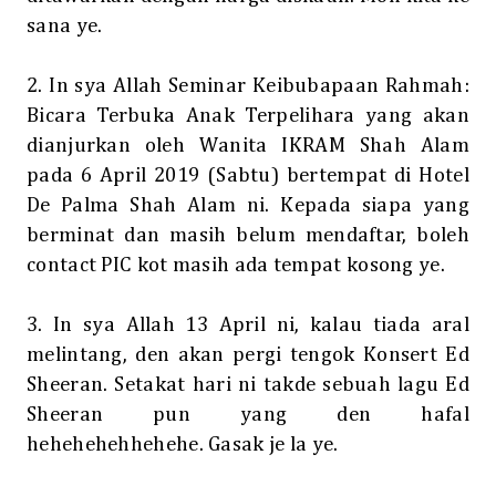
sana ye.
2. In sya Allah
Seminar Keibubapaan Rahmah:
Bicara Terbuka Anak Terpelihara yang akan
dianjurkan oleh Wanita IKRAM Shah Alam
pada 6 April 2019 (Sabtu) bertempat di Hotel
De Palma Shah Alam ni. Kepada siapa yang
berminat dan masih belum mendaftar, boleh
contact PIC kot masih ada tempat kosong ye.
3. In sya Allah 13 April ni, kalau tiada aral
melintang, den akan pergi tengok Konsert Ed
Sheeran. Setakat hari ni takde sebuah lagu Ed
Sheeran pun yang den hafal
hehehehehhehehe. Gasak je la ye.