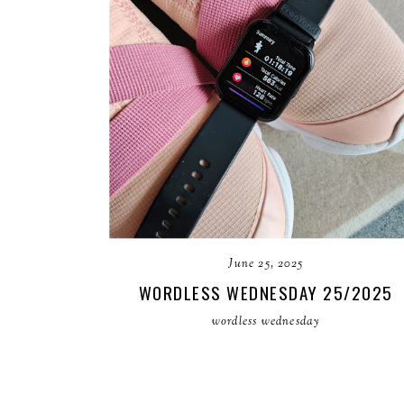
June 25, 2025
WORDLESS WEDNESDAY 25/2025
wordless wednesday