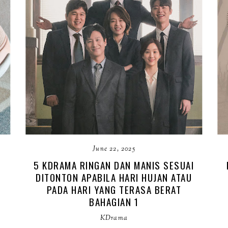
June 22, 2025
5 KDRAMA RINGAN DAN MANIS SESUAI
DITONTON APABILA HARI HUJAN ATAU
PADA HARI YANG TERASA BERAT
BAHAGIAN 1
KDrama