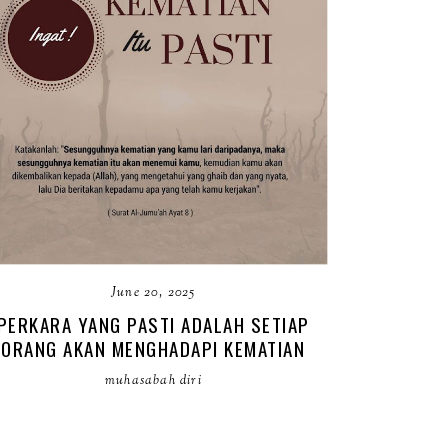
June 20, 2025
PERKARA YANG PASTI ADALAH SETIAP
ORANG AKAN MENGHADAPI KEMATIAN
muhasabah diri