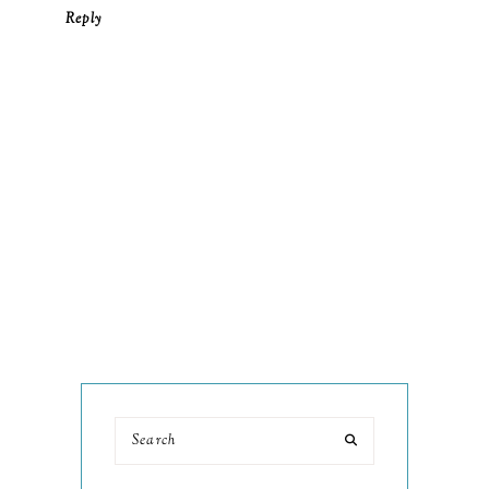
Reply