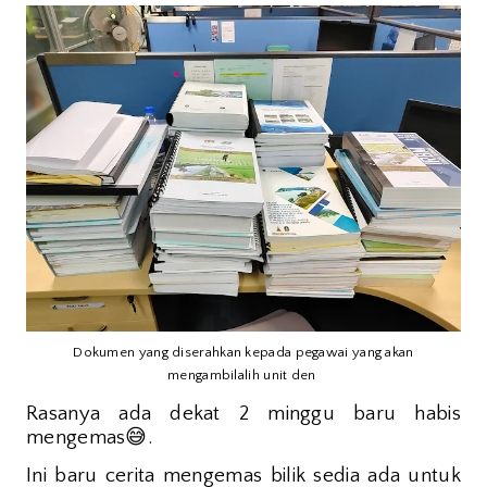
Dokumen yang diserahkan kepada pegawai yang akan
mengambilalih unit den
Rasanya ada dekat 2 minggu baru habis
😅
mengemas
.
Ini baru cerita mengemas bilik sedia ada untuk