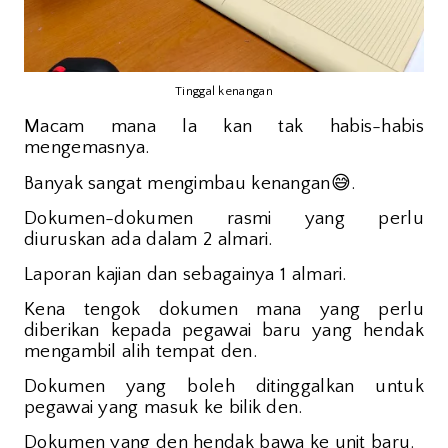
Tinggal kenangan
Macam mana la kan tak habis-habis
mengemasnya.
😅
Banyak sangat mengimbau kenangan
.
Dokumen-dokumen rasmi yang perlu
diuruskan ada dalam 2 almari.
Laporan kajian dan sebagainya 1 almari.
Kena tengok dokumen mana yang perlu
diberikan kepada pegawai baru yang hendak
mengambil alih tempat den.
Dokumen yang boleh ditinggalkan untuk
pegawai yang masuk ke bilik den.
Dokumen yang den hendak bawa ke unit baru.