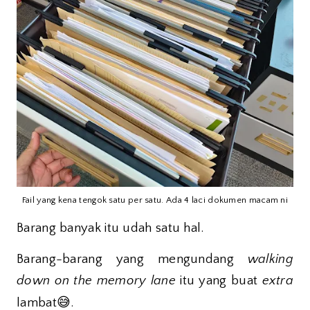
Fail yang kena tengok satu per satu. Ada 4 laci dokumen macam ni
Barang banyak itu udah satu hal.
Barang-barang yang mengundang
walking
down on the memory lane
itu yang buat
extra
😅
lambat
.