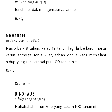
17 June 2025 at 13:13
Jenuh hendak mengemasnya Uncle
Reply
MRHANAFI
19 June 2025 at 08:16
Nasib baik 9 tahun, kalau 19 tahun lagi la berkurun harta
karun...semoga terus kuat, tabah dan sukses menjalani
hidup yang tak sampai pun 100 tahun nie...
Reply
Replies
DINOHAUZ
6 July 2025 at 15:04
Hahahahaha Tun M je yang cecah 100 tahun ni