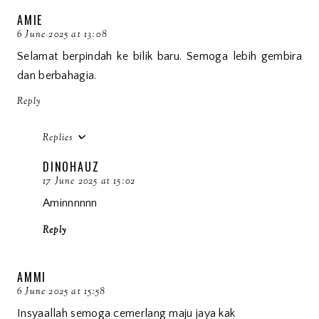
AMIE
6 June 2025 at 13:08
Selamat berpindah ke bilik baru. Semoga lebih gembira
dan berbahagia.
Reply
Replies
DINOHAUZ
17 June 2025 at 15:02
Aminnnnnn
Reply
AMMI
6 June 2025 at 15:58
Insyaallah semoga cemerlang maju jaya kak