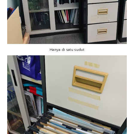
Hanya di satu sudut