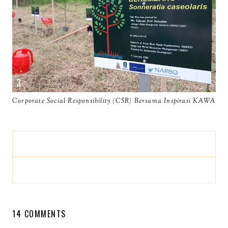
Corporate Social Responsibility (CSR) Bersama Inspirasi KAWA
14 COMMENTS