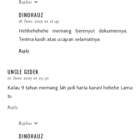
Replies
DINOHAUZ
16 June 2025 at 21:45
Hehhehehehe memang berenyut dokumennya.
Terima kasih atas ucapan selamatnya
Reply
UNCLE GEDEK
10 June 2025 at 23:30
Kalau 9 tahun memang lah jadi harta karun! hehehe Lama
tu
Reply
Replies
DINOHAUZ