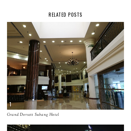
RELATED POSTS
Grand Dorsett Subang Hotel