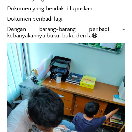
Dokumen yang hendak dilupuskan.
Dokumen peribadi lagi.
Dengan barang-barang peribadi -
😅
kebanyakannya buku-buku den la
.