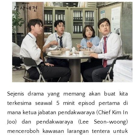
Sejenis drama yang memang akan buat kita
terkesima seawal 5 minit episod pertama di
mana ketua jabatan pendakwaraya (Chief Kim In
Joo) dan pendakwaraya (Lee Seon-woong)
menceroboh kawasan larangan tentera untuk