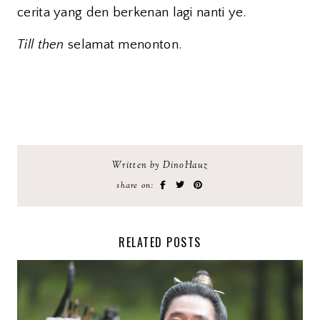
cerita yang den berkenan lagi nanti ye.
Till then
selamat menonton.
Written by DinoHauz
share on:
RELATED POSTS