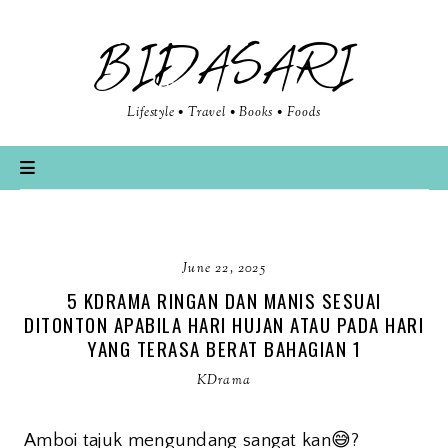
BIDASARI
Lifestyle • Travel • Books • Foods
June 22, 2025
5 KDRAMA RINGAN DAN MANIS SESUAI
DITONTON APABILA HARI HUJAN ATAU PADA HARI
YANG TERASA BERAT BAHAGIAN 1
KDrama
😅
Amboi tajuk mengundang sangat kan
?