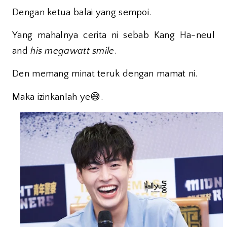
Dengan ketua balai yang sempoi.
Yang mahalnya cerita ni sebab Kang Ha-neul
and
his megawatt smile
.
Den memang minat teruk dengan mamat ni.
😅
Maka izinkanlah ye
.