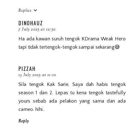
Replies
DINOHAUZ
7 July 2025 at 12:50
Ha ada kawan suruh tengok KDrama Weak Hero
tapi tidak tertengok-tengok sampai sekarang😅
PIZZAH
13 July 2025 at 11:10
Sila tengok Kak Sarie, Saya dah habis tengok
season 1 dan 2. Lepas tu kena tengok tastefully
yours sebab ada pelakon yang sama dan ada
cameo. hihi..
Reply