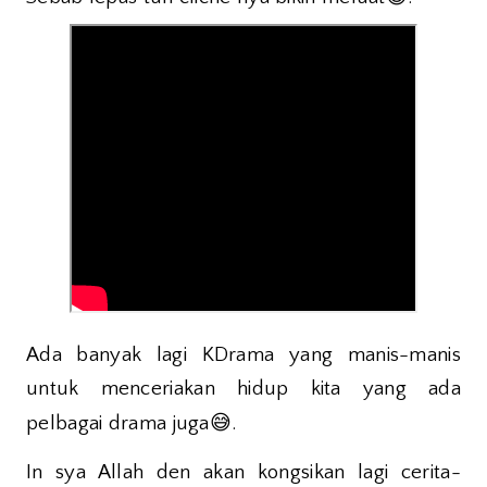
Ada banyak lagi KDrama yang manis-manis
untuk menceriakan hidup kita yang ada
😅
pelbagai drama juga
.
In
sya Allah den akan kongsikan lagi cerita-