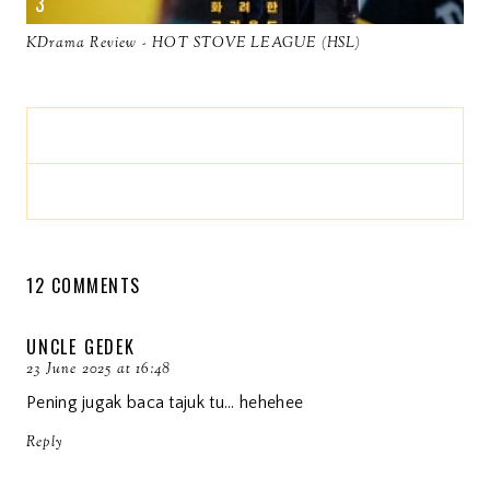
KDrama Review - HOT STOVE LEAGUE (HSL)
12 COMMENTS
UNCLE GEDEK
23 June 2025 at 16:48
Pening jugak baca tajuk tu... hehehee
Reply