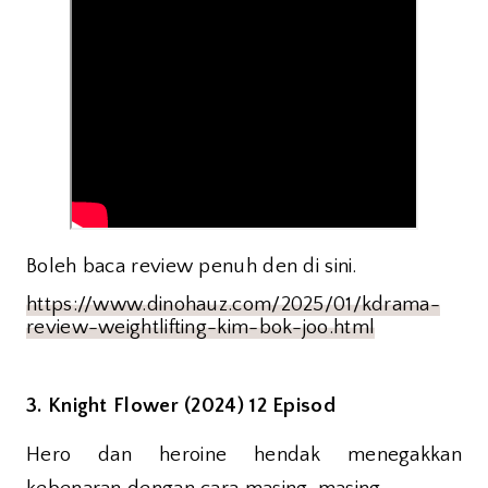
Boleh baca review penuh den di sini.
https://www.dinohauz.com/2025/01/kdrama-
review-weightlifting-kim-bok-joo.html
3. Knight Flower (2024) 12 Episod
Hero dan heroine hendak menegakkan