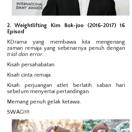
2. Weightlifting Kim Bok-joo (2016-2017) 16
Episod
KDrama yang membawa kita mengenang
zaman remaja yang sebenarnya penuh dengan
trial dan error.
Kisah persahabatan.
Kisah cinta remaja.
Kisah perjuangan atlet berlatih saban hari
sebelum menyertai pertandingan.
Memang penuh gelak ketawa.
SWAG!!!!