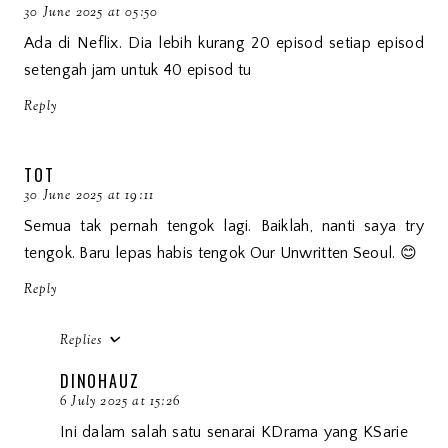
30 June 2025 at 05:50
Ada di Neflix. Dia lebih kurang 20 episod setiap episod
setengah jam untuk 40 episod tu
Reply
TOT
30 June 2025 at 19:11
Semua tak pernah tengok lagi. Baiklah, nanti saya try
tengok. Baru lepas habis tengok Our Unwritten Seoul. 😊
Reply
Replies
DINOHAUZ
6 July 2025 at 15:26
Ini dalam salah satu senarai KDrama yang KSarie