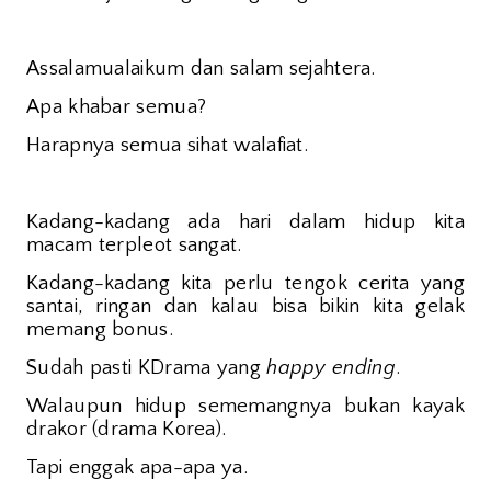
Assalamualaikum dan salam sejahtera.
Apa khabar semua?
Harapnya semua sihat walafiat.
Kadang-kadang ada hari dalam hidup kita
macam terpleot sangat.
Kadang-kadang kita perlu tengok cerita yang
santai, ringan dan kalau bisa bikin kita gelak
memang bonus.
Sudah pasti KDrama yang
happy ending
.
Walaupun hidup sememangnya bukan kayak
drakor (drama Korea).
Tapi enggak apa-apa ya.