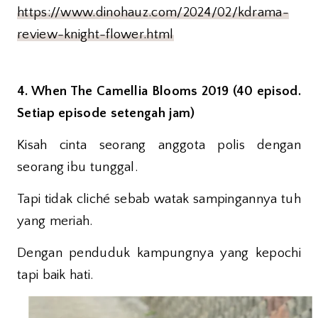
https://www.dinohauz.com/2024/02/kdrama-
review-knight-flower.html
4. When The Camellia Blooms 2019 (40 episod.
Setiap episode setengah jam)
Kisah cinta seorang anggota polis dengan
seorang ibu tunggal.
Tapi tidak cliché sebab watak sampingannya tuh
yang meriah.
Dengan penduduk kampungnya yang kepochi
tapi baik hati.