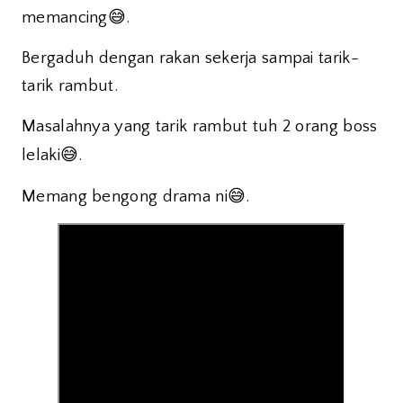
😅
memancing
.
Bergaduh dengan rakan sekerja sampai tarik-
tarik rambut.
Masalahnya yang tarik rambut tuh 2 orang boss
😅
lelaki
.
😅
Memang bengong drama ni
.