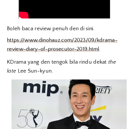
Boleh baca review penuh den di sini.
https://www.dinohauz.com/2023/09/kdrama-
review-diary-of-prosecutor-2019.html
KDrama yang den tengok bila rindu dekat
the
late
Lee Sun-kyun.