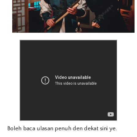
Boleh baca ulasan penuh den dekat sini ye.