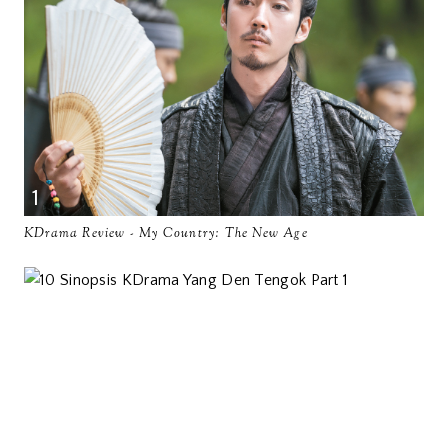
KDrama Review - My Country: The New Age