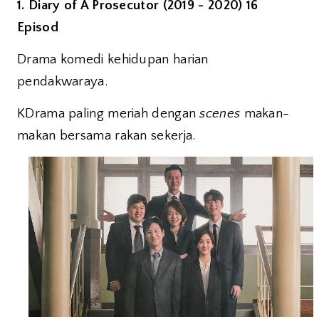
1. Diary of A Prosecutor (2019 - 2020) 16
Episod
Drama komedi kehidupan harian
pendakwaraya.
KDrama paling meriah dengan
scenes
makan-
makan bersama rakan sekerja.