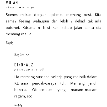
MULAN
1 July 2025 at 14:50
Scenes makan dengan opismet, memang best. Kita
sama2 feeling walaupun dah lebih 2 dekad tak ada
opismet. Kdrama ni best kan, sebab jalan cerita dia
memang real je.
Reply
Replies
DINOHAUZ
7 July 2025 at 13:08
Ha memang suasana bekerja yang realistik dalam
KDrama pendakwaraya tuh. Memang jenuh
bekerja. Officemates yang macam-macam
ragam, etc
Reply