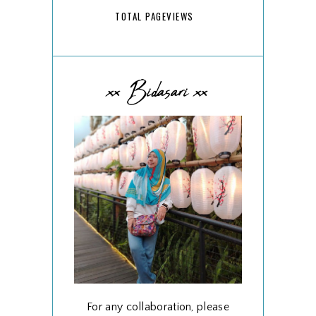
TOTAL PAGEVIEWS
xx Bidasari xx
For any collaboration, please