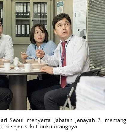
ari Seoul menyertai Jabatan Jenayah 2, memang
ni sejenis ikut buku orangnya.