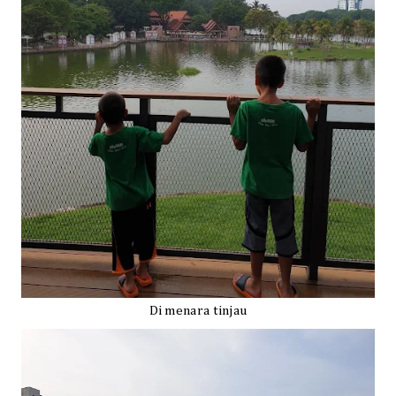
Di menara tinjau