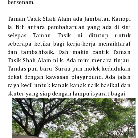
bersenam.
Taman Tasik Shah Alam ada Jambatan Kanopi
la. Nih antara pembaharuan yang ada di sini
selepas Taman Tasik ni ditutup untuk
seberapa ketika bagi kerja-kerja menaiktaraf
dan tambahbaik. Dah makin cantik Taman
Tasik Shah Alam ni k. Ada mini menara tinjau.
Tandas pun baru. Surau pun molek kedudukan
dekat dengan kawasan playground. Ada jalan
raya kecil untuk kanak-kanak naik basikal dan
skuter yang siap dengan lampu isyarat bagai.