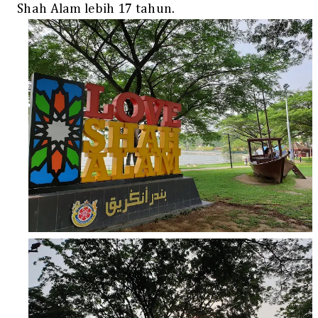
Shah Alam lebih 17 tahun.