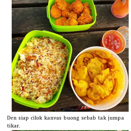
Den siap cilok kanvas buong sebab tak jumpa
tikar.