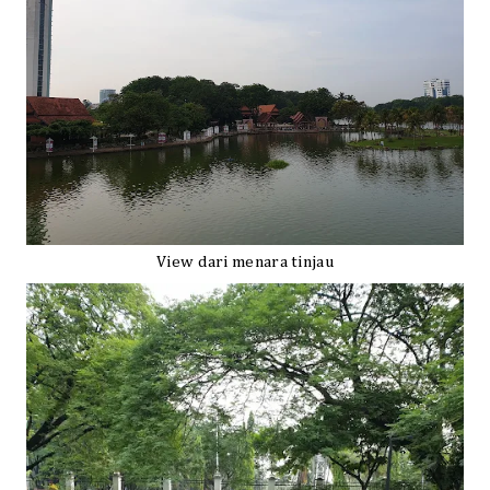
View dari menara tinjau