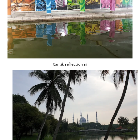
Cantik reflection ni