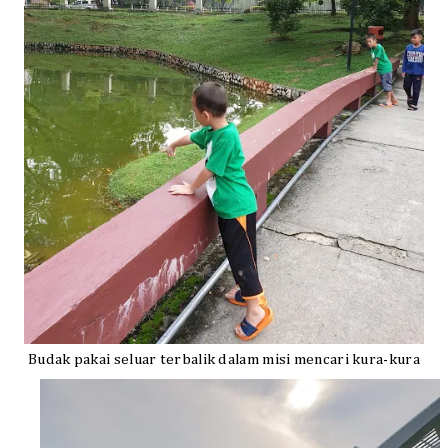
Budak pakai seluar terbalik dalam misi mencari kura-kura