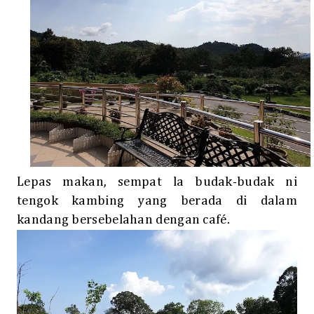
Lepas makan, sempat la budak-budak ni
tengok kambing yang berada di dalam
kandang bersebelahan dengan café.