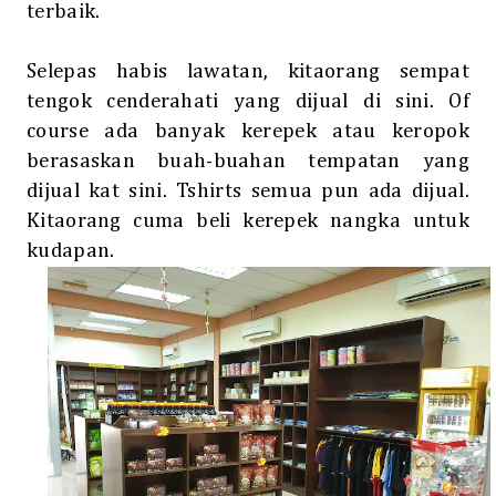
terbaik.
Selepas habis lawatan, kitaorang sempat
tengok cenderahati yang dijual di sini. Of
course ada banyak kerepek atau keropok
berasaskan buah-buahan tempatan yang
dijual kat sini. Tshirts semua pun ada dijual.
Kitaorang cuma beli kerepek nangka untuk
kudapan.