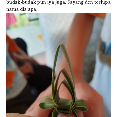
budak-budak pun iya juga. Sayang den terlupa
nama dia apa.