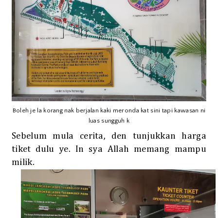
Boleh je la korang nak berjalan kaki meronda kat sini tapi kawasan ni
luas sungguh k
Sebelum mula cerita, den tunjukkan harga
tiket dulu ye. In sya Allah memang mampu
milik.