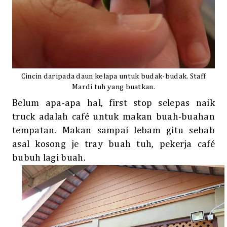
Cincin daripada daun kelapa untuk budak-budak. Staff
Mardi tuh yang buatkan.
Belum apa-apa hal, first stop selepas naik
truck adalah café untuk makan buah-buahan
tempatan. Makan sampai lebam gitu sebab
asal kosong je tray buah tuh, pekerja café
bubuh lagi buah.