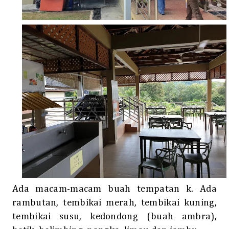
Ada macam-macam buah tempatan k. Ada
rambutan, tembikai merah, tembikai kuning,
tembikai susu, kedondong (buah ambra),