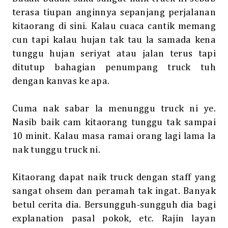
terasa tiupan anginnya sepanjang perjalanan
kitaorang di sini. Kalau cuaca cantik memang
cun tapi kalau hujan tak tau la samada kena
tunggu hujan seriyat atau jalan terus tapi
ditutup bahagian penumpang truck tuh
dengan kanvas ke apa.
Cuma nak sabar la menunggu truck ni ye.
Nasib baik cam kitaorang tunggu tak sampai
10 minit. Kalau masa ramai orang lagi lama la
nak tunggu truck ni.
Kitaorang dapat naik truck dengan staff yang
sangat ohsem dan peramah tak ingat. Banyak
betul cerita dia. Bersungguh-sungguh dia bagi
explanation pasal pokok, etc. Rajin layan