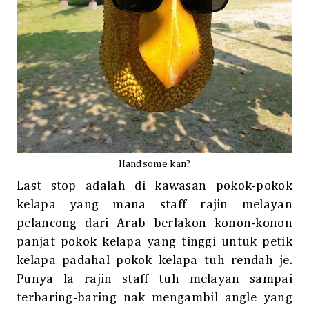
Handsome kan?
Last stop adalah di kawasan pokok-pokok
kelapa yang mana staff rajin melayan
pelancong dari Arab berlakon konon-konon
panjat pokok kelapa yang tinggi untuk petik
kelapa padahal pokok kelapa tuh rendah je.
Punya la rajin staff tuh melayan sampai
terbaring-baring nak mengambil angle yang