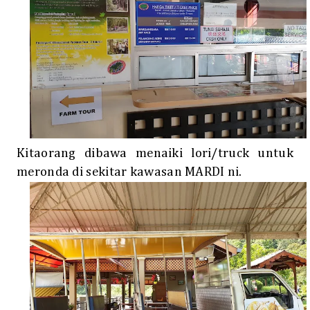
Kitaorang dibawa menaiki lori/truck untuk
meronda di sekitar kawasan MARDI ni.