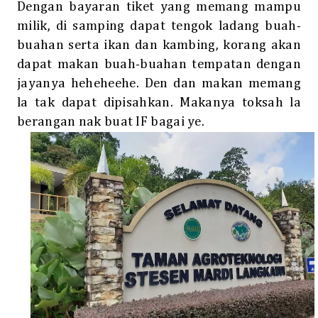
Dengan bayaran tiket yang memang mampu
milik, di samping dapat tengok ladang buah-
buahan serta ikan dan kambing, korang akan
dapat makan buah-buahan tempatan dengan
jayanya heheheehe. Den dan makan memang
la tak dapat dipisahkan. Makanya toksah la
berangan nak buat IF bagai ye.