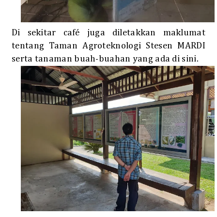
Di sekitar café juga diletakkan maklumat
tentang Taman Agroteknologi Stesen MARDI
serta tanaman buah-buahan yang ada di sini.