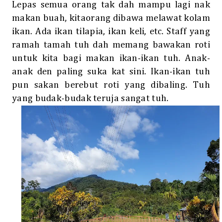
Lepas semua orang tak dah mampu lagi nak
makan buah, kitaorang dibawa melawat kolam
ikan. Ada ikan tilapia, ikan keli, etc. Staff yang
ramah tamah tuh dah memang bawakan roti
untuk kita bagi makan ikan-ikan tuh. Anak-
anak den paling suka kat sini. Ikan-ikan tuh
pun sakan berebut roti yang dibaling. Tuh
yang budak-budak teruja sangat tuh.