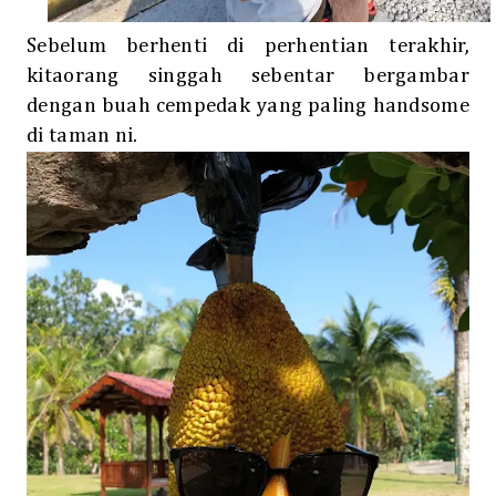
Sebelum berhenti di perhentian terakhir,
kitaorang singgah sebentar bergambar
dengan buah cempedak yang paling handsome
di taman ni.