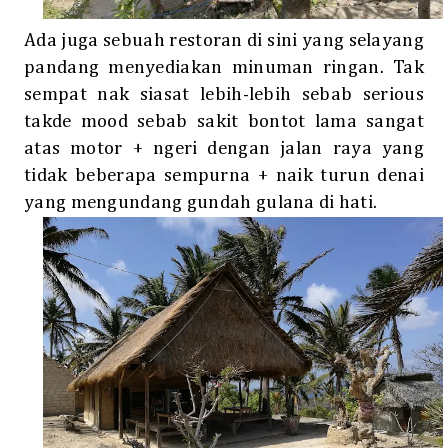
Ada juga sebuah restoran di sini yang selayang
pandang menyediakan minuman ringan. Tak
sempat nak siasat lebih-lebih sebab serious
takde mood sebab sakit bontot lama sangat
atas motor + ngeri dengan jalan raya yang
tidak beberapa sempurna + naik turun denai
yang mengundang gundah gulana di hati.