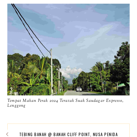
Tempat Makan Perak 2024 Teratak Suak Saudagar Expresso,
Lenggong
TEBING BANAH @ BANAH CLIFF POINT, NUSA PENIDA