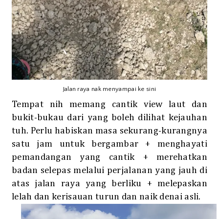
Jalan raya nak menyampai ke sini
Tempat nih memang cantik view laut dan
bukit-bukau dari yang boleh dilihat kejauhan
tuh. Perlu habiskan masa sekurang-kurangnya
satu jam untuk bergambar + menghayati
pemandangan yang cantik + merehatkan
badan selepas melalui perjalanan yang jauh di
atas jalan raya yang berliku + melepaskan
lelah dan kerisauan turun dan naik denai asli.