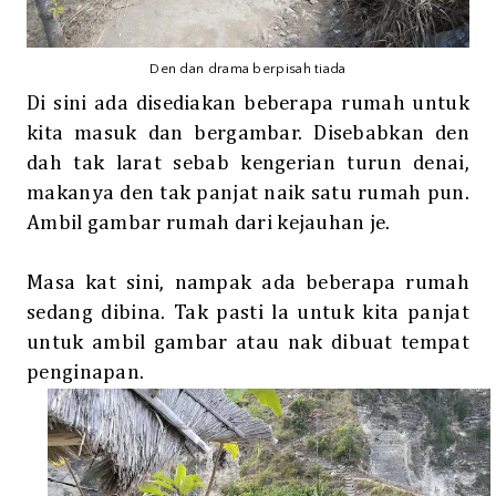
Den dan drama berpisah tiada
Di sini ada disediakan beberapa rumah untuk
kita masuk dan bergambar. Disebabkan den
dah tak larat sebab kengerian turun denai,
makanya den tak panjat naik satu rumah pun.
Ambil gambar rumah dari kejauhan je.
Masa kat sini, nampak ada beberapa rumah
sedang dibina. Tak pasti la untuk kita panjat
untuk ambil gambar atau nak dibuat tempat
penginapan.