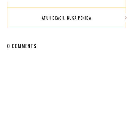
ATUH BEACH, NUSA PENIDA
0 COMMENTS