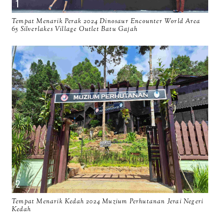
Tempat Menarik Perak 2024 Dinosaur Encounter World Area
65 Silverlakes Village Outlet Batu Gajah
Tempat Menarik Kedah 2024 Muzium Perhutanan Jerai Negeri
Kedah