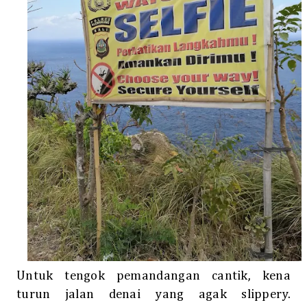
Untuk tengok pemandangan cantik, kena
turun jalan denai yang agak slippery.