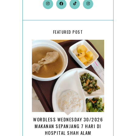
FEATURED POST
WORDLESS WEDNESDAY 30/2026
MAKANAN SEPANJANG 7 HARI DI
HOSPITAL SHAH ALAM