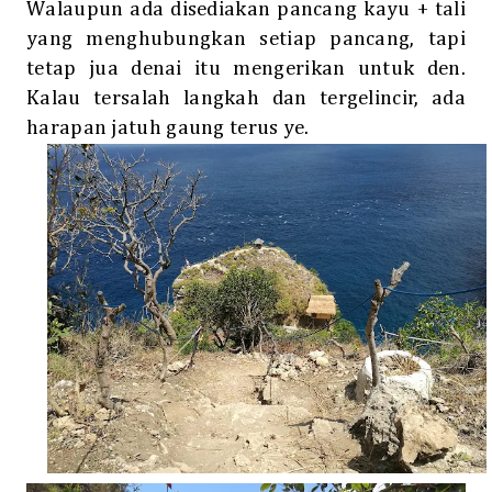
Walaupun ada disediakan pancang kayu + tali
yang menghubungkan setiap pancang, tapi
tetap jua denai itu mengerikan untuk den.
Kalau tersalah langkah dan tergelincir, ada
harapan jatuh gaung terus ye.