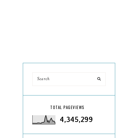
TOTAL PAGEVIEWS
4,345,299