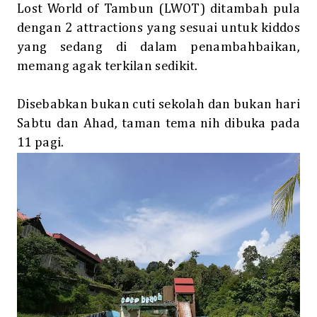
Lost World of Tambun (LWOT) ditambah pula
dengan 2 attractions yang sesuai untuk kiddos
yang sedang di dalam penambahbaikan,
memang agak terkilan sedikit.
Disebabkan bukan cuti sekolah dan bukan hari
Sabtu dan Ahad, taman tema nih dibuka pada
11 pagi.