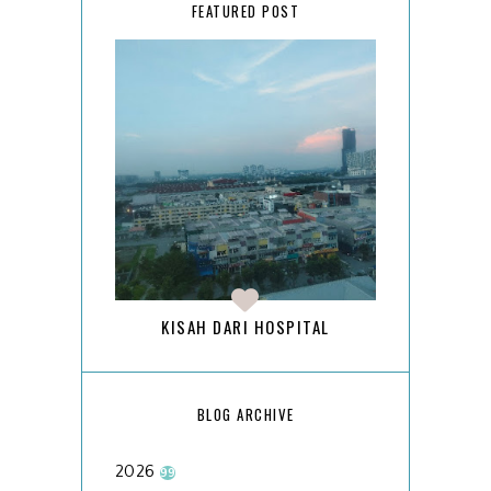
FEATURED POST
KISAH DARI HOSPITAL
BLOG ARCHIVE
2026
99