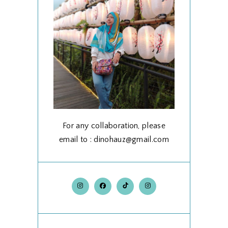
For any collaboration, please
email to : dinohauz@gmail.com