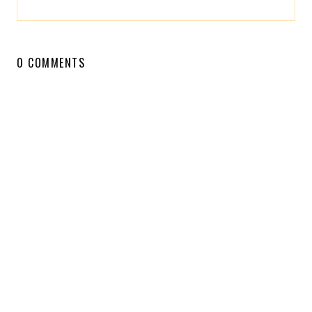
0 COMMENTS