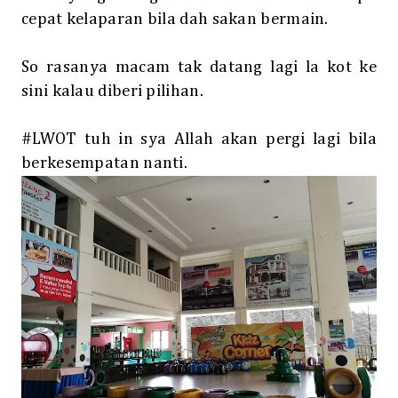
cepat kelaparan bila dah sakan bermain.
So rasanya macam tak datang lagi la kot ke
sini kalau diberi pilihan.
#LWOT tuh in sya Allah akan pergi lagi bila
berkesempatan nanti.