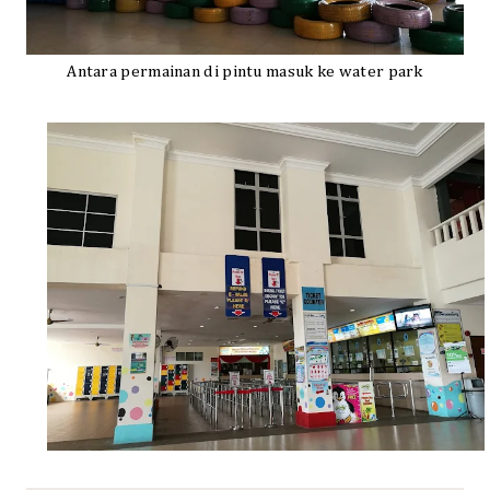
Antara permainan di pintu masuk ke water park