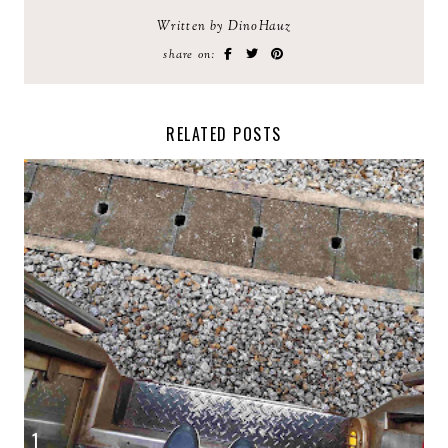
Written by DinoHauz
share on:
RELATED POSTS