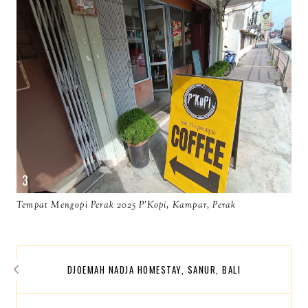
Tempat Mengopi Perak 2025 P'Kopi, Kampar, Perak
DJOEMAH NADJA HOMESTAY, SANUR, BALI