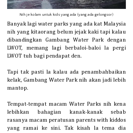
Nih je kolam untuk kids yang ada (yang ada gelongsor)
Banyak lagi water parks yang ada kat Malaysia
nih yang kitaorang belum jejak kaki tapi kalau
dibandingkan Gambang Water Park dengan
LWOT, memang lagi berbaloi-baloi la pergi
LWOT tuh bagi pendapat den.
Tapi tak pasti la kalau ada penambahbaikan
kelak, Gambang Water Park nih akan jadi lebih
mantop.
Tempat-tempat macam Water Parks nih kena
lebihkan bahagian kanak-kanak sebab
rasanya macam peratusan parents with kiddos
yang ramai ke sini. Tak kisah la tema dia