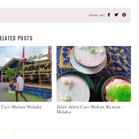
share on:
ELATED POSTS
n Cari Makan Melaka
Jalan Jalan Cari Makan Rantau -
Melaka