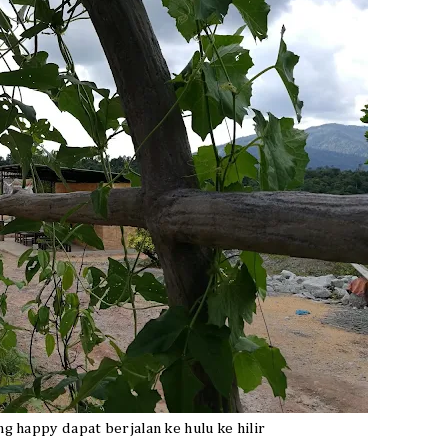
ng happy dapat berjalan ke hulu ke hilir