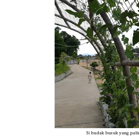
Si budak busuk yang pali