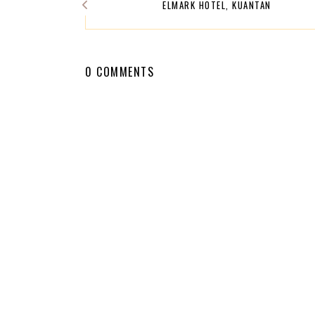
ELMARK HOTEL, KUANTAN
0 COMMENTS