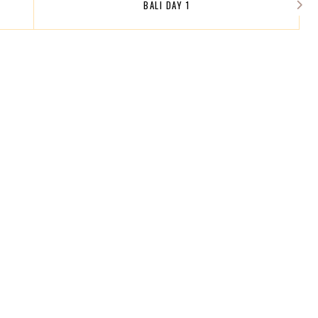
BALI DAY 1