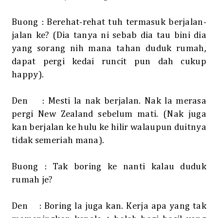
Buong : Berehat-rehat tuh termasuk berjalan-
jalan ke? (Dia tanya ni sebab dia tau bini dia
yang sorang nih mana tahan duduk rumah,
dapat pergi kedai runcit pun dah cukup
happy).
Den
: Mesti la nak berjalan. Nak la merasa
pergi New Zealand sebelum mati. (Nak juga
kan berjalan ke hulu ke hilir walaupun duitnya
tidak semeriah mana).
Buong : Tak boring ke nanti kalau duduk
rumah je?
Den
: Boring la juga kan. Kerja apa yang tak