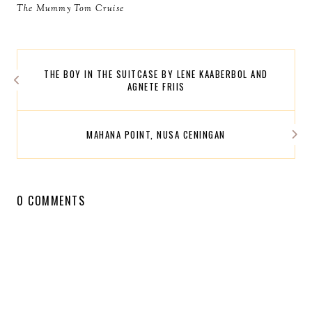
The Mummy Tom Cruise
THE BOY IN THE SUITCASE BY LENE KAABERBOL AND
AGNETE FRIIS
MAHANA POINT, NUSA CENINGAN
0 COMMENTS