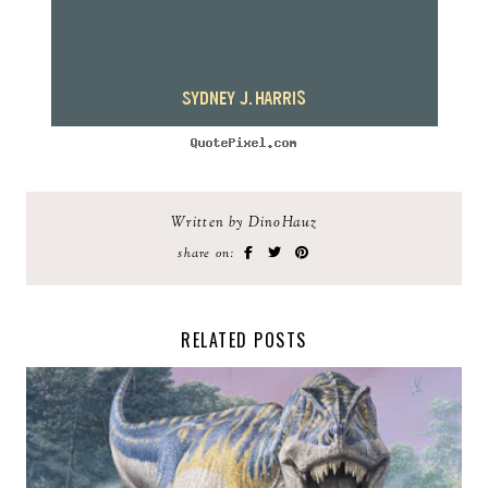
Written by DinoHauz
share on:
RELATED POSTS