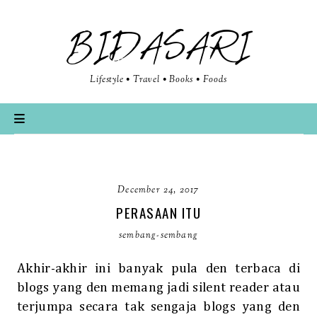
BIDASARI
Lifestyle • Travel • Books • Foods
December 24, 2017
PERASAAN ITU
sembang-sembang
Akhir-akhir ini banyak pula den terbaca di
blogs yang den memang jadi silent reader atau
terjumpa secara tak sengaja blogs yang den