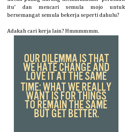
itu’ dan mencari semula mojo untuk
bersemangat semula bekerja seperti dahulu?
Adakah cari kerja lain? Hmmmmmm.