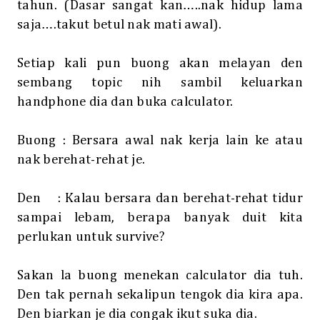
tahun. (Dasar sangat kan…..nak hidup lama
saja….takut betul nak mati awal).
Setiap kali pun buong akan melayan den
sembang topic nih sambil keluarkan
handphone dia dan buka calculator.
Buong : Bersara awal nak kerja lain ke atau
nak berehat-rehat je.
Den
: Kalau bersara dan berehat-rehat tidur
sampai lebam, berapa banyak duit kita
perlukan untuk survive?
Sakan la buong menekan calculator dia tuh.
Den tak pernah sekalipun tengok dia kira apa.
Den biarkan je dia congak ikut suka dia.