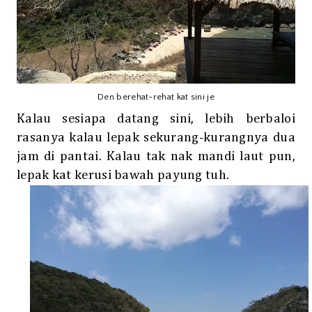
Den berehat-rehat kat sini je
Kalau sesiapa datang sini, lebih berbaloi
rasanya kalau lepak sekurang-kurangnya dua
jam di pantai. Kalau tak nak mandi laut pun,
lepak kat kerusi bawah payung tuh.