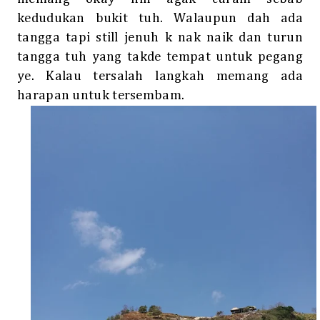
kedudukan bukit tuh. Walaupun dah ada
tangga tapi still jenuh k nak naik dan turun
tangga tuh yang takde tempat untuk pegang
ye. Kalau tersalah langkah memang ada
harapan untuk tersembam.