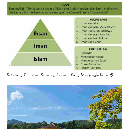
Sepetang Bersama Seorang Sunbae Yang Menjengkelkan 😅