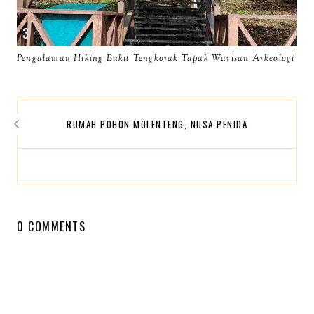
Pengalaman Hiking Bukit Tengkorak Tapak Warisan Arkeologi
RUMAH POHON MOLENTENG, NUSA PENIDA
0 COMMENTS