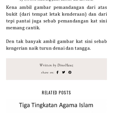
Kena ambil gambar pemandangan dari atas
bukit (dari tempat letak kenderaan) dan dari
tepi pantai juga sebab pemandangan kat sini
memang cantik.
Den tak banyak ambil gambar kat sini sebab
kengerian naik turun denai dan tangga.
Written by DinoHauz
share on:
RELATED POSTS