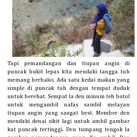
Tapi pemandangan dan tiupan angin di
puncak bukit lepas kita mendaki tangga tuh
memang berbaloi. Ada satu kedai makan yang
simple di puncak tuh dengan tempat duduk
untuk berehat. Sempat la den minum teh botol
untuk mengambil nafas sambil melayan
tiupan angin yang sangat best. Member den
mendaki denai sikit lagi untuk ambil gambar
kat puncak tertinggi. Den tumpang tengok la