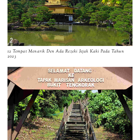
12 Tempat Menarik Den Ada Rezeki Jejak Kaki Pada Tahun
2023