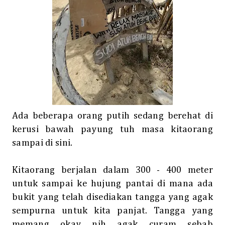
Ada beberapa orang putih sedang berehat di
kerusi bawah payung tuh masa kitaorang
sampai di sini.
Kitaorang berjalan dalam 300 - 400 meter
untuk sampai ke hujung pantai di mana ada
bukit yang telah disediakan tangga yang agak
sempurna untuk kita panjat. Tangga yang
memang okay nih agak curam sebab