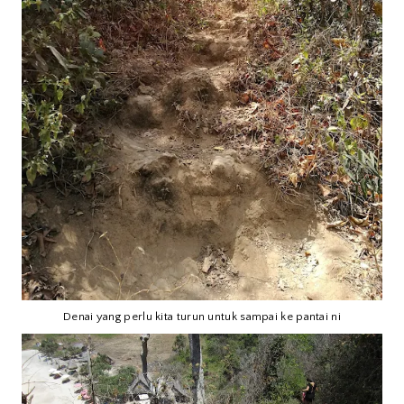
Denai yang perlu kita turun untuk sampai ke pantai ni