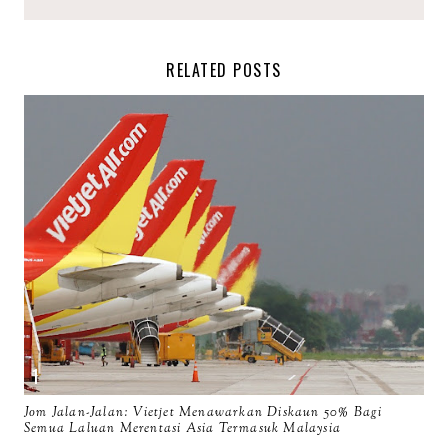
RELATED POSTS
Jom Jalan-Jalan: Vietjet Menawarkan Diskaun 50% Bagi
Semua Laluan Merentasi Asia Termasuk Malaysia