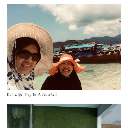
Koh Lipe Trip In A Nutshell