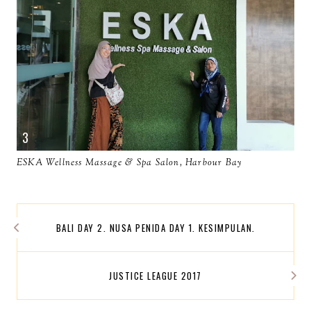
ESKA Wellness Massage & Spa Salon, Harbour Bay
BALI DAY 2. NUSA PENIDA DAY 1. KESIMPULAN.
JUSTICE LEAGUE 2017