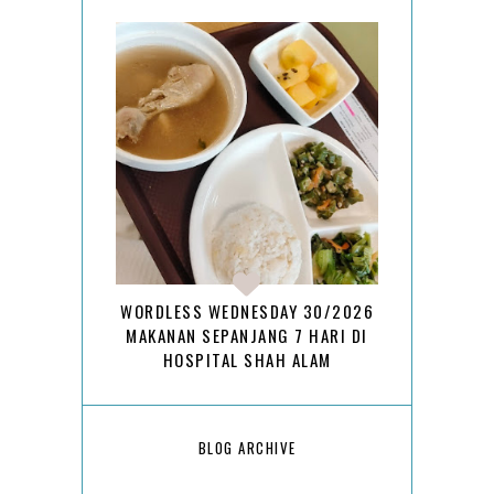
WORDLESS WEDNESDAY 30/2026
MAKANAN SEPANJANG 7 HARI DI
HOSPITAL SHAH ALAM
BLOG ARCHIVE