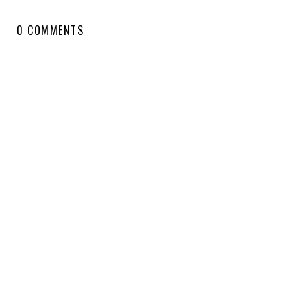
0 COMMENTS