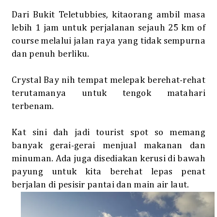
Dari Bukit Teletubbies, kitaorang ambil masa
lebih 1 jam untuk perjalanan sejauh 25 km of
course melalui jalan raya yang tidak sempurna
dan penuh berliku.
Crystal Bay nih tempat melepak berehat-rehat
terutamanya untuk tengok matahari
terbenam.
Kat sini dah jadi tourist spot so memang
banyak gerai-gerai menjual makanan dan
minuman. Ada juga disediakan kerusi di bawah
payung untuk kita berehat lepas penat
berjalan di pesisir pantai dan main air laut.