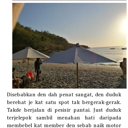
Disebabkan den dah penat sangat, den duduk
berehat je kat satu spot tak bergerak-gerak.
Takde berjalan di pesisir pantai. Just duduk
terjelepok sambil menahan hati daripada
membebel kat member den sebab naik motor