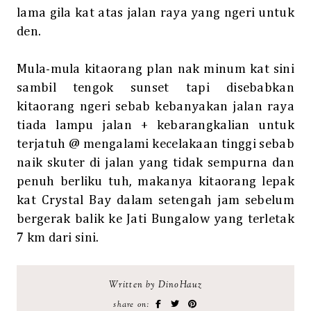
lama gila kat atas jalan raya yang ngeri untuk
den.
Mula-mula kitaorang plan nak minum kat sini
sambil tengok sunset tapi disebabkan
kitaorang ngeri sebab kebanyakan jalan raya
tiada lampu jalan + kebarangkalian untuk
terjatuh @ mengalami kecelakaan tinggi sebab
naik skuter di jalan yang tidak sempurna dan
penuh berliku tuh, makanya kitaorang lepak
kat Crystal Bay dalam setengah jam sebelum
bergerak balik ke Jati Bungalow yang terletak
7 km dari sini.
Written by DinoHauz
share on: