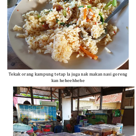
Tekak orang kampung tetap la juga nak makan nasi goreng
kan heheehhehe