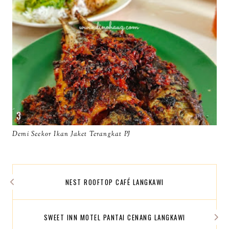
Demi Seekor Ikan Jaket Terangkat PJ
NEST ROOFTOP CAFÉ LANGKAWI
SWEET INN MOTEL PANTAI CENANG LANGKAWI