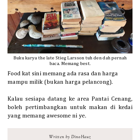
Buku karya the late Stieg Larsson tuh den dah pernah
baca. Memang best.
Food kat sini memang ada rasa dan harga
mampu milik (bukan harga pelancong).
Kalau sesiapa datang ke area Pantai Cenang,
boleh pertimbangkan untuk makan di kedai
yang memang awesome ni ye.
Written by DinoHauz