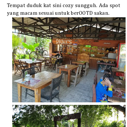
Tempat duduk kat sini cozy sungguh. Ada spot
yang macam sesuai untuk berOOTD sakan.