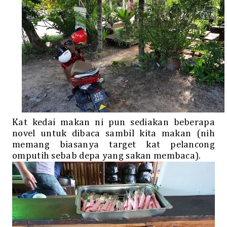
Kat kedai makan ni pun sediakan beberapa
novel untuk dibaca sambil kita makan (nih
memang biasanya target kat pelancong
omputih sebab depa yang sakan membaca).