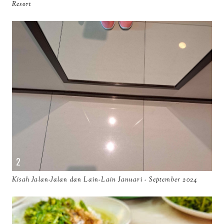
Resort
Kisah Jalan-Jalan dan Lain-Lain Januari - September 2024