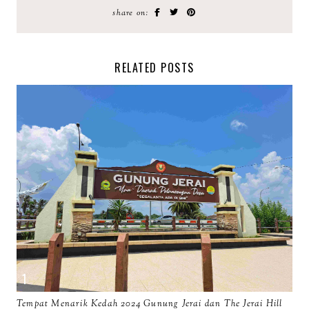
share on:
RELATED POSTS
Tempat Menarik Kedah 2024 Gunung Jerai dan The Jerai Hill