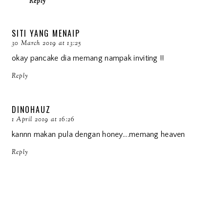
Reply
SITI YANG MENAIP
30 March 2019 at 13:25
okay pancake dia memang nampak inviting !!
Reply
DINOHAUZ
1 April 2019 at 16:26
kannn makan pula dengan honey....memang heaven
Reply