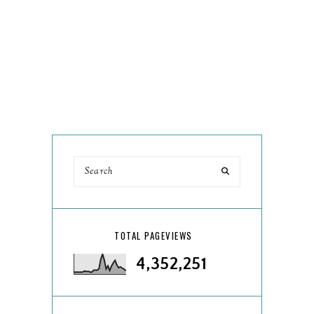
TOTAL PAGEVIEWS
4,352,251