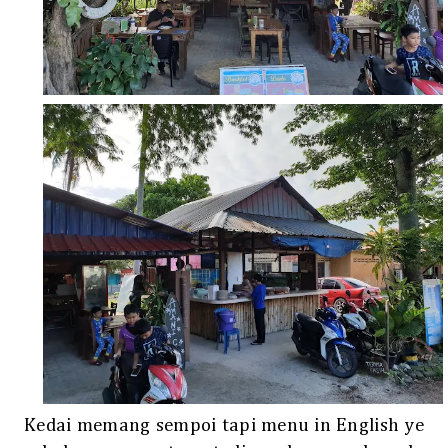
Kedai memang sempoi tapi menu in English ye