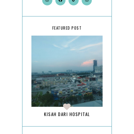
FEATURED POST
KISAH DARI HOSPITAL