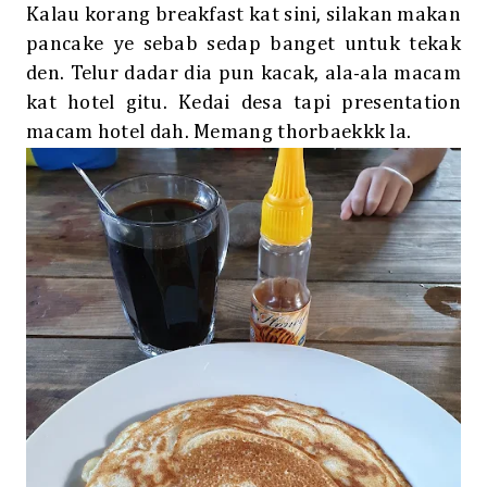
Kalau korang breakfast kat sini, silakan makan
pancake ye sebab sedap banget untuk tekak
den. Telur dadar dia pun kacak, ala-ala macam
kat hotel gitu. Kedai desa tapi presentation
macam hotel dah. Memang thorbaekkk la.