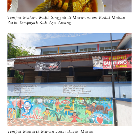
Tempat Makan Wajib Singgah di Maran 2022: Kedai Makan
Patin Tempoyak Kak Aya Awang
Tempat Menarik Maran 2022: Bazar Maran