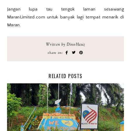
Jangan lupa tau tengok laman sesawang
MaranLimited.com untuk banyak lagi tempat menarik di
Maran.
Written by DinoHauz
share on:
RELATED POSTS