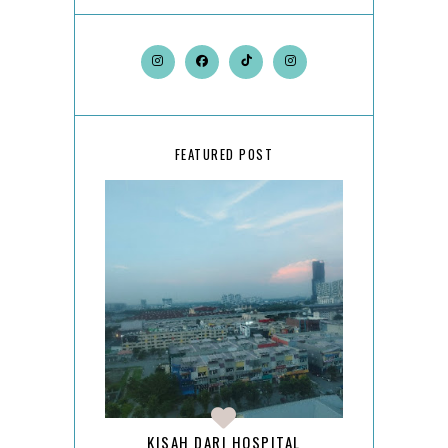
FEATURED POST
KISAH DARI HOSPITAL