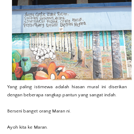
Yang paling istimewa adalah hiasan mural ini diserikan
dengan beberapa rangkap pantun yang sangat indah.
Berseni banget orang Maran ni.
Ayoh kita ke Maran.