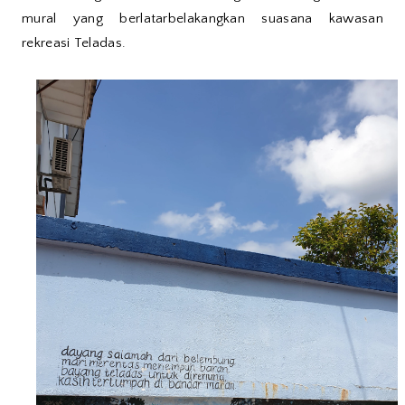
mural yang berlatarbelakangkan suasana kawasan
rekreasi Teladas.