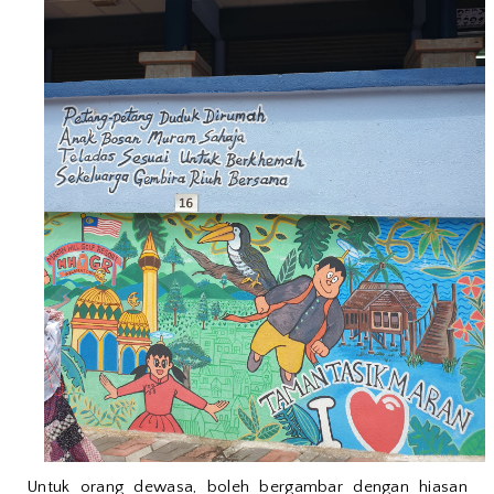
Untuk orang dewasa, boleh bergambar dengan hiasan