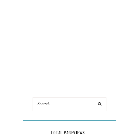
TOTAL PAGEVIEWS