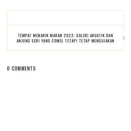
TEMPAT MENARIK MARAN 2022: GALERI AKUATIK DAN
ANJUNG SERI YANG COMEL TETAPI TETAP MENGUJAKAN
0 COMMENTS