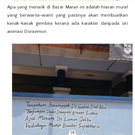
Apa yang menarik di Bazar Maran ini adalah hiasan mural
yang berwarna-warni yang pastinya akan membuatkan
kanak-kanak gembira kerana ada karakter daripada siri
animasi Doraemon.