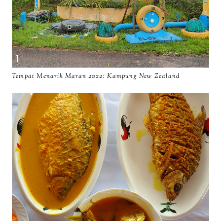
Tempat Menarik Maran 2022: Kampung New Zealand