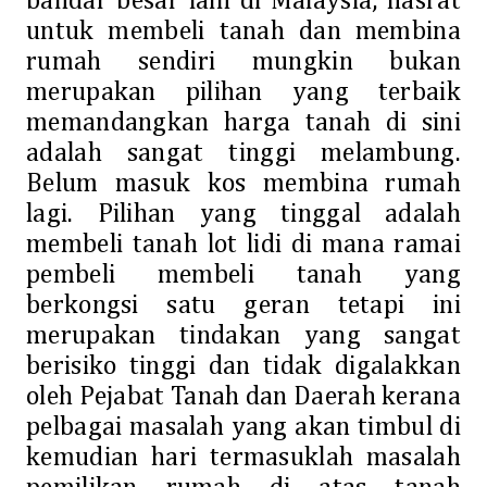
bandar besar lain di Malaysia, hasrat
untuk membeli tanah dan membina
rumah sendiri mungkin bukan
merupakan pilihan yang terbaik
memandangkan harga tanah di sini
adalah sangat tinggi melambung.
Belum masuk kos membina rumah
lagi. Pilihan yang tinggal adalah
membeli tanah lot lidi di mana ramai
pembeli membeli tanah yang
berkongsi satu geran tetapi ini
merupakan tindakan yang sangat
berisiko tinggi dan tidak digalakkan
oleh Pejabat Tanah dan Daerah kerana
pelbagai masalah yang akan timbul di
kemudian hari termasuklah masalah