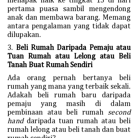
menapak naik ke tingkat 15 di hari
pertama puasa sambil mengendong
anak dan membawa barang. Memang
antara pengalaman yang tidak dapat
dilupakan.
3.
Beli Rumah Daripada Pemaju atau
Tuan Rumah atau Lelong atau Beli
Tanah Buat Rumah Sendiri
Ada orang pernah bertanya beli
rumah yang mana yang terbaik sekali.
Adakah beli rumah baru daripada
pemaju yang masih di dalam
pembinaan atau beli rumah
second
hand
daripada tuan rumah atau beli
rumah lelong atau beli tanah dan buat