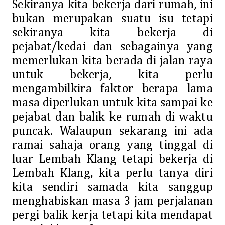
Sekiranya kita bekerja dari rumah, ini
bukan merupakan suatu isu tetapi
sekiranya kita bekerja di
pejabat/kedai dan sebagainya yang
memerlukan kita berada di jalan raya
untuk bekerja, kita perlu
mengambilkira faktor berapa lama
masa diperlukan untuk kita sampai ke
pejabat dan balik ke rumah di waktu
puncak. Walaupun sekarang ini ada
ramai sahaja orang yang tinggal di
luar Lembah Klang tetapi bekerja di
Lembah Klang, kita perlu tanya diri
kita sendiri samada kita sanggup
menghabiskan masa 3 jam perjalanan
pergi balik kerja tetapi kita mendapat