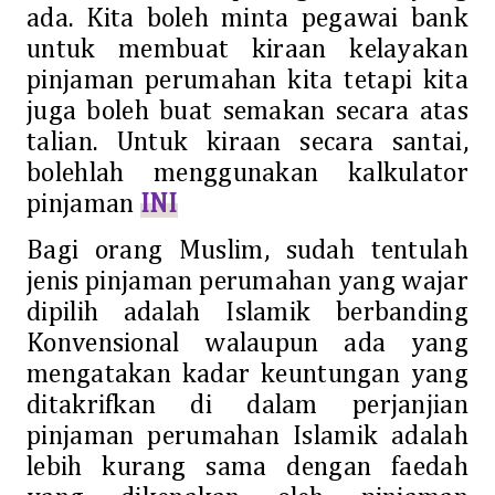
ada. Kita boleh minta pegawai bank
untuk membuat kiraan kelayakan
pinjaman perumahan kita tetapi kita
juga boleh buat semakan secara atas
talian. Untuk kiraan secara santai,
bolehlah menggunakan kalkulator
pinjaman
INI
Bagi orang Muslim, sudah tentulah
jenis pinjaman perumahan yang wajar
dipilih adalah Islamik berbanding
Konvensional walaupun ada yang
mengatakan kadar keuntungan yang
ditakrifkan di dalam perjanjian
pinjaman perumahan Islamik adalah
lebih kurang sama dengan faedah