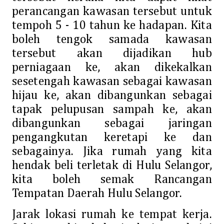
perancangan kawasan tersebut untuk
tempoh 5 - 10 tahun ke hadapan. Kita
boleh tengok samada kawasan
tersebut akan dijadikan hub
perniagaan ke, akan dikekalkan
sesetengah kawasan sebagai kawasan
hijau ke, akan dibangunkan sebagai
tapak pelupusan sampah ke, akan
dibangunkan sebagai jaringan
pengangkutan keretapi ke dan
sebagainya. Jika rumah yang kita
hendak beli terletak di Hulu Selangor,
kita boleh semak Rancangan
Tempatan Daerah Hulu Selangor.
Jarak lokasi rumah ke tempat kerja.