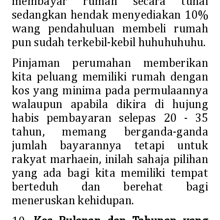
membayar rumah secara tunai
sedangkan hendak menyediakan 10%
wang pendahuluan membeli rumah
pun sudah terkebil-kebil huhuhuhuhu.
Pinjaman perumahan memberikan
kita peluang memiliki rumah dengan
kos yang minima pada permulaannya
walaupun apabila dikira di hujung
habis pembayaran selepas 20 - 35
tahun, memang berganda-ganda
jumlah bayarannya tetapi untuk
rakyat marhaein, inilah sahaja pilihan
yang ada bagi kita memiliki tempat
berteduh dan berehat bagi
meneruskan kehidupan.