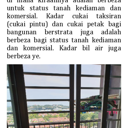
di mana kiraannya adalah berbeza
untuk status tanah kediaman dan
komersial. Kadar cukai taksiran
(cukai pintu) dan cukai petak bagi
bangunan berstrata juga adalah
berbeza bagi status tanah kediaman
dan komersial. Kadar bil air juga
berbeza ye.