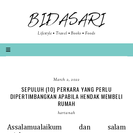
BIDASARI
Lifestyle • Travel • Books • Foods
March 2, 2022
SEPULUH (10) PERKARA YANG PERLU
DIPERTIMBANGKAN APABILA HENDAK MEMBELI
RUMAH
hartanah
Assalamualaikum dan salam