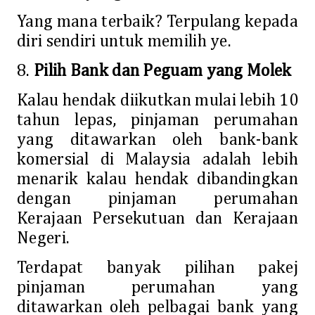
Yang mana terbaik? Terpulang kepada
diri sendiri untuk memilih ye.
8.
Pilih Bank dan Peguam yang Molek
Kalau hendak diikutkan mulai lebih 10
tahun lepas, pinjaman perumahan
yang ditawarkan oleh bank-bank
komersial di Malaysia adalah lebih
menarik kalau hendak dibandingkan
dengan pinjaman perumahan
Kerajaan Persekutuan dan Kerajaan
Negeri.
Terdapat banyak pilihan pakej
pinjaman perumahan yang
ditawarkan oleh pelbagai bank yang