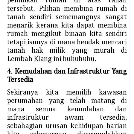
pemilikan rumah di atas tanah
tersebut. Pilihan membina rumah di
tanah sendiri sememangnya sangat
menarik kerana kita dapat membina
rumah mengikut binaan kita sendiri
tetapi isunya di mana hendak mencari
tanah hak milik yang murah di
Lembah Klang ini huhuhuhu.
4.
Kemudahan dan Infrastruktur Yang
Tersedia
Sekiranya kita memilih kawasan
perumahan yang telah matang di
mana semua kemudahan dan
infrastruktur awam tersedia,
sebahagian urusan kehidupan harian