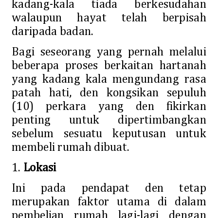
kadang-kala tiada berkesudahan
walaupun hayat telah berpisah
daripada badan.
Bagi seseorang yang pernah melalui
beberapa proses berkaitan hartanah
yang kadang kala mengundang rasa
patah hati, den kongsikan sepuluh
(10) perkara yang den fikirkan
penting untuk dipertimbangkan
sebelum sesuatu keputusan untuk
membeli rumah dibuat.
1.
Lokasi
Ini pada pendapat den tetap
merupakan faktor utama di dalam
pembelian rumah lagi-lagi dengan