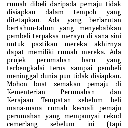
rumah dibeli daripada pemaju tidak
disiapkan dalam tempoh yang
ditetapkan. Ada yang berlarutan
bertahun-tahun yang menyebabkan
pembeli terpaksa merayu di sana sini
untuk pastikan mereka akhirnya
dapat memiliki rumah mereka. Ada
projek perumahan baru yang
terbengkalai terus sampai pembeli
meninggal dunia pun tidak disiapkan.
Mohon buat semakan pemaju di
Kementerian Perumahan dan
Kerajaan Tempatan sebelum beli
mana-mana rumah kecuali pemaju
perumahan yang mempunyai rekod
cemerlang sebelum ini (tapi