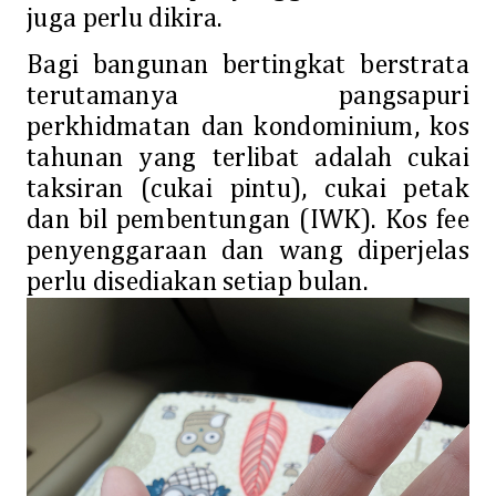
juga perlu dikira.
Bagi bangunan bertingkat berstrata
terutamanya pangsapuri
perkhidmatan dan kondominium, kos
tahunan yang terlibat adalah cukai
taksiran (cukai pintu), cukai petak
dan bil pembentungan (IWK). Kos fee
penyenggaraan dan wang diperjelas
perlu disediakan setiap bulan.