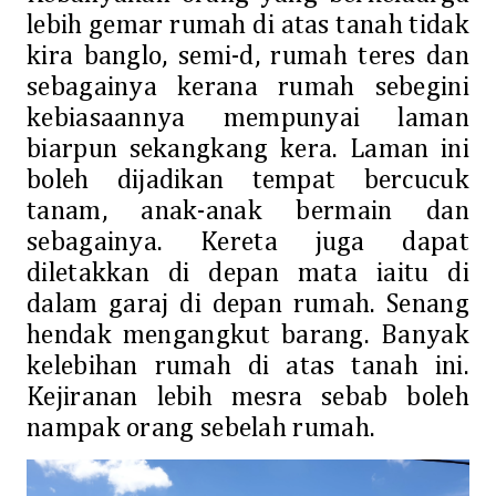
lebih gemar rumah di atas tanah tidak
kira banglo, semi-d, rumah teres dan
sebagainya kerana rumah sebegini
kebiasaannya mempunyai laman
biarpun sekangkang kera. Laman ini
boleh dijadikan tempat bercucuk
tanam, anak-anak bermain dan
sebagainya. Kereta juga dapat
diletakkan di depan mata iaitu di
dalam garaj di depan rumah. Senang
hendak mengangkut barang. Banyak
kelebihan rumah di atas tanah ini.
Kejiranan lebih mesra sebab boleh
nampak orang sebelah rumah.