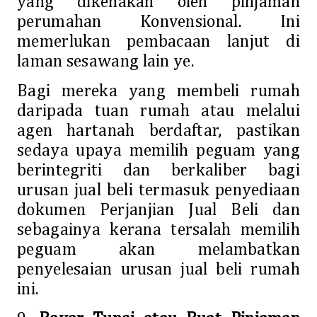
yang dikenakan oleh pinjaman
perumahan Konvensional. Ini
memerlukan pembacaan lanjut di
laman sesawang lain ye.
Bagi mereka yang membeli rumah
daripada tuan rumah atau melalui
agen hartanah berdaftar, pastikan
sedaya upaya memilih peguam yang
berintegriti dan berkaliber bagi
urusan jual beli termasuk penyediaan
dokumen Perjanjian Jual Beli dan
sebagainya kerana tersalah memilih
peguam akan melambatkan
penyelesaian urusan jual beli rumah
ini.