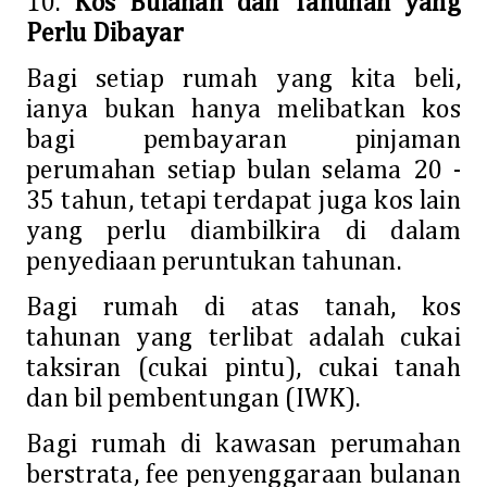
10.
Kos Bulanan dan Tahunan yang
Perlu Dibayar
Bagi setiap rumah yang kita beli,
ianya bukan hanya melibatkan kos
bagi pembayaran pinjaman
perumahan setiap bulan selama 20 -
35 tahun, tetapi terdapat juga kos lain
yang perlu diambilkira di dalam
penyediaan peruntukan tahunan.
Bagi rumah di atas tanah, kos
tahunan yang terlibat adalah cukai
taksiran (cukai pintu), cukai tanah
dan bil pembentungan (IWK).
Bagi rumah di kawasan perumahan
berstrata, fee penyenggaraan bulanan