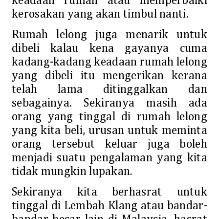
keadaan rumah atau memperbaiki
kerosakan yang akan timbul nanti.
Rumah lelong juga menarik untuk
dibeli kalau kena gayanya cuma
kadang-kadang keadaan rumah lelong
yang dibeli itu mengerikan kerana
telah lama ditinggalkan dan
sebagainya. Sekiranya masih ada
orang yang tinggal di rumah lelong
yang kita beli, urusan untuk meminta
orang tersebut keluar juga boleh
menjadi suatu pengalaman yang kita
tidak mungkin lupakan.
Sekiranya kita berhasrat untuk
tinggal di Lembah Klang atau bandar-