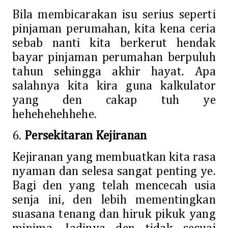
Bila membicarakan isu serius seperti
pinjaman perumahan, kita kena ceria
sebab nanti kita berkerut hendak
bayar pinjaman perumahan berpuluh
tahun sehingga akhir hayat. Apa
salahnya kita kira guna kalkulator
yang den cakap tuh ye
hehehehehhehe.
6.
Persekitaran Kejiranan
Kejiranan yang membuatkan kita rasa
nyaman dan selesa sangat penting ye.
Bagi den yang telah mencecah usia
senja ini, den lebih mementingkan
suasana tenang dan hiruk pikuk yang