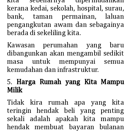
kita sebenarnya dipermudahkan
kerana kedai, sekolah, hospital, surau,
bank, taman permainan, laluan
pengangkutan awam dan sebagainya
berada di sekeliling kita.
Kawasan perumahan yang baru
dibangunkan akan mengambil sedikit
masa untuk mempunyai semua
kemudahan dan infrastruktur.
5.
Harga Rumah yang Kita Mampu
Milik
Tidak kira rumah apa yang kita
teringin hendak beli yang penting
sekali adalah apakah kita mampu
hendak membuat bayaran bulanan