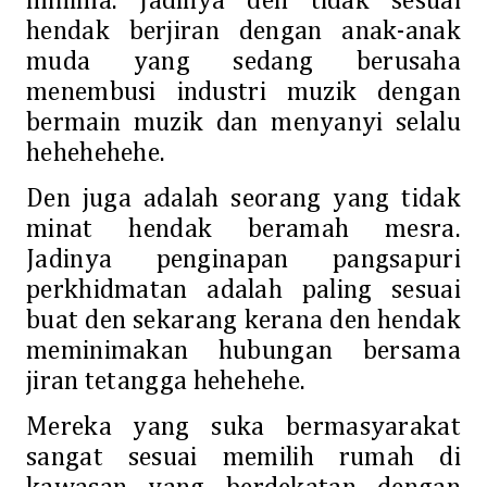
minima. Jadinya den tidak sesuai
hendak berjiran dengan anak-anak
muda yang sedang berusaha
menembusi industri muzik dengan
bermain muzik dan menyanyi selalu
hehehehehe.
Den juga adalah seorang yang tidak
minat hendak beramah mesra.
Jadinya penginapan pangsapuri
perkhidmatan adalah paling sesuai
buat den sekarang kerana den hendak
meminimakan hubungan bersama
jiran tetangga hehehehe.
Mereka yang suka bermasyarakat
sangat sesuai memilih rumah di