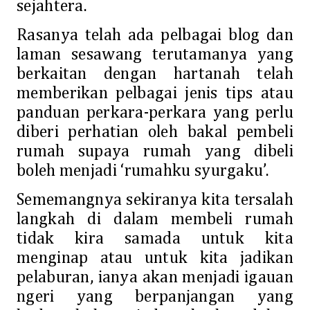
sejahtera.
Rasanya telah ada pelbagai blog dan
laman sesawang terutamanya yang
berkaitan dengan hartanah telah
memberikan pelbagai jenis tips atau
panduan perkara-perkara yang perlu
diberi perhatian oleh bakal pembeli
rumah supaya rumah yang dibeli
boleh menjadi ‘rumahku syurgaku’.
Sememangnya sekiranya kita tersalah
langkah di dalam membeli rumah
tidak kira samada untuk kita
menginap atau untuk kita jadikan
pelaburan, ianya akan menjadi igauan
ngeri yang berpanjangan yang