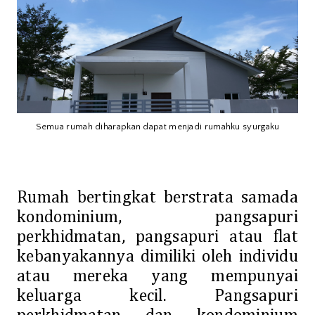
Semua rumah diharapkan dapat menjadi rumahku syurgaku
Rumah bertingkat berstrata samada
kondominium, pangsapuri
perkhidmatan, pangsapuri atau flat
kebanyakannya dimiliki oleh individu
atau mereka yang mempunyai
keluarga kecil. Pangsapuri