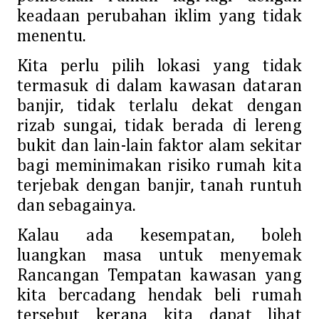
keadaan perubahan iklim yang tidak
menentu.
Kita perlu pilih lokasi yang tidak
termasuk di dalam kawasan dataran
banjir, tidak terlalu dekat dengan
rizab sungai, tidak berada di lereng
bukit dan lain-lain faktor alam sekitar
bagi meminimakan risiko rumah kita
terjebak dengan banjir, tanah runtuh
dan sebagainya.
Kalau ada kesempatan, boleh
luangkan masa untuk menyemak
Rancangan Tempatan kawasan yang
kita bercadang hendak beli rumah
tersebut kerana kita dapat lihat