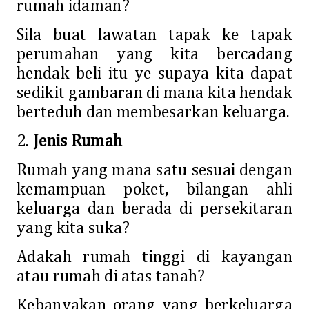
rumah idaman?
Sila buat lawatan tapak ke tapak
perumahan yang kita bercadang
hendak beli itu ye supaya kita dapat
sedikit gambaran di mana kita hendak
berteduh dan membesarkan keluarga.
2.
Jenis Rumah
Rumah yang mana satu sesuai dengan
kemampuan poket, bilangan ahli
keluarga dan berada di persekitaran
yang kita suka?
Adakah rumah tinggi di kayangan
atau rumah di atas tanah?
Kebanyakan orang yang berkeluarga