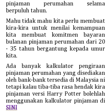
pinjaman perumahan selama
berpuluh tahun.
Mahu tidak mahu kita perlu membuat
kira-kira untuk menilai kemampuan
kita membuat komitmen bayaran
bulanan pinjaman perumahan dari 20
- 35 tahun bergantung kepada umur
kita.
Ada banyak kalkulator pengiraan
pinjaman perumahan yang disediakan
oleh bank-bank tersedia di Malaysia ni
tetapi kalau tiba-tiba rasa hendak kira
pinjaman versi Harry Potter bolehlah
menggunakan kalkulator pinjaman di
SINI