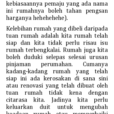
kebiasaannya pemaju yang ada nama
ini rumahnya boleh tahan pengsan
harganya hehehehehe).
Kelebihan rumah yang dibeli daripada
tuan rumah adalah kita rumah telah
siap dan kita tidak perlu risau isu
rumah terbengkalai. Rumah juga kita
boleh duduki selepas selesai urusan
pinjaman perumahan. Cumanya
kadang-kadang rumah yang telah
siap ini ada kerosakan di sana sini
atau renovasi yang telah dibuat oleh
tuan rumah tidak kena dengan
citarasa kita. Jadinya kita perlu
keluarkan duit untuk mengubah