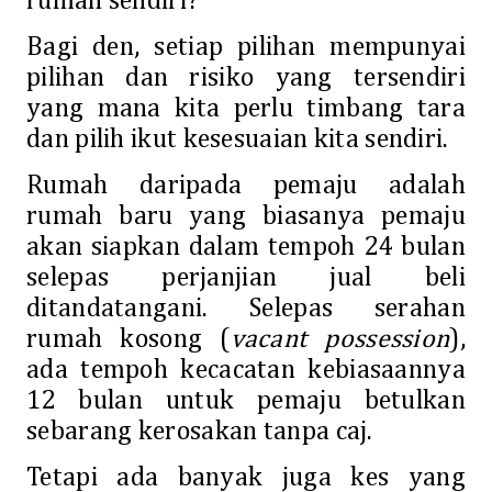
rumah sendiri?
Bagi den, setiap pilihan mempunyai
pilihan dan risiko yang tersendiri
yang mana kita perlu timbang tara
dan pilih ikut kesesuaian kita sendiri.
Rumah daripada pemaju adalah
rumah baru yang biasanya pemaju
akan siapkan dalam tempoh 24 bulan
selepas perjanjian jual beli
ditandatangani. Selepas serahan
rumah kosong (
vacant possession
),
ada tempoh kecacatan kebiasaannya
12 bulan untuk pemaju betulkan
sebarang kerosakan tanpa caj.
Tetapi ada banyak juga kes yang