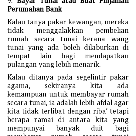
9.
Bayar Tunai atau Buat Pinjaman
Perumahan Bank
Kalau tanya pakar kewangan, mereka
tidak menggalakkan pembelian
rumah secara tunai kerana wang
tunai yang ada boleh dilaburkan di
tempat lain bagi mendapatkan
pulangan yang lebih menarik.
Kalau ditanya pada segelintir pakar
agama, sekiranya kita ada
kemampuan untuk membayar rumah
secara tunai, ia adalah lebih afdal agar
kita tidak terlibat dengan riba’ tetapi
berapa ramai di antara kita yang
mempunyai banyak duit bagi