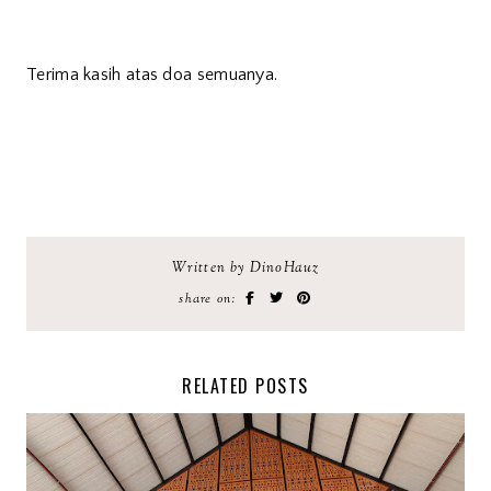
Terima kasih atas doa semuanya.
Written by DinoHauz
share on:
RELATED POSTS