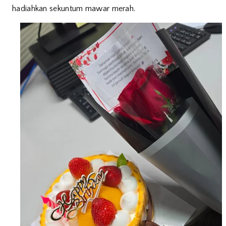
hadiahkan sekuntum mawar merah.