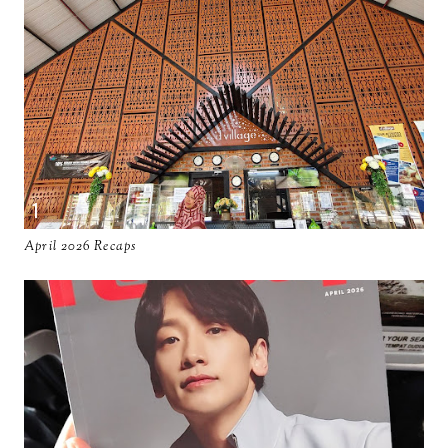
April 2026 Recaps