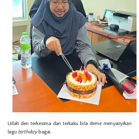
Udah den terkesima dan terkaku bila deme menyanyikan
lagu
birthday
bagai.