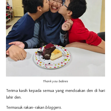
Thank you babies
Terima kasih kepada semua yang mendoakan den di hari
lahir den.
Termasuk rakan-rakan
bloggers
.