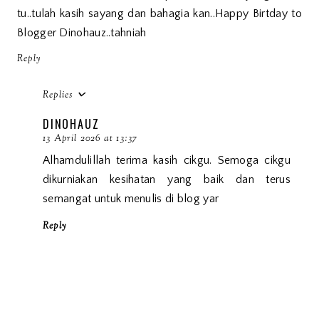
tu..tulah kasih sayang dan bahagia kan..Happy Birtday to
Blogger Dinohauz..tahniah
Reply
Replies
DINOHAUZ
13 April 2026 at 13:37
Alhamdulillah terima kasih cikgu. Semoga cikgu
dikurniakan kesihatan yang baik dan terus
semangat untuk menulis di blog yar
Reply