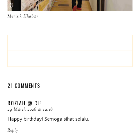
Merisik Khabar
21 COMMENTS
ROZIAH @ CIE
29 March 2026 at 12:18
Happy birthday! Semoga sihat selalu.
Reply