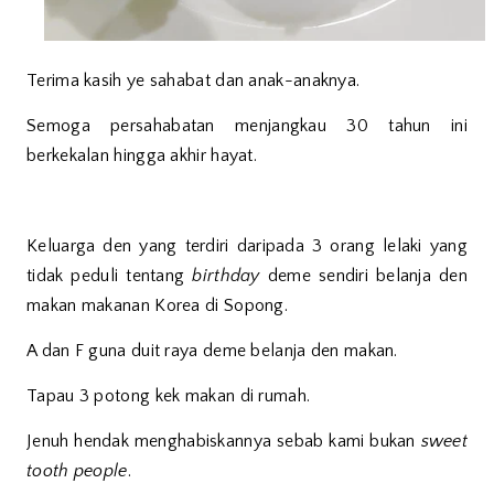
Terima kasih ye sahabat dan anak-anaknya.
Semoga persahabatan menjangkau 30 tahun ini
berkekalan hingga akhir hayat.
Keluarga den yang terdiri daripada 3 orang lelaki yang
tidak peduli tentang
birthday
deme sendiri belanja den
makan makanan Korea di Sopong.
A dan F guna duit raya deme belanja den makan.
Tapau 3 potong kek makan di rumah.
Jenuh hendak menghabiskannya sebab kami bukan
sweet
tooth people
.