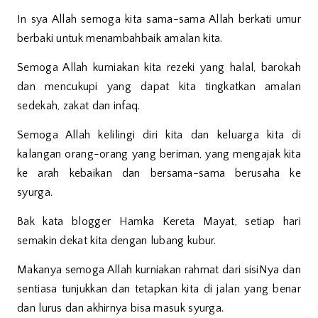
In sya Allah semoga kita sama-sama Allah berkati umur
berbaki untuk menambahbaik amalan kita.
Semoga Allah kurniakan kita rezeki yang halal, barokah
dan mencukupi yang dapat kita tingkatkan amalan
sedekah, zakat dan infaq.
Semoga Allah kelilingi diri kita dan keluarga kita di
kalangan orang-orang yang beriman, yang mengajak kita
ke arah kebaikan dan bersama-sama berusaha ke
syurga.
Bak kata blogger Hamka Kereta Mayat, setiap hari
semakin dekat kita dengan lubang kubur.
Makanya semoga Allah kurniakan rahmat dari sisiNya dan
sentiasa tunjukkan dan tetapkan kita di jalan yang benar
dan lurus dan akhirnya bisa masuk syurga.