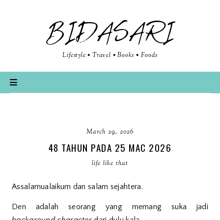
BIDASARI
Lifestyle • Travel • Books • Foods
March 29, 2026
48 TAHUN PADA 25 MAC 2026
life like that
Assalamualaikum dan salam sejahtera.
Den adalah seorang yang memang suka jadi