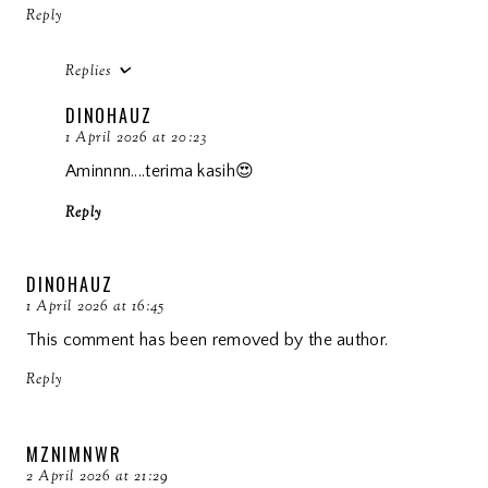
Reply
Replies
DINOHAUZ
1 April 2026 at 20:23
Aminnnn....terima kasih😍
Reply
DINOHAUZ
1 April 2026 at 16:45
This comment has been removed by the author.
Reply
MZNIMNWR
2 April 2026 at 21:29