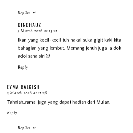
Replies
DINOHAUZ
3 March 2026 at 15:21
Ikan yang kecil-kecil tuh nakal suka gigit kaki kita
bahagian yang lembut. Memang jenuh juga la dok
adoi sana sini😅
Reply
EYMA BALKISH
3 March 2026 at 11:38
Tahniah..ramai juga yang dapat hadiah dari Mulan.
Reply
Replies