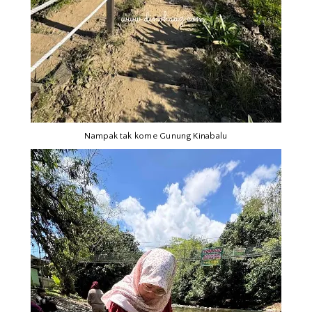
Nampak tak kome Gunung Kinabalu