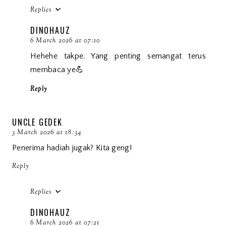
Replies
DINOHAUZ
6 March 2026 at 07:10
Hehehe takpe. Yang penting semangat terus
membaca ye💪
Reply
UNCLE GEDEK
3 March 2026 at 18:34
Penerima hadiah jugak? Kita geng!
Reply
Replies
DINOHAUZ
6 March 2026 at 07:21