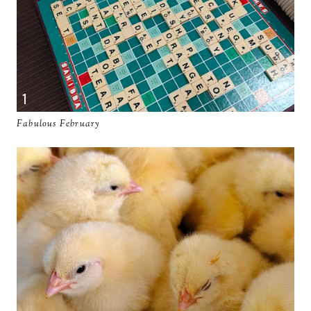
Fabulous February