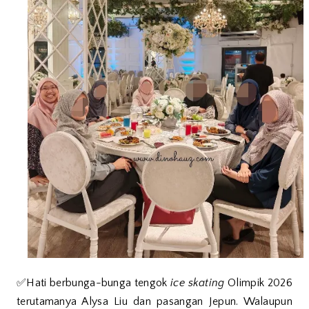
✅Hati berbunga-bunga tengok
ice skating
Olimpik 2026
terutamanya Alysa Liu dan pasangan Jepun. Walaupun