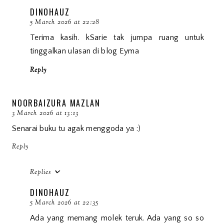
DINOHAUZ
5 March 2026 at 22:28
Terima kasih. kSarie tak jumpa ruang untuk
tinggalkan ulasan di blog Eyma
Reply
NOORBAIZURA MAZLAN
3 March 2026 at 13:13
Senarai buku tu agak menggoda ya :)
Reply
Replies
DINOHAUZ
5 March 2026 at 22:35
Ada yang memang molek teruk. Ada yang so so