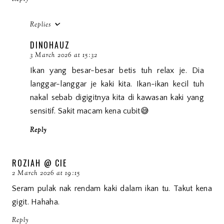
Replies
DINOHAUZ
3 March 2026 at 15:32
Ikan yang besar-besar betis tuh relax je. Dia
langgar-langgar je kaki kita. Ikan-ikan kecil tuh
nakal sebab digigitnya kita di kawasan kaki yang
sensitif. Sakit macam kena cubit😅
Reply
ROZIAH @ CIE
2 March 2026 at 19:15
Seram pulak nak rendam kaki dalam ikan tu. Takut kena
gigit. Hahaha.
Reply