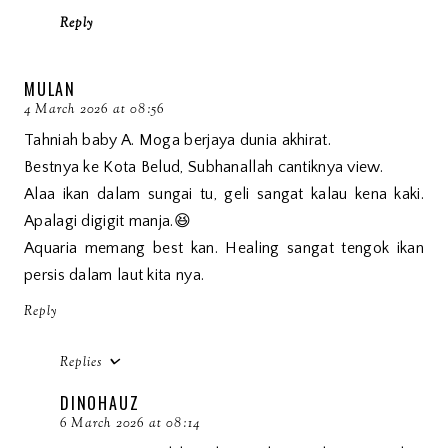
Reply
MULAN
4 March 2026 at 08:56
Tahniah baby A. Moga berjaya dunia akhirat.
Bestnya ke Kota Belud, Subhanallah cantiknya view.
Alaa ikan dalam sungai tu, geli sangat kalau kena kaki.
Apalagi digigit manja.😆
Aquaria memang best kan. Healing sangat tengok ikan
persis dalam laut kita nya.
Reply
Replies
DINOHAUZ
6 March 2026 at 08:14