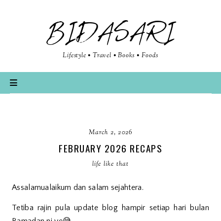
BIDASARI
Lifestyle • Travel • Books • Foods
March 2, 2026
FEBRUARY 2026 RECAPS
life like that
Assalamualaikum dan salam sejahtera.
Tetiba rajin pula update blog hampir setiap hari bulan