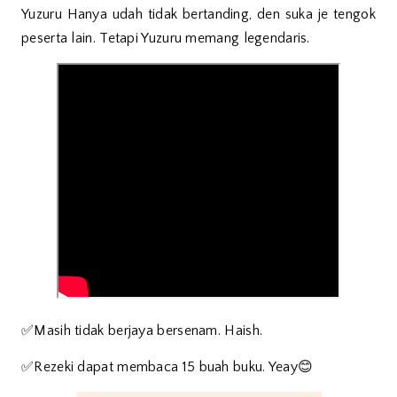
Yuzuru Hanya udah tidak bertanding, den suka je tengok
peserta lain. Tetapi Yuzuru memang legendaris.
✅Masih tidak berjaya bersenam. Haish.
✅Rezeki dapat membaca 15 buah buku. Yeay😊