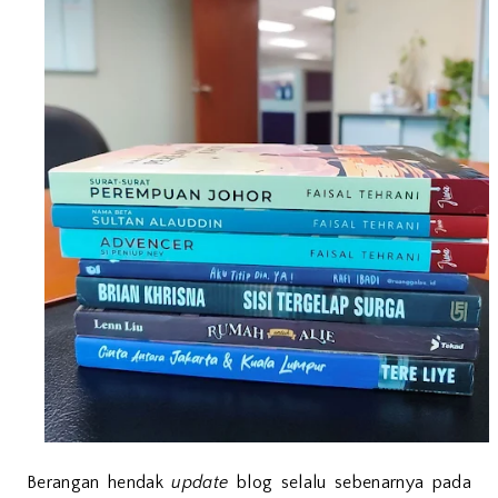
Berangan hendak
update
blog selalu sebenarnya pada