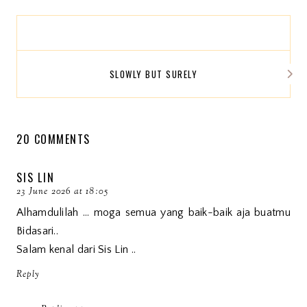
SLOWLY BUT SURELY
20 COMMENTS
SIS LIN
23 June 2026 at 18:05
Alhamdulilah ... moga semua yang baik-baik aja buatmu
Bidasari..
Salam kenal dari Sis Lin ..
Reply