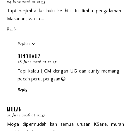
24 June 2026 at 21:53
Tapi berjimba ke hulu ke hilir tu timba pengalaman...
Makanan jiwa tu....
Reply
Replies
DINOHAUZ
28 June 2026 at 12:27
Tapi kalau JJCM dengan UG dan aunty memang
pecah perut pengsan😂
Reply
MULAN
25 June 2026 at 15:47
Moga dipermudah kan semua urusan KSarie, murah