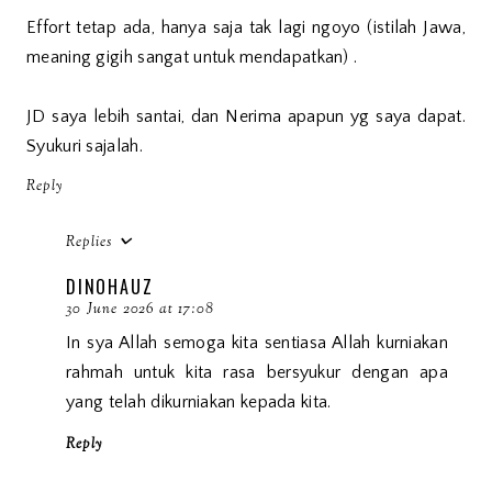
Effort tetap ada, hanya saja tak lagi ngoyo (istilah Jawa,
meaning gigih sangat untuk mendapatkan) .
JD saya lebih santai, dan Nerima apapun yg saya dapat.
Syukuri sajalah.
Reply
Replies
DINOHAUZ
30 June 2026 at 17:08
In sya Allah semoga kita sentiasa Allah kurniakan
rahmah untuk kita rasa bersyukur dengan apa
yang telah dikurniakan kepada kita.
Reply