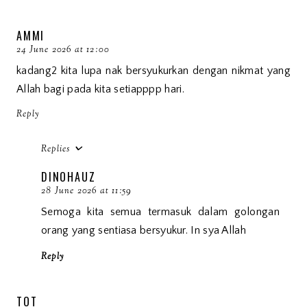
AMMI
24 June 2026 at 12:00
kadang2 kita lupa nak bersyukurkan dengan nikmat yang
Allah bagi pada kita setiapppp hari.
Reply
Replies
DINOHAUZ
28 June 2026 at 11:59
Semoga kita semua termasuk dalam golongan
orang yang sentiasa bersyukur. In sya Allah
Reply
TOT