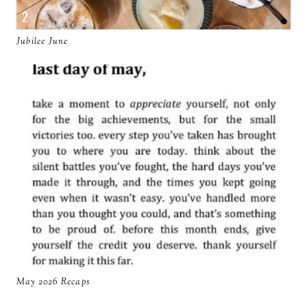
Jubilee June
May 2026 Recaps