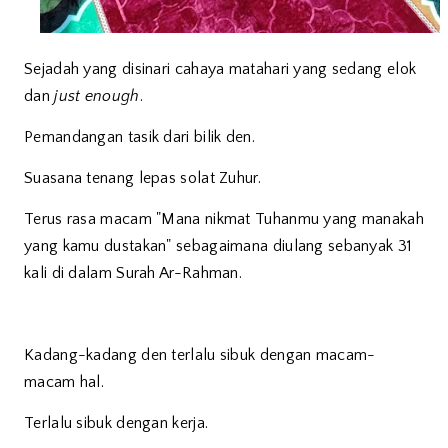
Sejadah yang disinari cahaya matahari yang sedang elok
dan
just enough
.
Pemandangan tasik dari bilik den.
Suasana tenang lepas solat Zuhur.
Terus rasa macam "Mana nikmat Tuhanmu yang manakah
yang kamu dustakan" sebagaimana diulang sebanyak 31
kali di dalam Surah Ar-Rahman.
Kadang-kadang den terlalu sibuk dengan macam-
macam hal.
Terlalu sibuk dengan kerja.