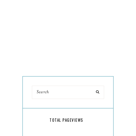
TOTAL PAGEVIEWS