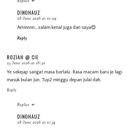
Replies
DINOHAUZ
28 June 2026 at 10:29
Aminnnn....salam kenal juga dari saya😊
Reply
ROZIAH @ CIE
23 June 2026 at 18:30
Ye sekejap sangat masa berlalu. Rasa macam baru je lagi
masuk bulan Jun. Tup2 minggu depan Julai dah.
Reply
Replies
DINOHAUZ
28 June 2026 at 11:39