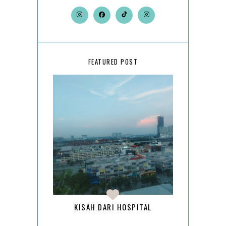
FEATURED POST
KISAH DARI HOSPITAL