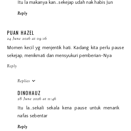
Itu la makanya kan...sekejap udah nak habis Jun
Reply
PUAN HAZEL
24 June 2026 at 09:16
Momen kecil yg menjentik hati. Kadang kita perlu pause
sekejap, menikmati dan mensyukuri pemberian-Nya
Reply
Replies
DINOHAUZ
28 June 2026 at 11:46
Itu la...sekali sekala kena pause untuk menarik
nafas sebentar
Reply