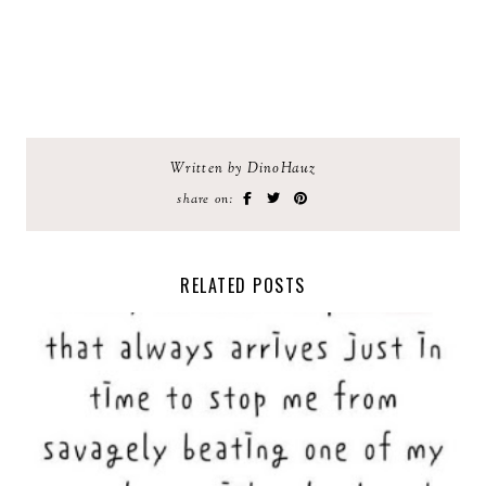
Written by DinoHauz
share on:
RELATED POSTS