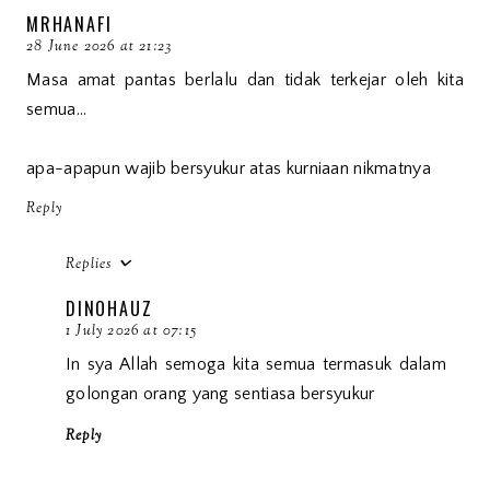
MRHANAFI
28 June 2026 at 21:23
Masa amat pantas berlalu dan tidak terkejar oleh kita
semua...
apa-apapun wajib bersyukur atas kurniaan nikmatnya
Reply
Replies
DINOHAUZ
1 July 2026 at 07:15
In sya Allah semoga kita semua termasuk dalam
golongan orang yang sentiasa bersyukur
Reply