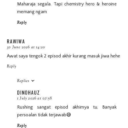
Maharaja segala. Tapi chemistry hero & heroine
memang ngam
Reply
RAWIWA
30 June 2026 at 14:20
Awat saya tengok 2 episod akhir kurang masuk jiwa hehe
Reply
Replies
DINOHAUZ
1 July 2026 at 07:58
Rushing sangat episod akhirnya tu. Banyak
persoalan tidak terjawab😅
Reply