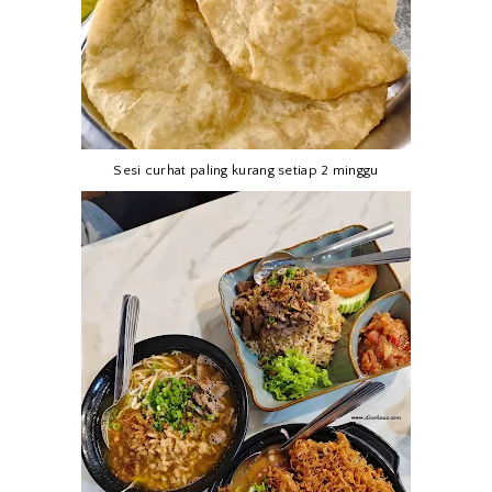
Sesi curhat paling kurang setiap 2 minggu