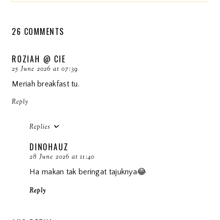
26 COMMENTS
ROZIAH @ CIE
25 June 2026 at 07:39
Meriah breakfast tu.
Reply
Replies
DINOHAUZ
28 June 2026 at 11:40
Ha makan tak beringat tajuknya😂
Reply