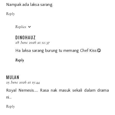
Nampak ada laksa sarang.
Reply
Replies
DINOHAUZ
28 June 2026 at 12:37
Ha laksa sarang burung tu memang Chef Kiss😋
Reply
MULAN
25 June 2026 at 15:44
Royal Nemesis..... Rasa nak masuk sekali dalam drama
ni...
Reply