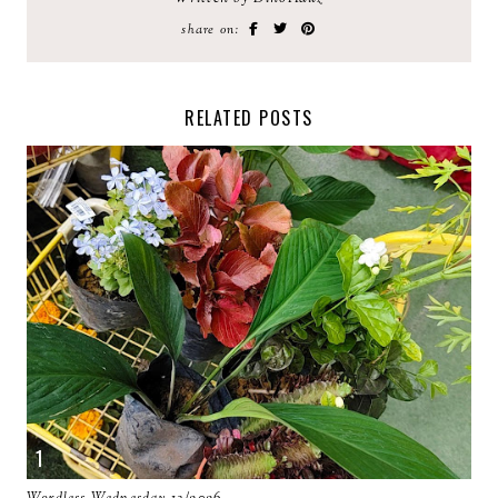
share on:
RELATED POSTS