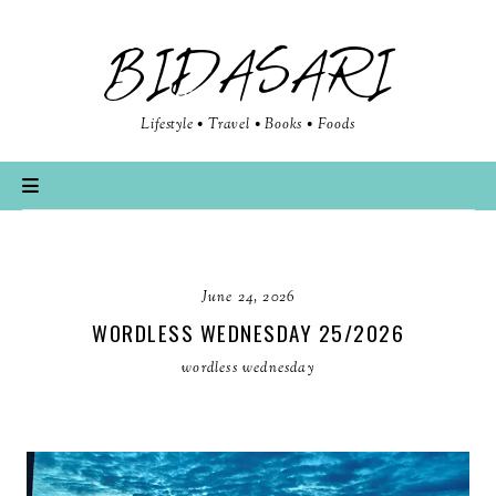
BIDASARI
Lifestyle • Travel • Books • Foods
June 24, 2026
WORDLESS WEDNESDAY 25/2026
wordless wednesday