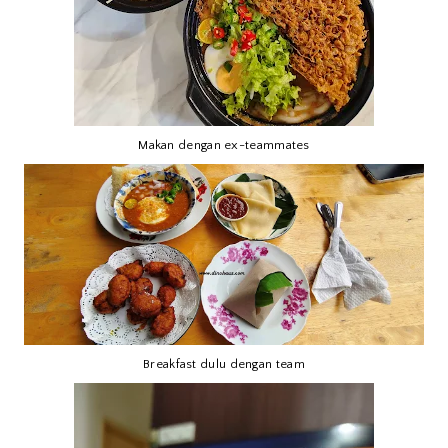
Makan dengan ex-teammates
Breakfast dulu dengan team