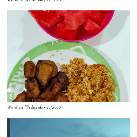
Wordless Wednesday 13/2026
Wordless Wednesday 12/2026