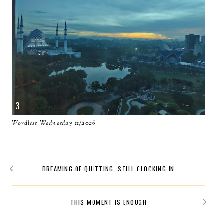
Wordless Wednesday 11/2026
DREAMING OF QUITTING, STILL CLOCKING IN
THIS MOMENT IS ENOUGH