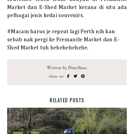
Market dan E-Shed Market kerana di situ ada
pelbagai jenis kedai souvenirs.
#Macam harus je repeat lagi Perth nih kan
sebab nak pergi ke Fremantle Market dan E-
Shed Market tuh hehehehehehe.
Written by DinoHauz
share on:
RELATED POSTS