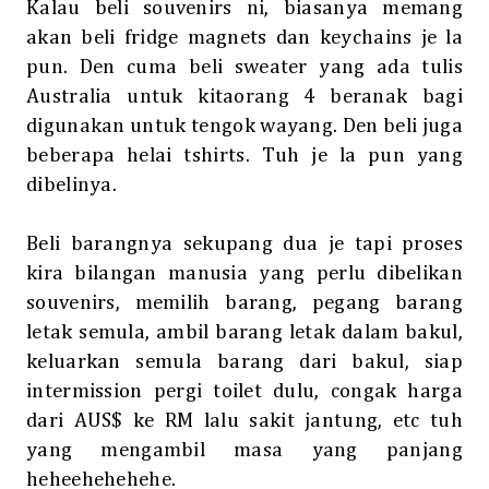
Kalau beli souvenirs ni, biasanya memang
akan beli fridge magnets dan keychains je la
pun. Den cuma beli sweater yang ada tulis
Australia untuk kitaorang 4 beranak bagi
digunakan untuk tengok wayang. Den beli juga
beberapa helai tshirts. Tuh je la pun yang
dibelinya.
Beli barangnya sekupang dua je tapi proses
kira bilangan manusia yang perlu dibelikan
souvenirs, memilih barang, pegang barang
letak semula, ambil barang letak dalam bakul,
keluarkan semula barang dari bakul, siap
intermission pergi toilet dulu, congak harga
dari AUS$ ke RM lalu sakit jantung, etc tuh
yang mengambil masa yang panjang
heheehehehehe.