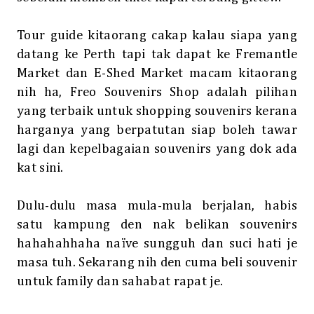
Tour guide kitaorang cakap kalau siapa yang
datang ke Perth tapi tak dapat ke Fremantle
Market dan E-Shed Market macam kitaorang
nih ha, Freo Souvenirs Shop adalah pilihan
yang terbaik untuk shopping souvenirs kerana
harganya yang berpatutan siap boleh tawar
lagi dan kepelbagaian souvenirs yang dok ada
kat sini.
Dulu-dulu masa mula-mula berjalan, habis
satu kampung den nak belikan souvenirs
hahahahhaha naïve sungguh dan suci hati je
masa tuh. Sekarang nih den cuma beli souvenir
untuk family dan sahabat rapat je.