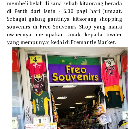
membeli belah di sana sebab kitaorang berada
di Perth dari Isnin - 6.00 pagi hari Jumaat.
Sebagai galang gantinya kitaorang shopping
souvenirs di Freo Souvenirs Shop yang mana
ownernya merupakan anak kepada owner
yang mempunyai kedai di Fremantle Market.