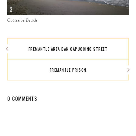
Cottesloe Beach
FREMANTLE AREA DAN CAPUCCINO STREET
FREMANTLE PRISON
0 COMMENTS