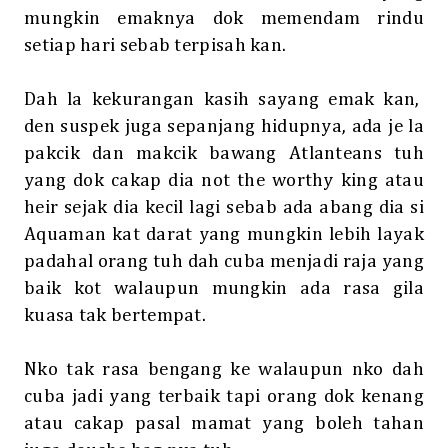
mungkin emaknya dok memendam rindu
setiap hari sebab terpisah kan.
Dah la kekurangan kasih sayang emak kan,
den suspek juga sepanjang hidupnya, ada je la
pakcik dan makcik bawang Atlanteans tuh
yang dok cakap dia not the worthy king atau
heir sejak dia kecil lagi sebab ada abang dia si
Aquaman kat darat yang mungkin lebih layak
padahal orang tuh dah cuba menjadi raja yang
baik kot walaupun mungkin ada rasa gila
kuasa tak bertempat.
Nko tak rasa bengang ke walaupun nko dah
cuba jadi yang terbaik tapi orang dok kenang
atau cakap pasal mamat yang boleh tahan