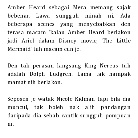
Amber Heard sebagai Mera memang sajak
bebenar. Lawa sungguh minah ni. Ada
beberapa scenes yang menyebabkan den
terasa macam 'kalau Amber Heard berlakon
jadi Ariel dalam Disney movie, The Little
Mermaid' tuh macam cun je.
Den tak perasan langsung King Nereus tuh
adalah Dolph Ludgren. Lama tak nampak
mamat nih berlakon.
Seposen je watak Nicole Kidman tapi bila dia
muncul, tak boleh nak alih pandangan
daripada dia sebab cantik sungguh pompuan
ni.