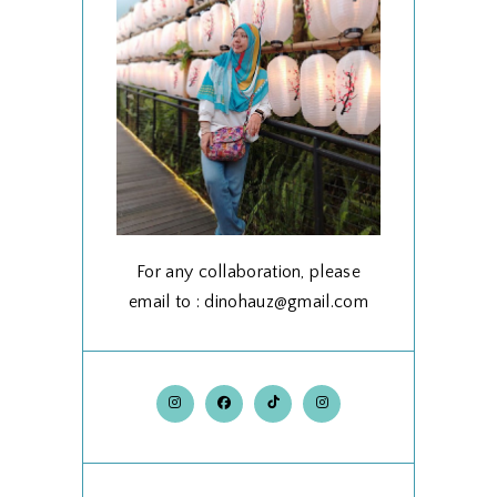
For any collaboration, please
email to : dinohauz@gmail.com