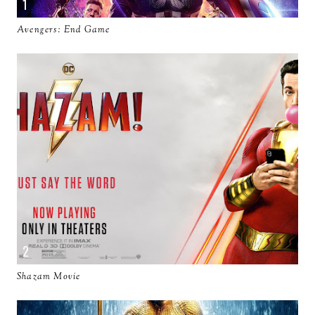
Avengers: End Game
Shazam Movie