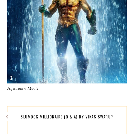
Aquaman Movie
SLUMDOG MILLIONAIRE (Q & A) BY VIKAS SWARUP