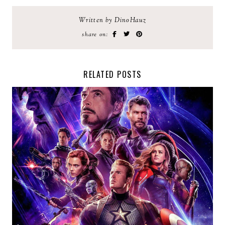
Written by DinoHauz
share on:
RELATED POSTS