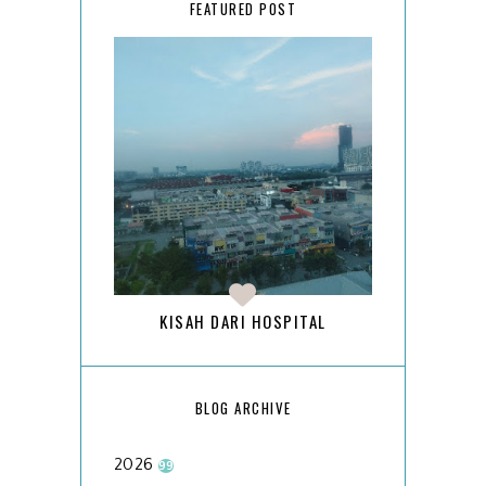
FEATURED POST
KISAH DARI HOSPITAL
BLOG ARCHIVE
2026
99