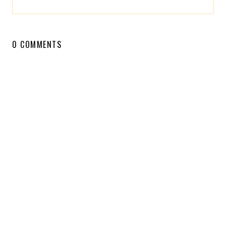
0 COMMENTS