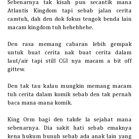
Sebenarnya tak kisah pun secantik mana
Atlantis Kingdom tapi sebab jalan cerita
camtuh, dah den dok fokus tengok benda lain
macam kingdom tuh hehehhehe.
Den rasa memang cabaran lebih gempak
untuk buat cerita nak buat cerita dalam
laut/air tapi still CGI nya macam a bit off
gittew.
Den tak tau kalau mungkin memang macam
tuh cerita dalam komik sebab den tak pernah
baca mana-mana komik.
King Orm bagi den takde la sejahat mana
sebenarnya. Dia sakit hati sebab emaknya
kena hukum bunuh sebab ada anak lain yang