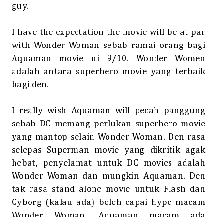
guy.
I have the expectation the movie will be at par
with Wonder Woman sebab ramai orang bagi
Aquaman movie ni 9/10. Wonder Women
adalah antara superhero movie yang terbaik
bagi den.
I really wish Aquaman will pecah panggung
sebab DC memang perlukan superhero movie
yang mantop selain Wonder Woman. Den rasa
selepas Superman movie yang dikritik agak
hebat, penyelamat untuk DC movies adalah
Wonder Woman dan mungkin Aquaman. Den
tak rasa stand alone movie untuk Flash dan
Cyborg (kalau ada) boleh capai hype macam
Wonder Woman. Aquaman macam ada