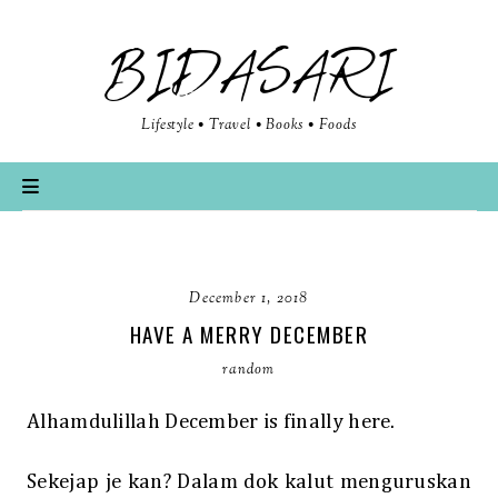
BIDASARI
Lifestyle • Travel • Books • Foods
December 1, 2018
HAVE A MERRY DECEMBER
random
Alhamdulillah December is finally here.
Sekejap je kan? Dalam dok kalut menguruskan