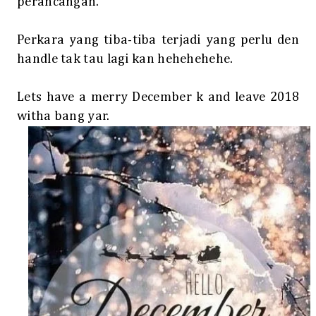
perancangan.
Perkara yang tiba-tiba terjadi yang perlu den
handle tak tau lagi kan hehehehehe.
Lets have a merry December k and leave 2018
witha bang yar.