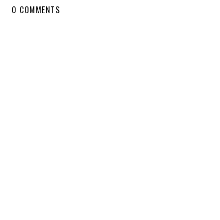
0 COMMENTS