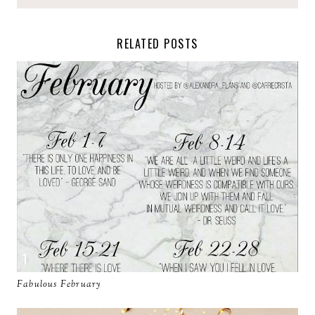
RELATED POSTS
Fabulous February