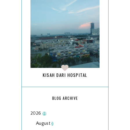
KISAH DARI HOSPITAL
BLOG ARCHIVE
2026
99
August
3