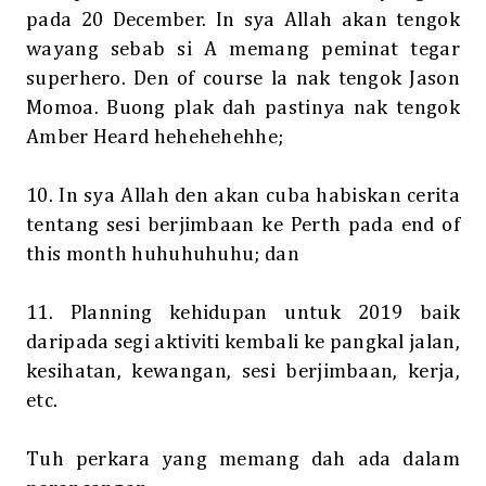
pada 20 December. In sya Allah akan tengok
wayang sebab si A memang peminat tegar
superhero. Den of course la nak tengok Jason
Momoa. Buong plak dah pastinya nak tengok
Amber Heard hehehehehhe;
10. In sya Allah den akan cuba habiskan cerita
tentang sesi berjimbaan ke Perth pada end of
this month huhuhuhuhu; dan
11. Planning kehidupan untuk 2019 baik
daripada segi aktiviti kembali ke pangkal jalan,
kesihatan, kewangan, sesi berjimbaan, kerja,
etc.
Tuh perkara yang memang dah ada dalam