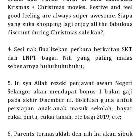
Krismas + Christmas movies. Festive and feel
good feeling are always super awesome. Siapa
yang suka shopping lagi enjoy all the fabulous
discount during Christmas sale kan?;
4. Sesi nak finalizekan perkara berkaitan SKT
dan LNPT bagai. Nih yang paling malas
sebenarnya huhuhuhuhuhu;
5. In sya Allah rezeki penjawat awam Negeri
Selangor akan mendapat bonus 1 bulan gaji
pada akhir Disember ni. Bolehlah guna untuk
persiapan anak-anak masuk sekolah, bayar
cukai pintu, cukai tanah, etc bagi 2019, etc;
6. Parents termasuklah den nih ha akan sibuk