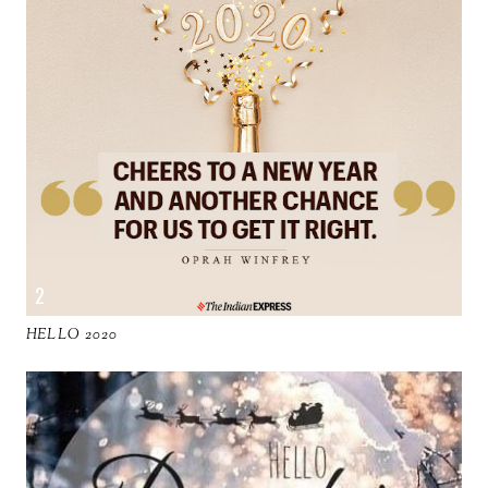
HELLO 2020