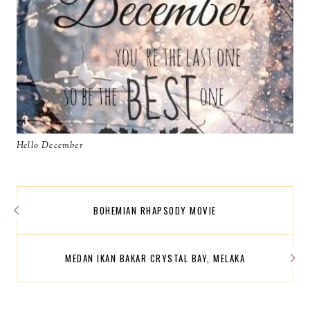
Hello December
BOHEMIAN RHAPSODY MOVIE
MEDAN IKAN BAKAR CRYSTAL BAY, MELAKA