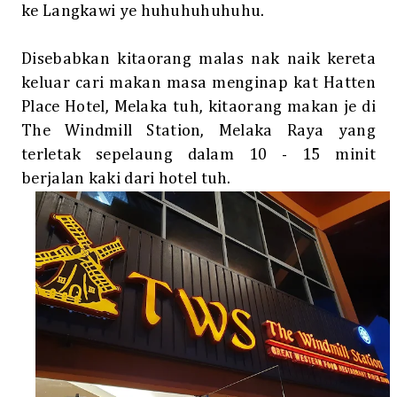
ke Langkawi ye huhuhuhuhuhu.
Disebabkan kitaorang malas nak naik kereta
keluar cari makan masa menginap kat Hatten
Place Hotel, Melaka tuh, kitaorang makan je di
The Windmill Station, Melaka Raya yang
terletak sepelaung dalam 10 - 15 minit
berjalan kaki dari hotel tuh.