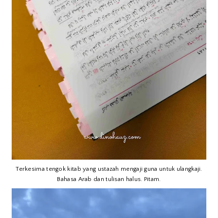
Terkesima tengok kitab yang ustazah mengaji guna untuk ulangkaji.
Bahasa Arab dan tulisan halus. Pitam.