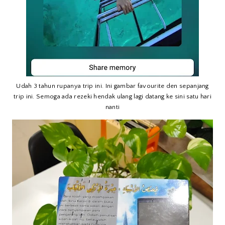
Udah 3 tahun rupanya trip ini. Ini gambar favourite den sepanjang
trip ini. Semoga ada rezeki hendak ulang lagi datang ke sini satu hari
nanti