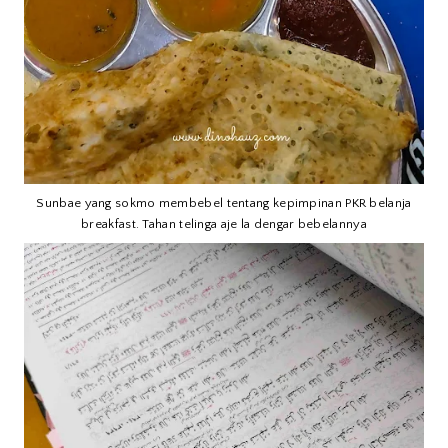
Sunbae yang sokmo membebel tentang kepimpinan PKR belanja
breakfast. Tahan telinga aje la dengar bebelannya