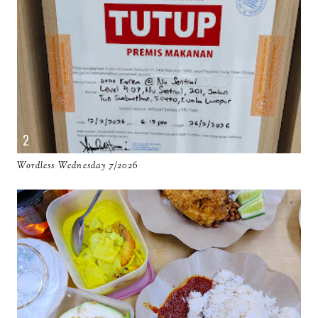
Wordless Wednesday 7/2026