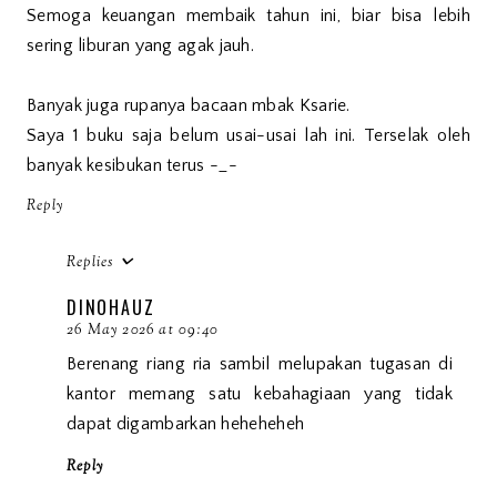
Semoga keuangan membaik tahun ini, biar bisa lebih
sering liburan yang agak jauh.
Banyak juga rupanya bacaan mbak Ksarie.
Saya 1 buku saja belum usai-usai lah ini. Terselak oleh
banyak kesibukan terus -_-
Reply
Replies
DINOHAUZ
26 May 2026 at 09:40
Berenang riang ria sambil melupakan tugasan di
kantor memang satu kebahagiaan yang tidak
dapat digambarkan heheheheh
Reply