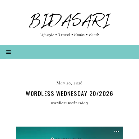
BIDASARI
Lifestyle • Travel • Books • Foods
May 20, 2026
WORDLESS WEDNESDAY 20/2026
wordless wednesday