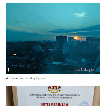
Wordless Wednesday 8/2026