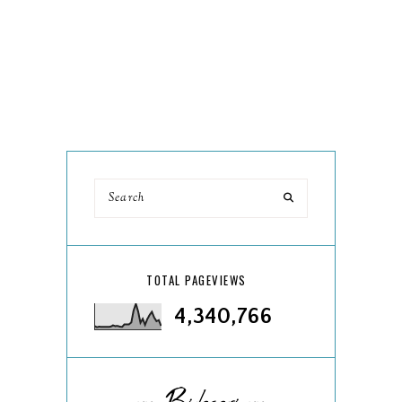
TOTAL PAGEVIEWS
4,340,766