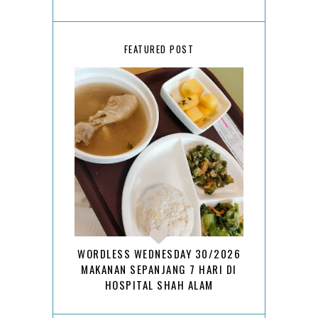
FEATURED POST
WORDLESS WEDNESDAY 30/2026
MAKANAN SEPANJANG 7 HARI DI
HOSPITAL SHAH ALAM