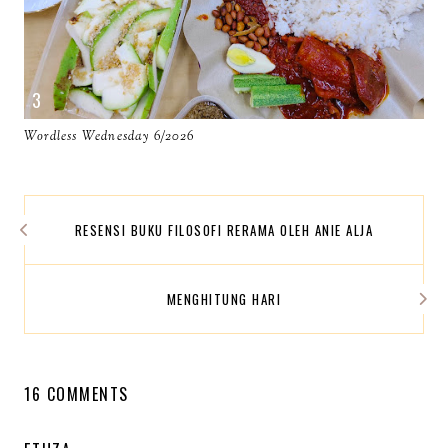
Wordless Wednesday 6/2026
RESENSI BUKU FILOSOFI RERAMA OLEH ANIE ALJA
MENGHITUNG HARI
16 COMMENTS