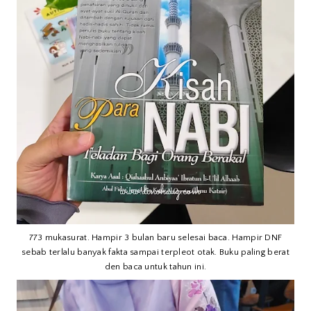
773 mukasurat. Hampir 3 bulan baru selesai baca. Hampir DNF
sebab terlalu banyak fakta sampai terpleot otak. Buku paling berat
den baca untuk tahun ini.