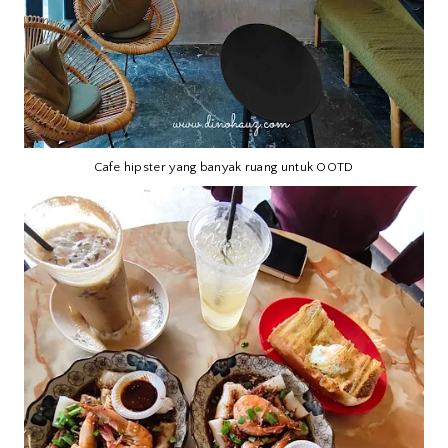
Cafe hipster yang banyak ruang untuk OOTD