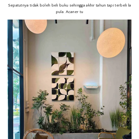
Sepatutnya tidak boleh beli buku sehingga akhir tahun tapi terbeli la
pula. Acaner tu