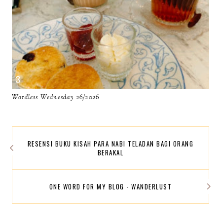
Wordless Wednesday 26/2026
RESENSI BUKU KISAH PARA NABI TELADAN BAGI ORANG
BERAKAL
ONE WORD FOR MY BLOG - WANDERLUST