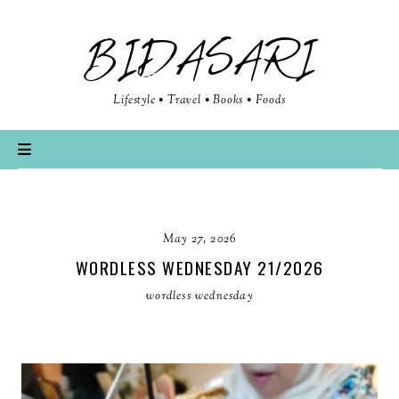
BIDASARI
Lifestyle • Travel • Books • Foods
May 27, 2026
WORDLESS WEDNESDAY 21/2026
wordless wednesday