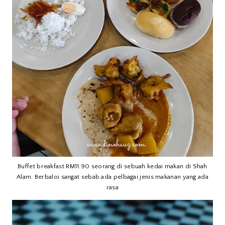
Buffet breakfast RM11.90 seorang di sebuah kedai makan di Shah
Alam. Berbaloi sangat sebab ada pelbagai jenis makanan yang ada
rasa