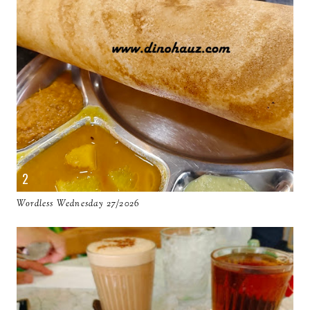
Wordless Wednesday 27/2026