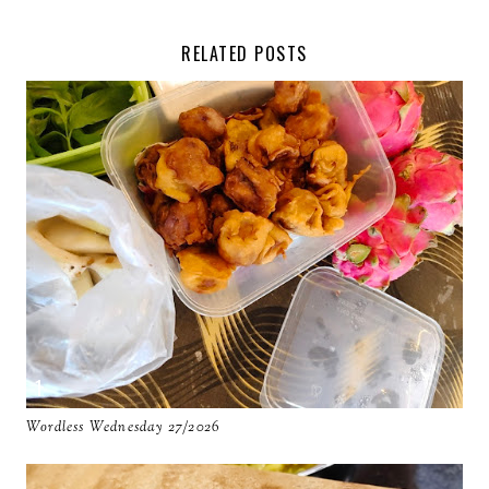
RELATED POSTS
Wordless Wednesday 27/2026