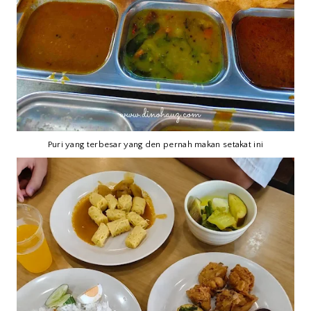
Puri yang terbesar yang den pernah makan setakat ini