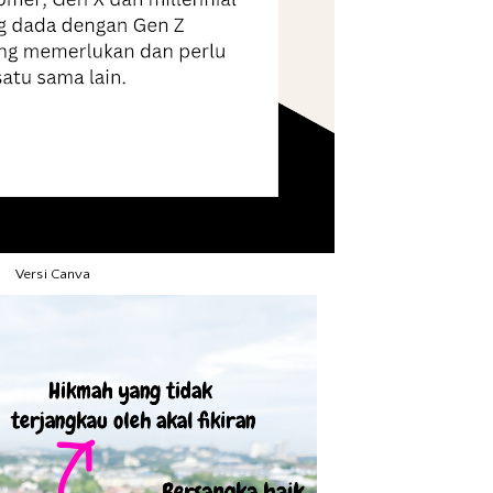
Versi Canva