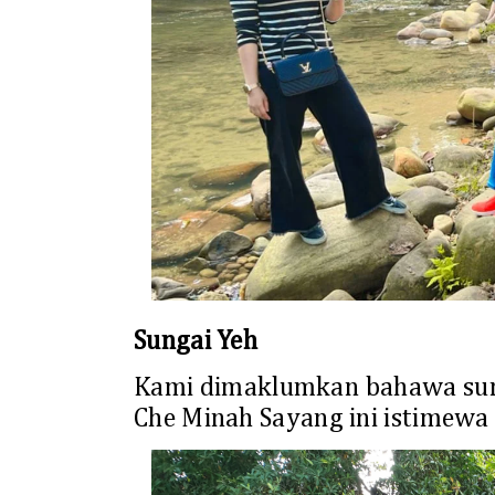
Sungai Yeh
Kami dimaklumkan bahawa sun
Che Minah Sayang ini istimewa 