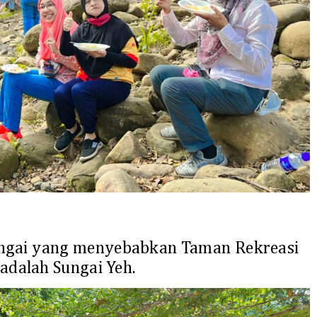
gai yang menyebabkan Taman Rekreasi
adalah Sungai Yeh.