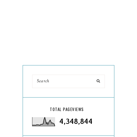
TOTAL PAGEVIEWS
4,348,844