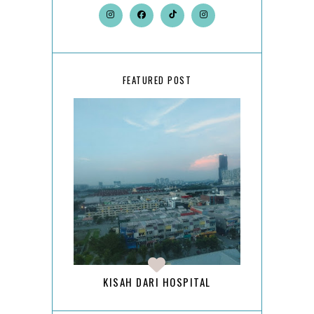
FEATURED POST
KISAH DARI HOSPITAL