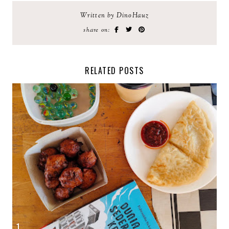
Written by DinoHauz
share on:
RELATED POSTS