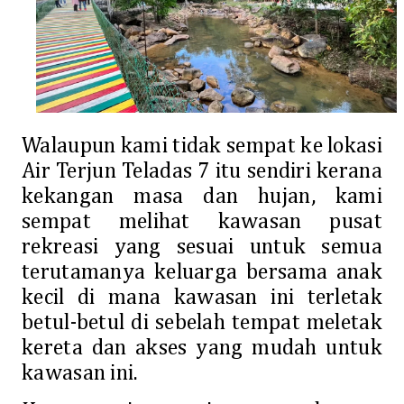
Walaupun kami tidak sempat ke lokasi
Air Terjun Teladas 7 itu sendiri kerana
kekangan masa dan hujan, kami
sempat melihat kawasan pusat
rekreasi yang sesuai untuk semua
terutamanya keluarga bersama anak
kecil di mana kawasan ini terletak
betul-betul di sebelah tempat meletak
kereta dan akses yang mudah untuk
kawasan ini.