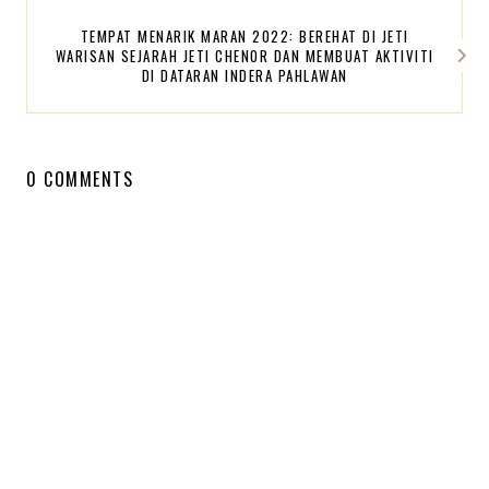
TEMPAT MENARIK MARAN 2022: BEREHAT DI JETI
WARISAN SEJARAH JETI CHENOR DAN MEMBUAT AKTIVITI
DI DATARAN INDERA PAHLAWAN
0 COMMENTS