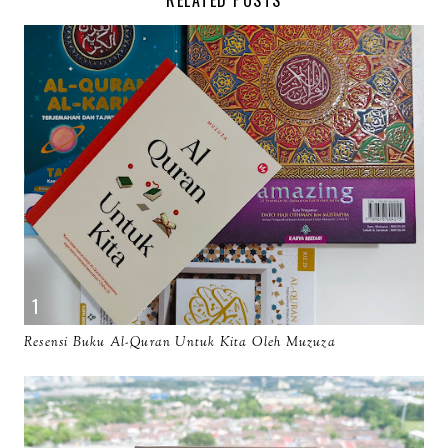
RELATED POSTS
Resensi Buku Al-Quran Untuk Kita Oleh Muzuza