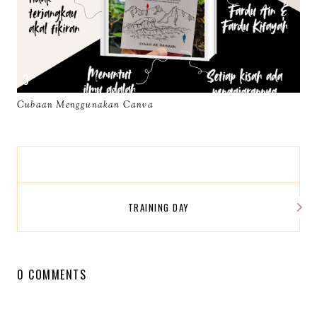
Cubaan Menggunakan Canva
TRAINING DAY
0 COMMENTS