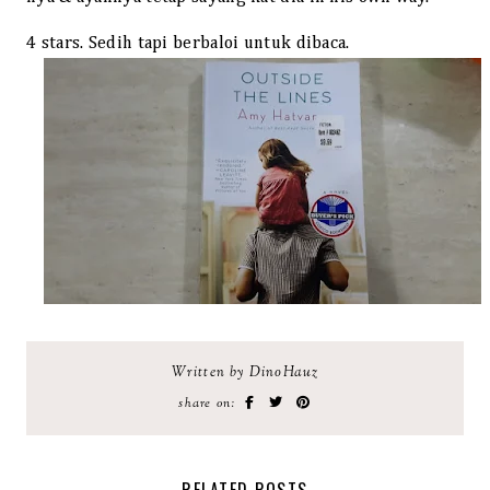
4 stars. Sedih tapi berbaloi untuk dibaca.
Written by DinoHauz
share on: