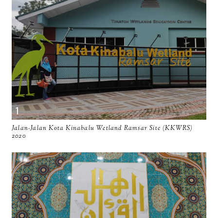
Jalan-Jalan Kota Kinabalu Wetland Ramsar Site (KKWRS)
2020