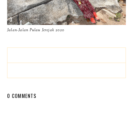
Jalan-Jalan Pulau Jerejak 2020
0 COMMENTS