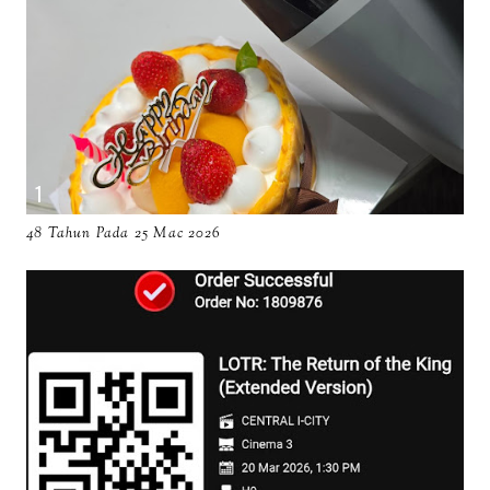
48 Tahun Pada 25 Mac 2026