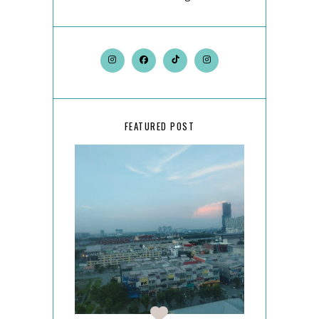
FEATURED POST