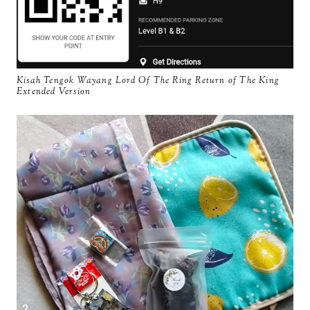
Kisah Tengok Wayang Lord Of The Ring Return of The King
Extended Version