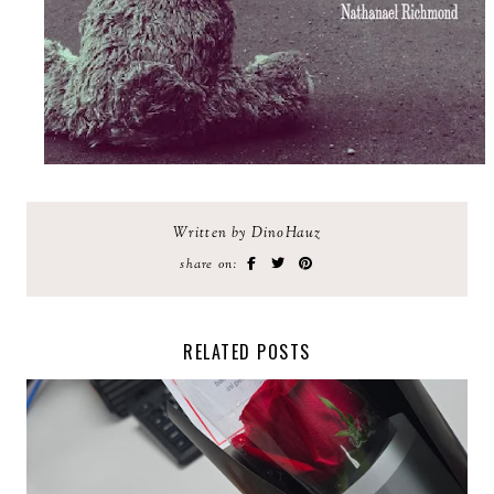
Written by DinoHauz
share on:
RELATED POSTS