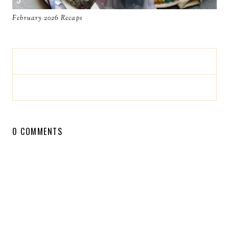
February 2026 Recaps
0 COMMENTS