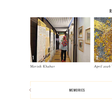
R
Merisik Khabar
April 2026
MEMORIES