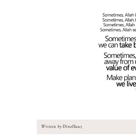
Written by DinoHauz