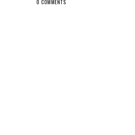
0 COMMENTS