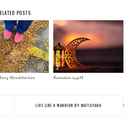
ELATED POSTS
 Yang Mendebarkan
Ramadan 1447H
LIVE LIKE A WARRIOR BY MATISYAHU