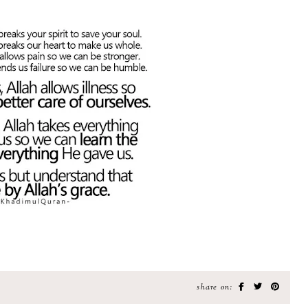
share on: