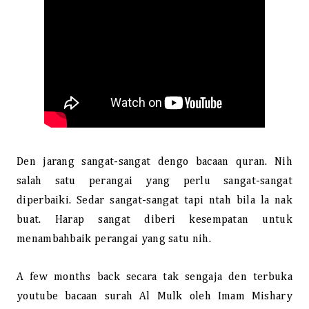
Den jarang sangat-sangat dengo bacaan quran. Nih
salah satu perangai yang perlu sangat-sangat
diperbaiki. Sedar sangat-sangat tapi ntah bila la nak
buat. Harap sangat diberi kesempatan untuk
menambahbaik perangai yang satu nih.
A few months back secara tak sengaja den terbuka
youtube bacaan surah Al Mulk oleh Imam Mishary