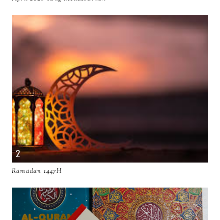
Ramadan 1447H