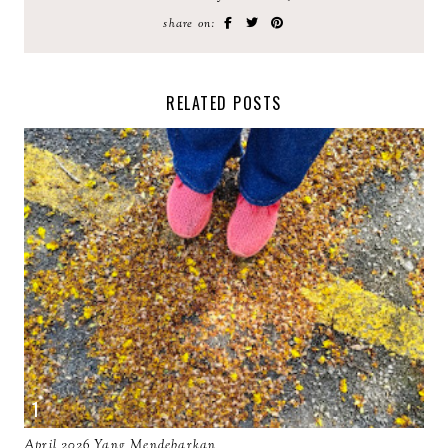
share on:
RELATED POSTS
April 2026 Yang Mendebarkan