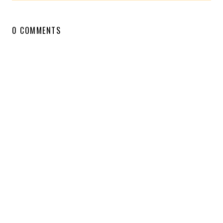
0 COMMENTS