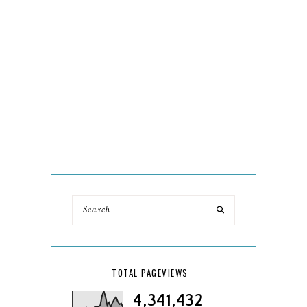
TOTAL PAGEVIEWS
4,341,432