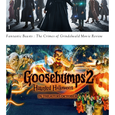
Fantastic Beasts : The Crimes of Grindelwald Movie Review