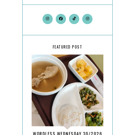
FEATURED POST
WORDLESS WEDNESDAY 30/2026