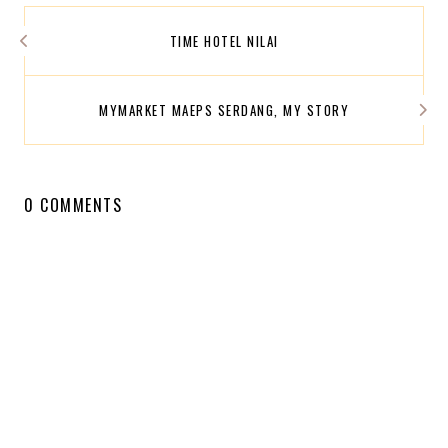
TIME HOTEL NILAI
MYMARKET MAEPS SERDANG, MY STORY
0 COMMENTS