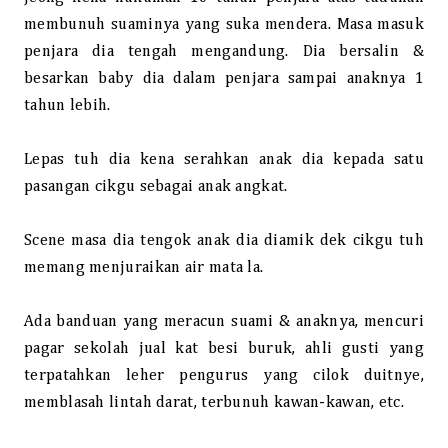
membunuh suaminya yang suka mendera. Masa masuk
penjara dia tengah mengandung. Dia bersalin &
besarkan baby dia dalam penjara sampai anaknya 1
tahun lebih.
Lepas tuh dia kena serahkan anak dia kepada satu
pasangan cikgu sebagai anak angkat.
Scene masa dia tengok anak dia diamik dek cikgu tuh
memang menjuraikan air mata la.
Ada banduan yang meracun suami & anaknya, mencuri
pagar sekolah jual kat besi buruk, ahli gusti yang
terpatahkan leher pengurus yang cilok duitnye,
memblasah lintah darat, terbunuh kawan-kawan, etc.