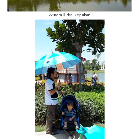
Windmill dari kejauhan