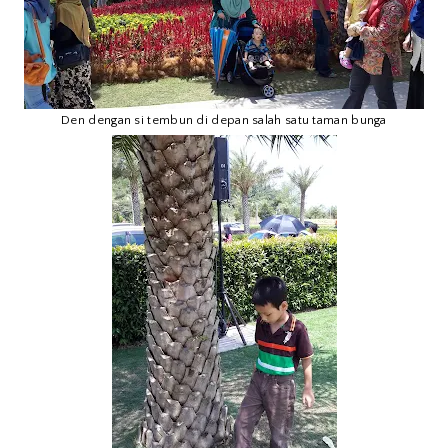
Den dengan si tembun di depan salah satu taman bunga