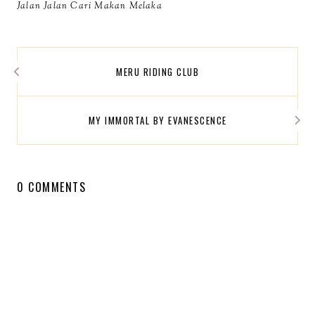
Jalan Jalan Cari Makan Melaka
MERU RIDING CLUB
MY IMMORTAL BY EVANESCENCE
0 COMMENTS