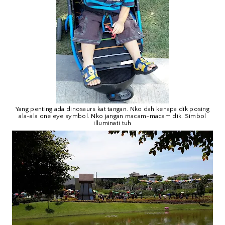
Yang penting ada dinosaurs kat tangan. Nko dah kenapa dik posing
ala-ala one eye symbol. Nko jangan macam-macam dik. Simbol
illuminati tuh