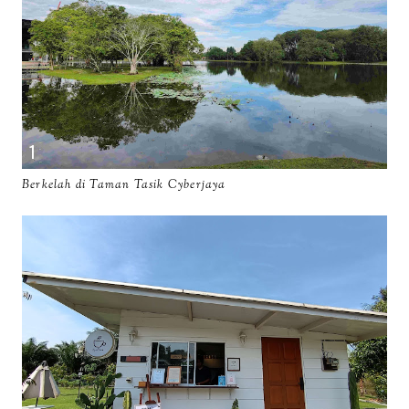
Berkelah di Taman Tasik Cyberjaya