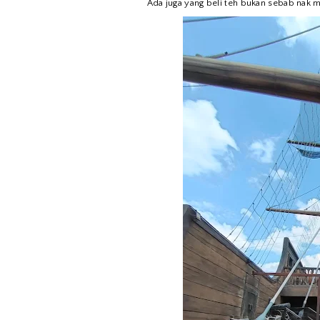
Ada juga yang beli teh bukan sebab nak m