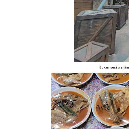
Bukan sesi berjim