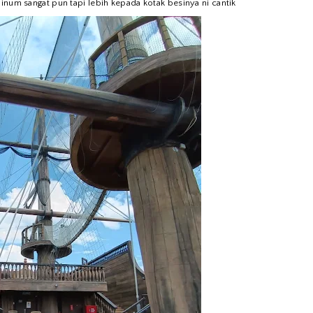
inum sangat pun tapi lebih kepada kotak besinya ni cantik