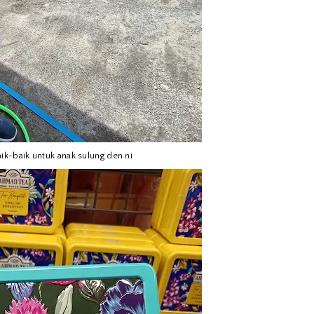
k-baik untuk anak sulung den ni