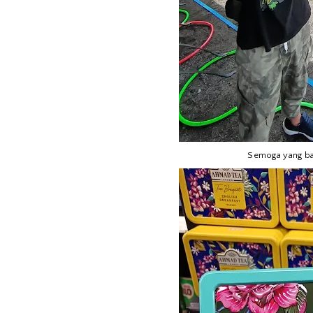
Semoga yang bai