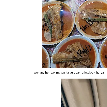
Senang hendak makan kalau udah diletakkan harga 