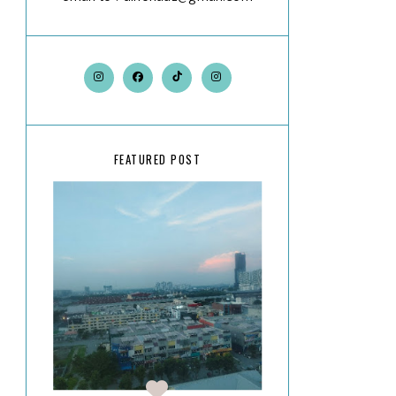
FEATURED POST