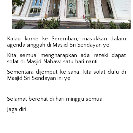
Kalau kome ke Seremban, masukkan dalam
agenda singgah di Masjid Sri Sendayan ye.
Kita semua mengharapkan ada rezeki dapat
solat di Masjid Nabawi satu hari nanti.
Sementara dijemput ke sana, kita solat dulu di
Masjid Sri Sendayan ini ye.
Selamat berehat di hari minggu semua.
Jaga diri.