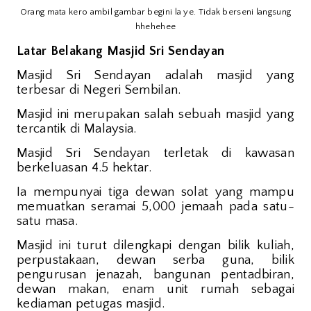
Orang mata kero ambil gambar begini la ye. Tidak berseni langsung
hhehehee
Latar Belakang Masjid Sri Sendayan
Masjid Sri Sendayan adalah masjid yang
terbesar di Negeri Sembilan.
Masjid ini merupakan salah sebuah masjid yang
tercantik di Malaysia.
Masjid Sri Sendayan terletak di kawasan
berkeluasan 4.5 hektar.
Ia mempunyai tiga dewan solat yang mampu
memuatkan seramai 5,000 jemaah pada satu-
satu masa.
Masjid ini turut dilengkapi dengan bilik kuliah,
perpustakaan, dewan serba guna, bilik
pengurusan jenazah, bangunan pentadbiran,
dewan makan, enam unit rumah sebagai
kediaman petugas masjid.