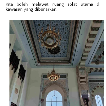
Kita boleh melawat ruang solat utama di
kawasan yang dibenarkan.