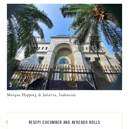
Mosque Hopping di Jakarta, Indonesia
RESEPI CUCUMBER AND AVOCADO ROLLS