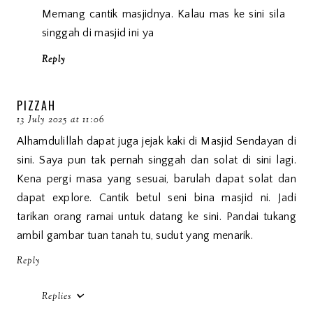
Memang cantik masjidnya. Kalau mas ke sini sila
singgah di masjid ini ya
Reply
PIZZAH
13 July 2025 at 11:06
Alhamdulillah dapat juga jejak kaki di Masjid Sendayan di
sini. Saya pun tak pernah singgah dan solat di sini lagi.
Kena pergi masa yang sesuai, barulah dapat solat dan
dapat explore. Cantik betul seni bina masjid ni. Jadi
tarikan orang ramai untuk datang ke sini. Pandai tukang
ambil gambar tuan tanah tu, sudut yang menarik.
Reply
Replies