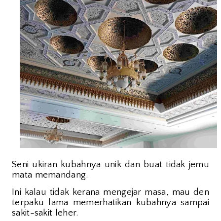
Seni ukiran kubahnya unik dan buat tidak jemu
mata memandang.
Ini kalau tidak kerana mengejar masa, mau den
terpaku lama memerhatikan kubahnya sampai
sakit-sakit leher.