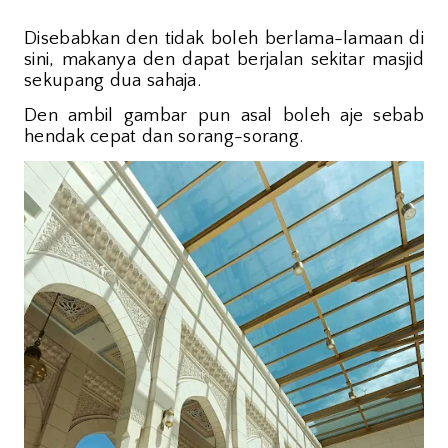
Disebabkan den tidak boleh berlama-lamaan di
sini, makanya den dapat berjalan sekitar masjid
sekupang dua sahaja.
Den ambil gambar pun asal boleh aje sebab
hendak cepat dan sorang-sorang.