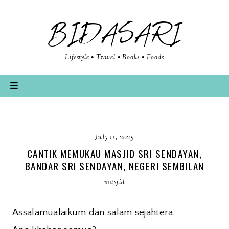
BIDASARI
Lifestyle • Travel • Books • Foods
July 11, 2025
CANTIK MEMUKAU MASJID SRI SENDAYAN,
BANDAR SRI SENDAYAN, NEGERI SEMBILAN
masjid
Assalamualaikum dan salam sejahtera.