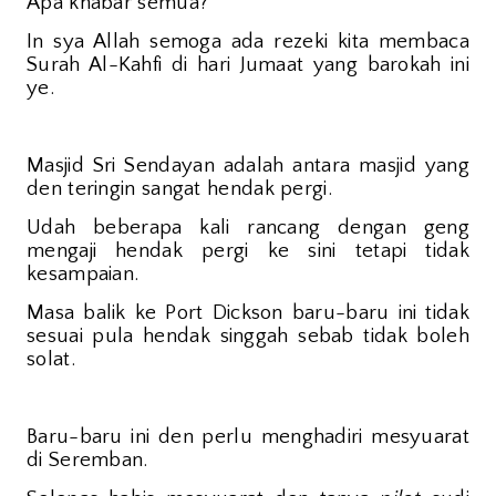
Apa khabar semua?
In sya Allah semoga ada rezeki kita membaca
Surah Al-Kahfi di hari Jumaat yang barokah ini
ye.
Masjid Sri Sendayan adalah antara masjid yang
den teringin sangat hendak pergi.
Udah beberapa kali rancang dengan geng
mengaji hendak pergi ke sini tetapi tidak
kesampaian.
Masa balik ke Port Dickson baru-baru ini tidak
sesuai pula hendak singgah sebab tidak boleh
solat.
Baru-baru ini den perlu menghadiri mesyuarat
di Seremban.