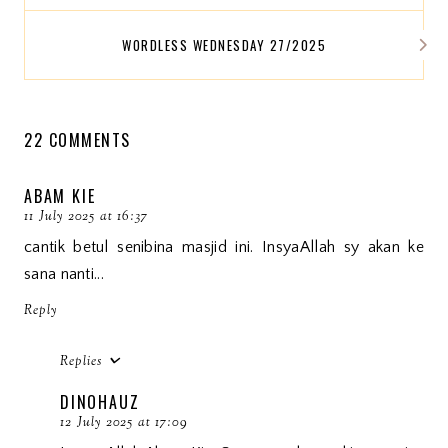
WORDLESS WEDNESDAY 27/2025
22 COMMENTS
ABAM KIE
11 July 2025 at 16:37
cantik betul senibina masjid ini. InsyaAllah sy akan ke
sana nanti...
Reply
Replies
DINOHAUZ
12 July 2025 at 17:09