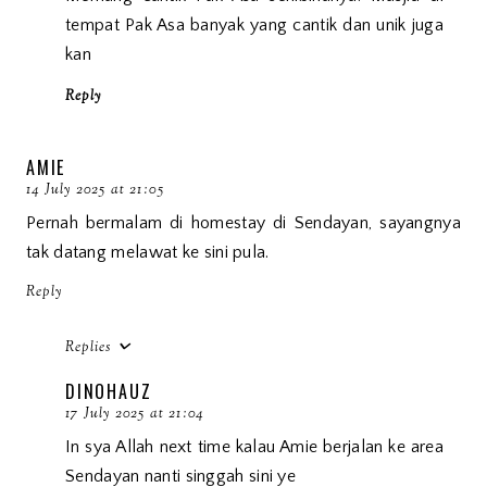
tempat Pak Asa banyak yang cantik dan unik juga
kan
Reply
AMIE
14 July 2025 at 21:05
Pernah bermalam di homestay di Sendayan, sayangnya
tak datang melawat ke sini pula.
Reply
Replies
DINOHAUZ
17 July 2025 at 21:04
In sya Allah next time kalau Amie berjalan ke area
Sendayan nanti singgah sini ye