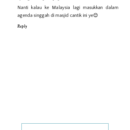
Nanti kalau ke Malaysia lagi masukkan dalam
agenda singgah di masjid cantik ini ye😊
Reply