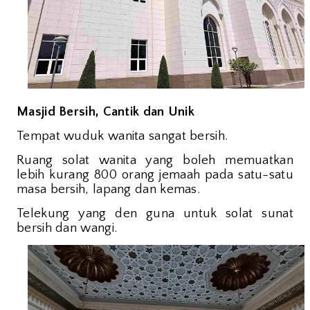
Masjid Bersih, Cantik dan Unik
Tempat wuduk wanita sangat bersih.
Ruang solat wanita yang boleh memuatkan
lebih kurang 800 orang jemaah pada satu-satu
masa bersih, lapang dan kemas.
Telekung yang den guna untuk solat sunat
bersih dan wangi.