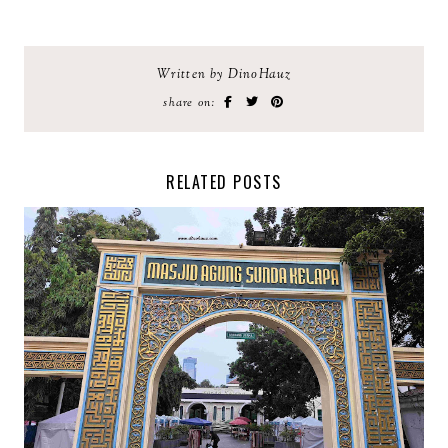
Written by DinoHauz
share on:
RELATED POSTS