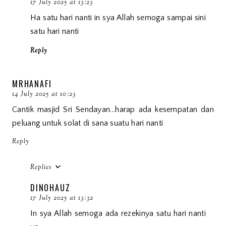
17 July 2025 at 13:23
Ha satu hari nanti in sya Allah semoga sampai sini
satu hari nanti
Reply
MRHANAFI
14 July 2025 at 10:23
Cantik masjid Sri Sendayan...harap ada kesempatan dan
peluang untuk solat di sana suatu hari nanti
Reply
Replies
DINOHAUZ
17 July 2025 at 13:32
In sya Allah semoga ada rezekinya satu hari nanti