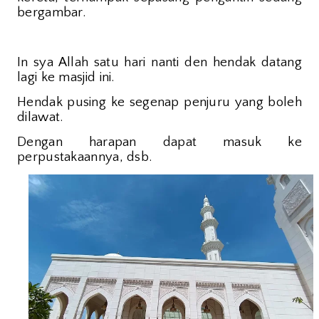
bergambar.
In sya Allah satu hari nanti den hendak datang
lagi ke masjid ini.
Hendak pusing ke segenap penjuru yang boleh
dilawat.
Dengan harapan dapat masuk ke
perpustakaannya, dsb.