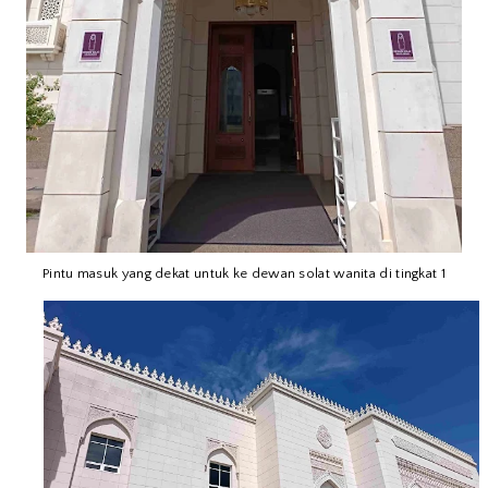
Pintu masuk yang dekat untuk ke dewan solat wanita di tingkat 1