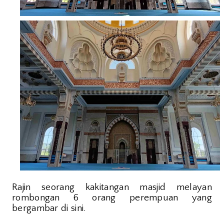
Rajin seorang kakitangan masjid melayan
rombongan 6 orang perempuan yang
bergambar di sini.