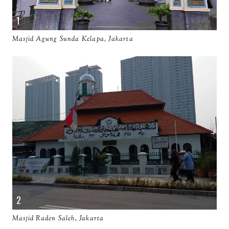
Masjid Agung Sunda Kelapa, Jakarta
Masjid Raden Saleh, Jakarta