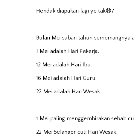
😅
Hendak diapakan lagi ye tak
?
Bulan Mei saban tahun sememangnya a
1 Mei adalah Hari Pekerja.
12 Mei adalah Hari Ibu.
16 Mei adalah Hari Guru.
22 Mei adalah Hari Wesak.
1 Mei paling menggembirakan sebab cut
22 Mei Selangor cuti Hari Wesak.