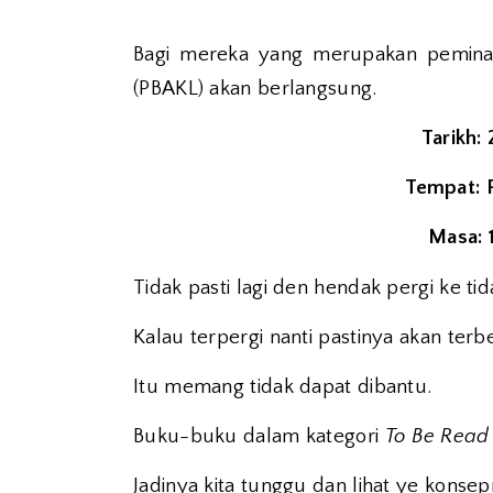
Bagi mereka yang merupakan pemina
(PBAKL) akan berlangsung.
Tarikh:
Tempat: 
Masa: 
Tidak pasti lagi den hendak pergi ke t
Kalau terpergi nanti pastinya akan terbe
Itu memang tidak dapat dibantu.
Buku-buku dalam kategori
To Be Read
Jadinya kita tunggu dan lihat ye konsep