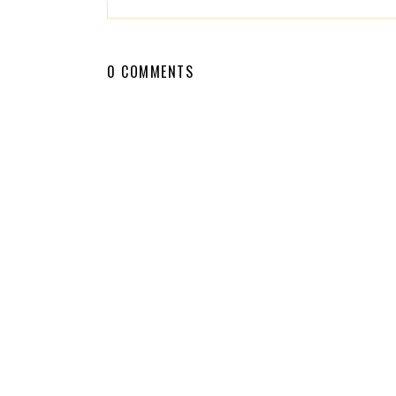
0 COMMENTS