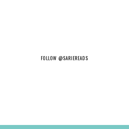
FOLLOW
@SARIEREADS