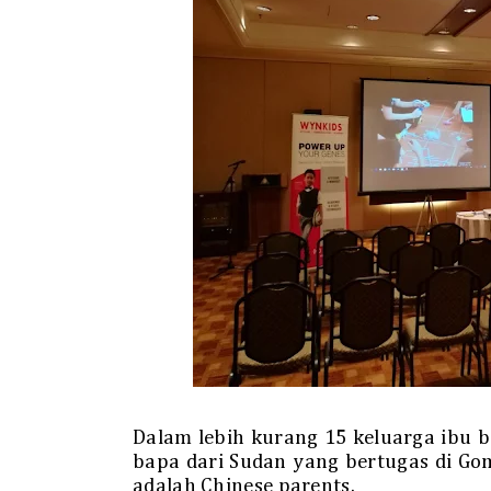
Dalam lebih kurang 15 keluarga ibu b
bapa dari Sudan yang bertugas di Go
adalah Chinese parents.