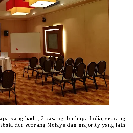
apa yang hadir, 2 pasang ibu bapa India, seorang
mbak, den seorang Melayu dan majority yang lain