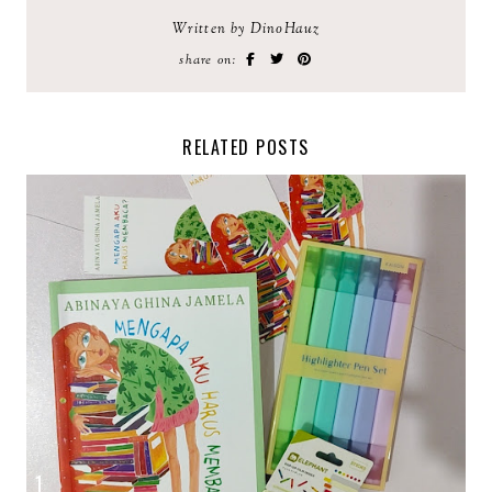
Written by DinoHauz
share on:
RELATED POSTS