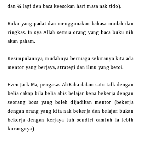
dan ¼ lagi den baca keesokan hari masa nak tido).
Buku yang padat dan menggunakan bahasa mudah dan
ringkas. In sya Allah semua orang yang baca buku nih
akan paham.
Kesimpulannya, mudahnya berniaga sekiranya kita ada
mentor yang berjaya, strategi dan ilmu yang betoi.
Even Jack Ma, pengasas AliBaba dalam satu talk dengan
belia cakap bila belia abis belajar kena bekerja dengan
seorang boss yang boleh dijadikan mentor (bekerja
dengan orang yang kita nak bekerja dan belajar, bukan
bekerja dengan kerjaya tuh sendiri camtuh la lebih
kurangnya).