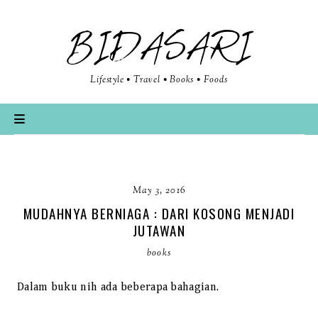
BIDASARI
Lifestyle • Travel • Books • Foods
May 3, 2016
MUDAHNYA BERNIAGA : DARI KOSONG MENJADI
JUTAWAN
books
Dalam buku nih ada beberapa bahagian.