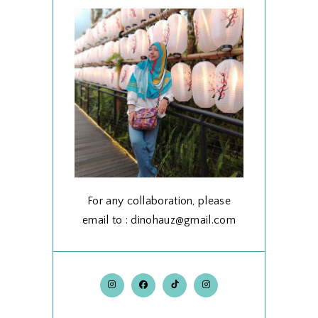
For any collaboration, please
email to : dinohauz@gmail.com