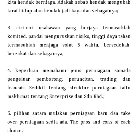
kita hendak berniaga. Adakah sebab hendak mengubah
taraf hidup atau hendak jadi kaya dan sebagainya;
3. ciri-ciri usahawan yang berjaya termasuklah
komited, pandai menguruskan risiko, tinggi daya tahan
termasuklah menjaga solat 5 waktu, bersedekah,
berzakat dan sebagainya;
4. keperluan memahami jenis perniagaan samada
pengeluar, pemborong, peruncitan, trading dan
francais. Sedikit tentang struktur perniagaan iaitu
maklumat tentang Enterprise dan Sdn Bhd.;
5. pilihan antara mulakan perniagaan baru dan take
over perniagaan sedia ada. The pros and cons of each
choice;