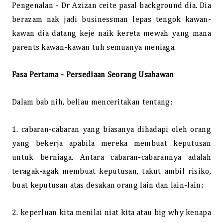
Pengenalan - Dr Azizan ceite pasal background dia. Dia
berazam nak jadi businessman lepas tengok kawan-
kawan dia datang keje naik kereta mewah yang mana
parents kawan-kawan tuh semuanya meniaga.
Fasa Pertama - Persediaan Seorang Usahawan
Dalam bab nih, beliau menceritakan tentang:
1. cabaran-cabaran yang biasanya dihadapi oleh orang
yang bekerja apabila mereka membuat keputusan
untuk berniaga. Antara cabaran-cabarannya adalah
teragak-agak membuat keputusan, takut ambil risiko,
buat keputusan atas desakan orang lain dan lain-lain;
2. keperluan kita menilai niat kita atau big why kenapa