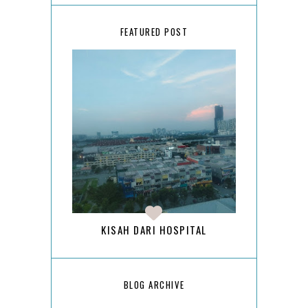
FEATURED POST
KISAH DARI HOSPITAL
BLOG ARCHIVE