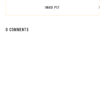
IMADI PET
0 COMMENTS