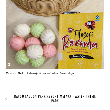
Resensi Buku Filosofi Rerama oleh Anie Alja
BAYOU LAGOON PARK RESORT MELAKA - WATER THEME
PARK