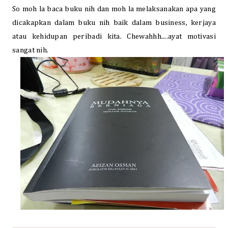
So moh la baca buku nih dan moh la melaksanakan apa yang
dicakapkan dalam buku nih baik dalam business, kerjaya
atau kehidupan peribadi kita. Chewahhh....ayat motivasi
sangat nih.