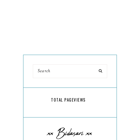
TOTAL PAGEVIEWS
xx Bidasari xx