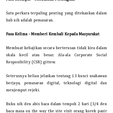
Satu perkara terpaling penting yang ditekankan dalam
bab nih adalah pemasaran.
Fasa Kelima - Memberi Kembali Kepada Masyarakat
Membuat kebajikan secara berterusan tidak kira dalam
skala kecil atau besar. Ala-ala Corporate Social
Resposibility (CSR) gittew.
Seterusnya beliau jelaskan tentang 13 kunci usahawan
berjaya, pemasaran digital, teknologi digital dan
menjemput rejeki.
Buku nih den abis baca dalam tempoh 2 hari (3/4 den
baca masa on the way the site visit orang korek pasir