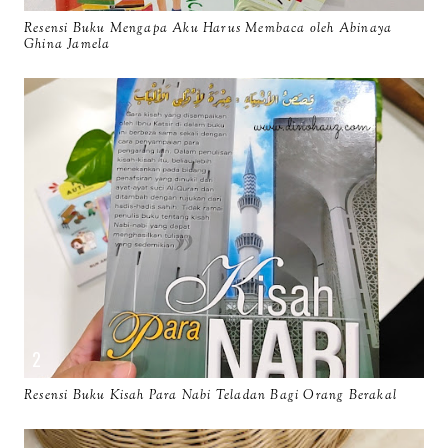
Resensi Buku Mengapa Aku Harus Membaca oleh Abinaya
Ghina Jamela
Resensi Buku Kisah Para Nabi Teladan Bagi Orang Berakal