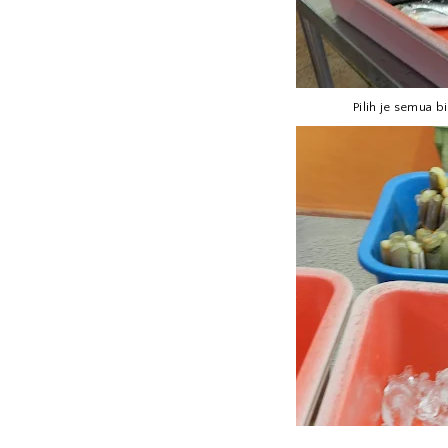
Pilih je semua b