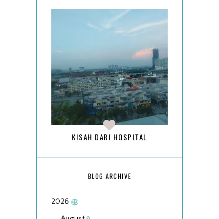
KISAH DARI HOSPITAL
BLOG ARCHIVE
2026
99
August