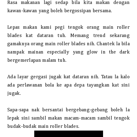
Rasa makanan lagi sedap bila kita makan dengan
kawan-kawan yang boleh bergossipan bersama.
Lepas makan kami pegi tengok orang main roller
blades kat dataran tuh. Memang trend sekarang
gamaknya orang main roller blades nih. Chantek la bila
nampak mainan especially yang glow in the dark
bergemerlapan malam tuh.
Ada layar gergasi jugak kat dataran nih. Tatau la kalo
ada perlawanan bola ke apa depa tayangkan kat sini
jugak.
Sapa-sapa nak bersantai bergebang-gebang boleh la
lepak sini sambil makan macam-macam sambil tengok
budak-budak main roller blades.