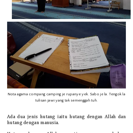
Nota agama compang camping je rupanye yek. Sabo je la. Tengok la
tulisan jawi yang tak semenggah tuh.
Ada dua jenis hutang iaitu hutang dengan Allah dan
hutang dengan manusia.