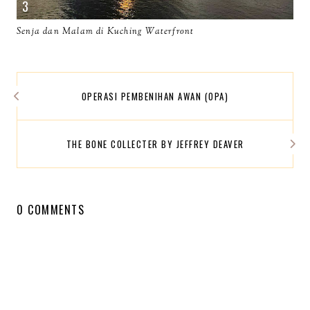
Senja dan Malam di Kuching Waterfront
OPERASI PEMBENIHAN AWAN (OPA)
THE BONE COLLECTER BY JEFFREY DEAVER
0 COMMENTS