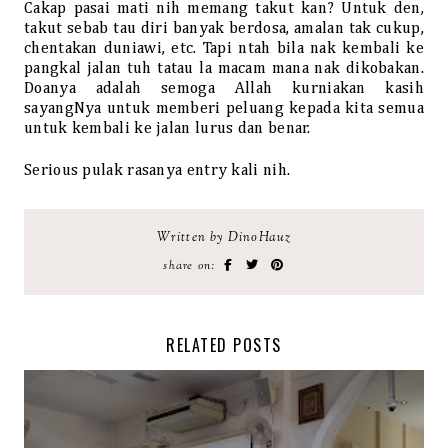
Cakap pasai mati nih memang takut kan? Untuk den,
takut sebab tau diri banyak berdosa, amalan tak cukup,
chentakan duniawi, etc. Tapi ntah bila nak kembali ke
pangkal jalan tuh tatau la macam mana nak dikobakan.
Doanya adalah semoga Allah kurniakan kasih
sayangNya untuk memberi peluang kepada kita semua
untuk kembali ke jalan lurus dan benar.
Serious pulak rasanya entry kali nih.
Written by DinoHauz
share on:
RELATED POSTS