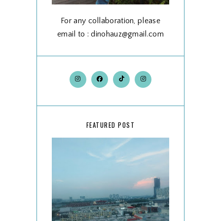
For any collaboration, please
email to : dinohauz@gmail.com
FEATURED POST