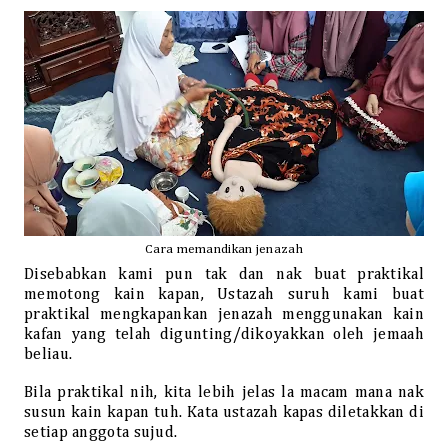
Cara memandikan jenazah
Disebabkan kami pun tak dan nak buat praktikal
memotong kain kapan, Ustazah suruh kami buat
praktikal mengkapankan jenazah menggunakan kain
kafan yang telah digunting/dikoyakkan oleh jemaah
beliau.
Bila praktikal nih, kita lebih jelas la macam mana nak
susun kain kapan tuh. Kata ustazah kapas diletakkan di
setiap anggota sujud.