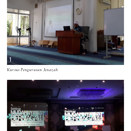
Kursus Pengurusan Jenazah