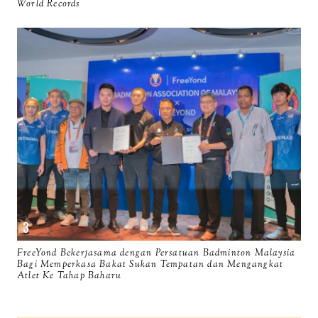
World Records
FreeYond Bekerjasama dengan Persatuan Badminton Malaysia
Bagi Memperkasa Bakat Sukan Tempatan dan Mengangkat
Atlet Ke Tahap Baharu