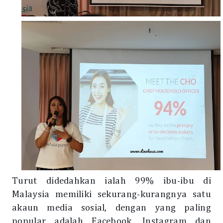
Turut didedahkan ialah 99% ibu-ibu di
Malaysia memiliki sekurang-kurangnya satu
akaun media sosial, dengan yang paling
popular adalah Facebook, Instagram dan