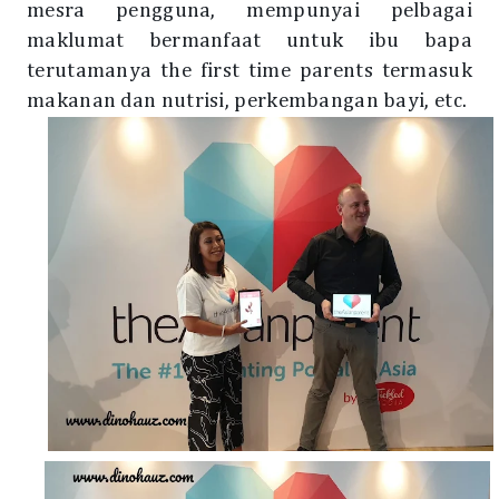
mesra pengguna, mempunyai pelbagai
maklumat bermanfaat untuk ibu bapa
terutamanya the first time parents termasuk
makanan dan nutrisi, perkembangan bayi, etc.