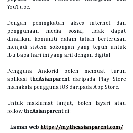
YouTube.
Dengan peningkatan akses internet dan
penggunaan media sosial, tidak dapat
dinafikan komuniti dalam talian berterusan
menjadi sistem sokongan yang teguh untuk
ibu bapa hari ini yang arif dengan digital.
Pengguna Andorid boleh memuat turun
aplikasi
theAsianparent
daripada Play Store
manakala pengguna iOS daripada App Store.
Untuk maklumat lanjut, boleh layari atau
follow
theAsianparent
di:
Laman web
https://my.theasianparent.com/