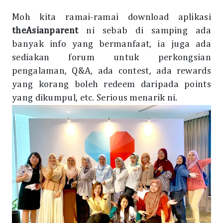
Moh kita ramai-ramai download
aplikasi
theAsianparent
ni sebab di samping ada
banyak info yang bermanfaat, ia juga ada
sediakan forum untuk perkongsian
pengalaman, Q&A, ada contest, ada rewards
yang korang boleh redeem daripada points
yang dikumpul, etc. Serious menarik ni.