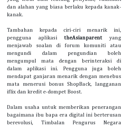
dan alahan yang biasa berlaku kepada kanak-
kanak.
Tambahan kepada ciri-ciri menarik ini,
pengguna aplikasi
theAsianparent
yang
menjawab soalan di forum komuniti atau
mengundi dalam pengundian boleh
mengumpul mata dengan berinteraksi di
dalam aplikasi ini. Pengguna juga boleh
mendapat ganjaran menarik dengan menebus
mata menerusi bonus ShopBack, langganan
iflix dan kredit e-dompet Boost.
Dalam usaha untuk memberikan penerangan
bagaimana ibu bapa era digital ini berterusan
berevolusi, Timbalan Pengurus Negara