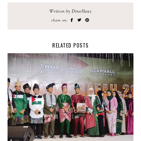
Written by DinoHauz
share on:
RELATED POSTS