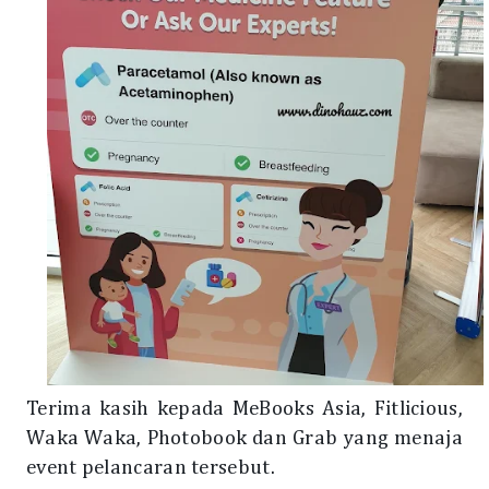
Terima kasih kepada MeBooks Asia, Fitlicious,
Waka Waka, Photobook dan Grab yang menaja
event pelancaran tersebut.