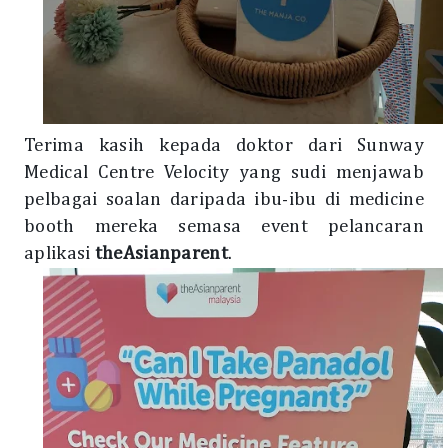
Terima kasih kepada doktor dari Sunway
Medical Centre Velocity yang sudi menjawab
pelbagai soalan daripada ibu-ibu di medicine
booth mereka semasa event pelancaran
aplikasi
theAsianparent
.