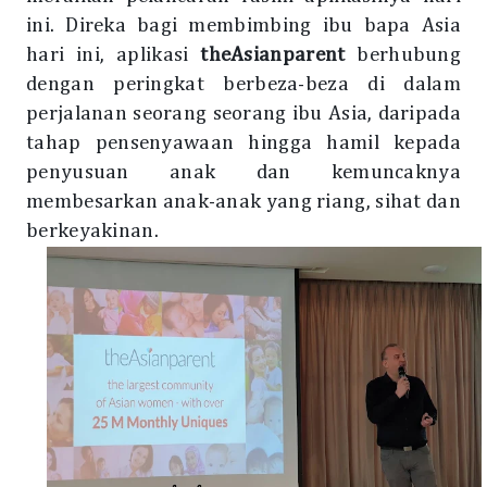
ini. Direka bagi membimbing ibu bapa Asia
hari ini, aplikasi
theAsianparent
berhubung
dengan peringkat berbeza-beza di dalam
perjalanan seorang seorang ibu Asia, daripada
tahap pensenyawaan hingga hamil kepada
penyusuan anak dan kemuncaknya
membesarkan anak-anak yang riang, sihat dan
berkeyakinan.