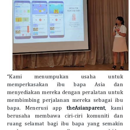
“Kami menumpukan usaha untuk
memperkasakan ibu bapa Asia dan
menyediakan mereka dengan peralatan untuk
membimbing perjalanan mereka sebagai ibu
bapa. Menerusi app
theAsianparent
, kami
berusaha membawa ciri-ciri komuniti dan
ruang selamat bagi ibu bapa yang semakin