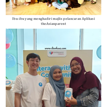
Ibu-ibu yang menghadiri majlis pelancaran Aplikasi
theAsianparent