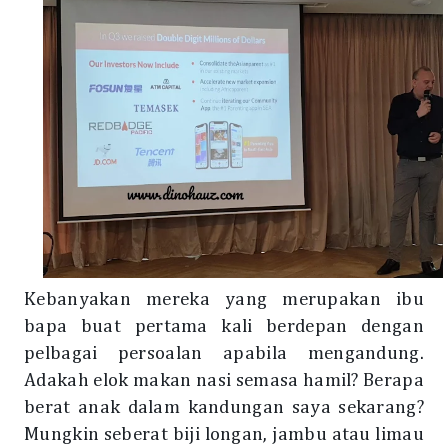
Kebanyakan mereka yang merupakan ibu
bapa buat pertama kali berdepan dengan
pelbagai persoalan apabila mengandung.
Adakah elok makan nasi semasa hamil? Berapa
berat anak dalam kandungan saya sekarang?
Mungkin seberat biji longan, jambu atau limau