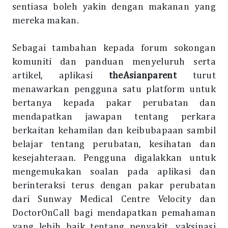
sentiasa boleh yakin dengan makanan yang
mereka makan.
Sebagai tambahan kepada forum sokongan
komuniti dan panduan menyeluruh serta
artikel, aplikasi
theAsianparent
turut
menawarkan pengguna satu platform untuk
bertanya kepada pakar perubatan dan
mendapatkan jawapan tentang perkara
berkaitan kehamilan dan keibubapaan sambil
belajar tentang perubatan, kesihatan dan
kesejahteraan. Pengguna digalakkan untuk
mengemukakan soalan pada aplikasi dan
berinteraksi terus dengan pakar perubatan
dari Sunway Medical Centre Velocity dan
DoctorOnCall bagi mendapatkan pemahaman
yang lebih baik tentang penyakit, vaksinasi