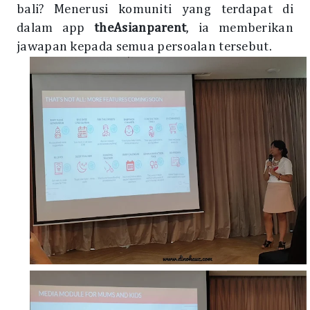
bali? Menerusi komuniti yang terdapat di
dalam app
theAsianparent
,
ia memberikan
jawapan kepada semua persoalan tersebut.