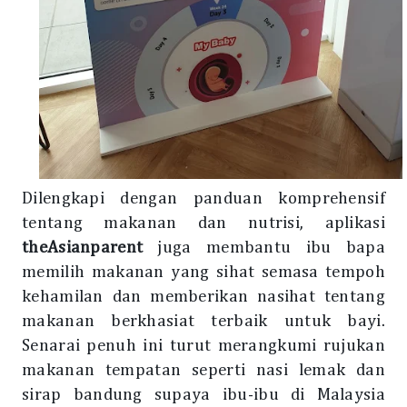
Dilengkapi dengan panduan komprehensif
tentang makanan dan nutrisi, aplikasi
theAsianparent
juga membantu ibu bapa
memilih makanan yang sihat semasa tempoh
kehamilan dan memberikan nasihat tentang
makanan berkhasiat terbaik untuk bayi.
Senarai penuh ini turut merangkumi rujukan
makanan tempatan seperti nasi lemak dan
sirap bandung supaya ibu-ibu di Malaysia