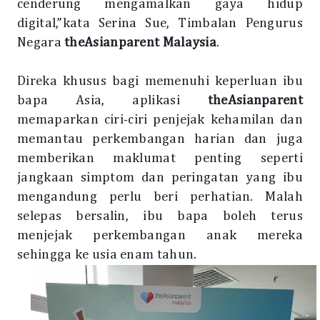
cenderung mengamalkan gaya hidup
digital,”kata Serina Sue, Timbalan Pengurus
Negara
theAsianparent Malaysia
.
Direka khusus bagi memenuhi keperluan ibu
bapa Asia, aplikasi
theAsianparent
memaparkan ciri-ciri penjejak kehamilan dan
memantau perkembangan harian dan juga
memberikan maklumat penting seperti
jangkaan simptom dan peringatan yang ibu
mengandung perlu beri perhatian. Malah
selepas bersalin, ibu bapa boleh terus
menjejak perkembangan anak mereka
sehingga ke usia enam tahun.