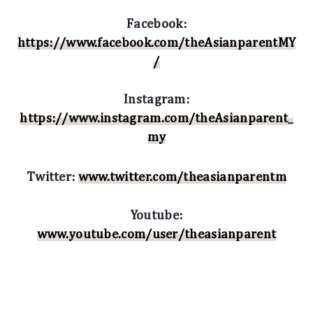
Facebook:
https://www.facebook.com/theAsianparentMY
/
Instagram:
https://www.instagram.com/theAsianparent_
my
Twitter:
www.twitter.com/theasianparentm
Youtube:
www.youtube.com/user/theasianparent