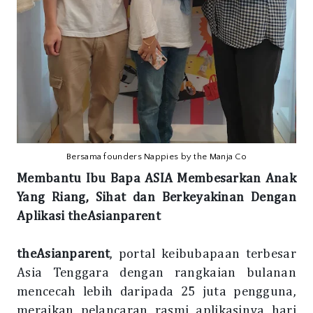
Bersama founders Nappies by the Manja Co
Membantu Ibu Bapa ASIA Membesarkan Anak
Yang Riang, Sihat dan Berkeyakinan Dengan
Aplikasi theAsianparent
theAsianparent
, portal keibubapaan terbesar
Asia Tenggara dengan rangkaian bulanan
mencecah lebih daripada 25 juta pengguna,
meraikan pelancaran rasmi aplikasinya hari