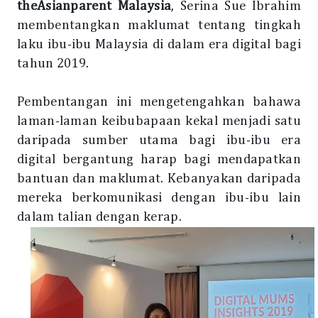
theAsianparent Malaysia
, Serina Sue Ibrahim
membentangkan maklumat tentang tingkah
laku ibu-ibu Malaysia di dalam era digital bagi
tahun 2019.
Pembentangan ini mengetengahkan bahawa
laman-laman keibubapaan kekal menjadi satu
daripada sumber utama bagi ibu-ibu era
digital bergantung harap bagi mendapatkan
bantuan dan maklumat. Kebanyakan daripada
mereka berkomunikasi dengan ibu-ibu lain
dalam talian dengan kerap.