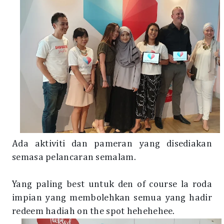
Ada aktiviti dan pameran yang disediakan
semasa pelancaran semalam.
Yang paling best untuk den of course la roda
impian yang membolehkan semua yang hadir
redeem hadiah on the spot hehehehee.