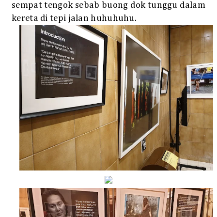
sempat tengok sebab buong dok tunggu dalam
kereta di tepi jalan huhuhuhu.