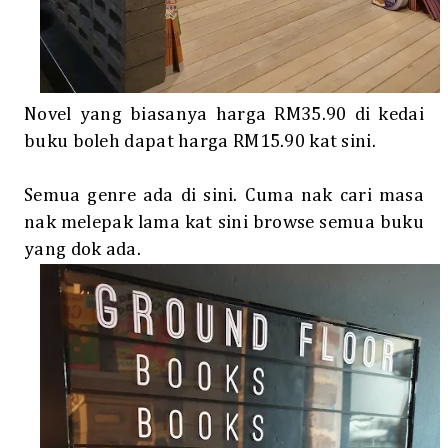
Novel yang biasanya harga RM35.90 di kedai
buku boleh dapat harga RM15.90 kat sini.
Semua genre ada di sini. Cuma nak cari masa
nak melepak lama kat sini browse semua buku
yang dok ada.