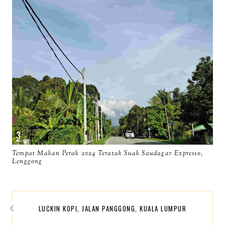
Tempat Makan Perak 2024 Teratak Suak Saudagar Expresso,
Lenggong
LUCKIN KOPI, JALAN PANGGONG, KUALA LUMPUR