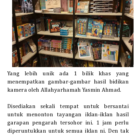
Yang lebih unik ada 1 bilik khas yang
menempatkan gambar-gambar hasil bidikan
kamera oleh Allahyarhamah Yasmin Ahmad.
Disediakan sekali tempat untuk bersantai
untuk menonton tayangan iklan-iklan hasil
garapan pengarah tersohor ini. 1 jam perlu
diperuntukkan untuk semua iklan ni. Den tak