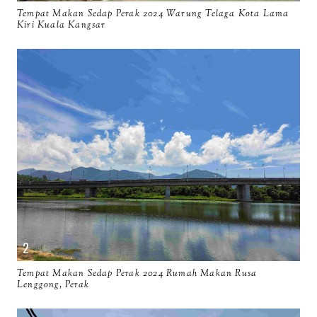
Tempat Makan Sedap Perak 2024 Warung Telaga Kota Lama
Kiri Kuala Kangsar
Tempat Makan Sedap Perak 2024 Rumah Makan Rusa
Lenggong, Perak