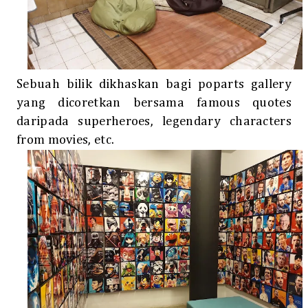
Sebuah bilik dikhaskan bagi poparts gallery
yang dicoretkan bersama famous quotes
daripada superheroes, legendary characters
from movies, etc.