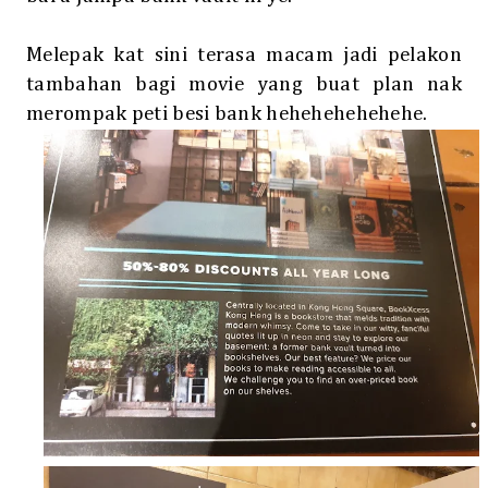
Melepak kat sini terasa macam jadi pelakon
tambahan bagi movie yang buat plan nak
merompak peti besi bank hehehehehehehe.