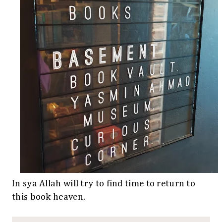
In sya Allah will try to find time to return to
this book heaven.