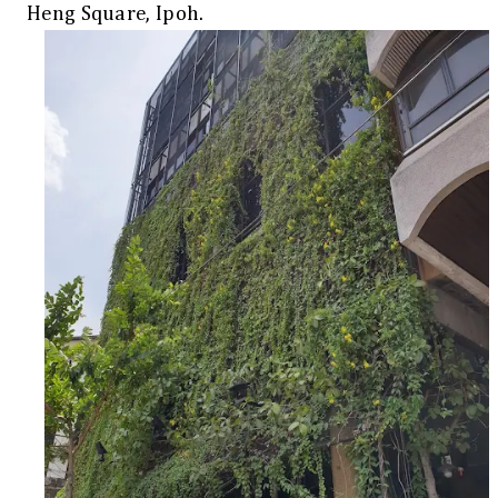
Heng Square, Ipoh.