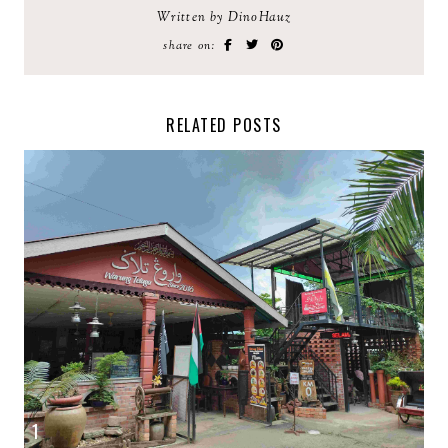
Written by DinoHauz
share on:
RELATED POSTS