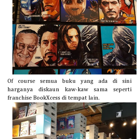
Of course semua buku yang ada di sini
harganya diskaun kaw-kaw sama seperti
franchise BookXcess di tempat lain.