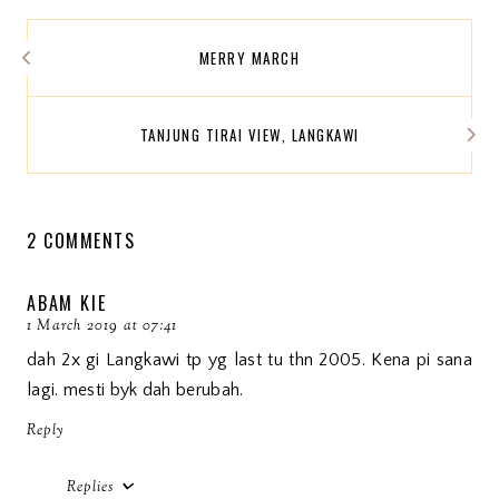
MERRY MARCH
TANJUNG TIRAI VIEW, LANGKAWI
2 COMMENTS
ABAM KIE
1 March 2019 at 07:41
dah 2x gi Langkawi tp yg last tu thn 2005. Kena pi sana
lagi. mesti byk dah berubah.
Reply
Replies