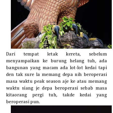
Dari tempat letak kereta, sebelum
menyampaikan ke burung helang tuh, ada
bangunan yang macam ada lot-lot kedai tapi
den tak sure la memang depa nih beroperasi
masa waktu peak season aje ke atau memang
waktu siang je depa beroperasi sebab masa
kitaorang pergi tuh, takde kedai yang
beroperasi pun.