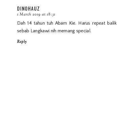
DINOHAUZ
1 March 2019 at 18:31
Dah 14 tahun tuh Abam Kie. Harus repeat balik
sebab Langkawi nih memang special.
Reply