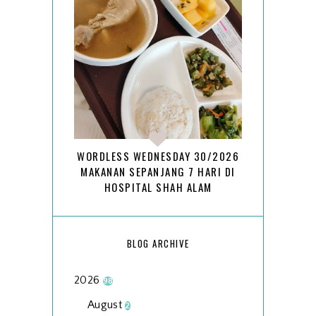
WORDLESS WEDNESDAY 30/2026
MAKANAN SEPANJANG 7 HARI DI
HOSPITAL SHAH ALAM
BLOG ARCHIVE
2026
98
August
2