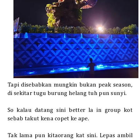
Tapi disebabkan mungkin bukan peak season,
di sekitar tugu burung helang tuh pun sunyi.
So kalau datang sini better la in group kot
sebab takut kena copet ke ape.
Tak lama pun kitaorang kat sini. Lepas ambil