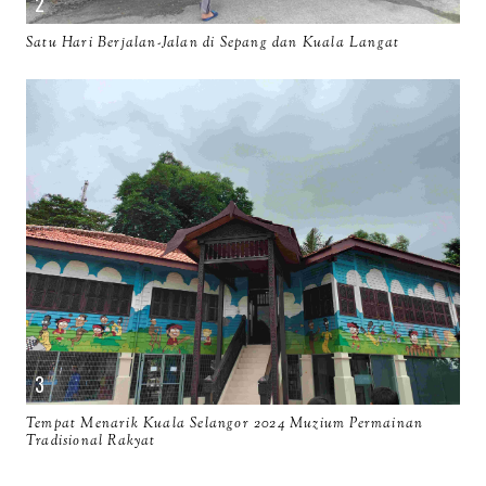
Satu Hari Berjalan-Jalan di Sepang dan Kuala Langat
Tempat Menarik Kuala Selangor 2024 Muzium Permainan
Tradisional Rakyat