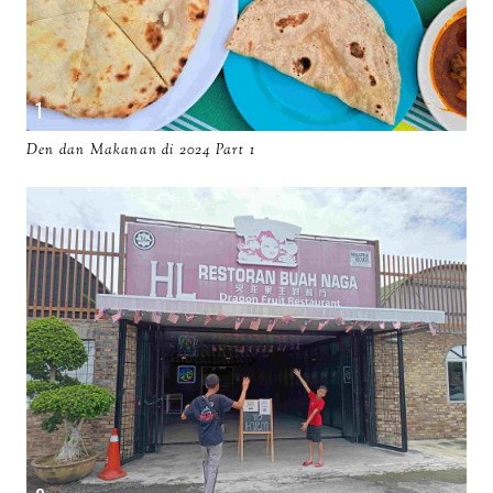
Den dan Makanan di 2024 Part 1