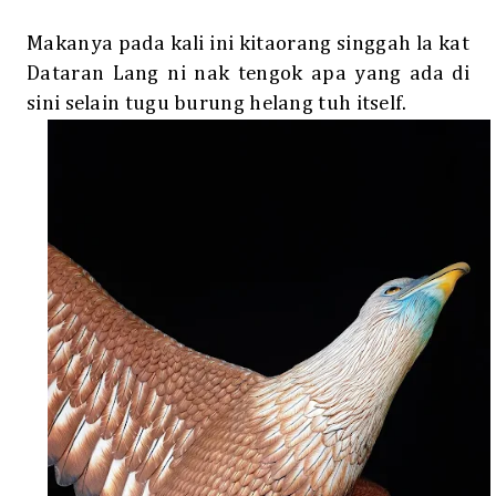
Makanya pada kali ini kitaorang singgah la kat
Dataran Lang ni nak tengok apa yang ada di
sini selain tugu burung helang tuh itself.