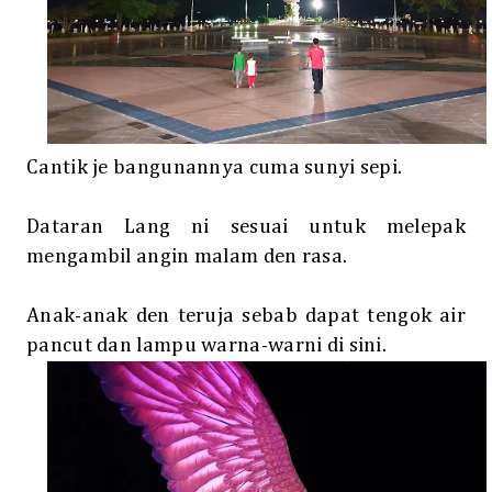
Cantik je bangunannya cuma sunyi sepi.
Dataran Lang ni sesuai untuk melepak
mengambil angin malam den rasa.
Anak-anak den teruja sebab dapat tengok air
pancut dan lampu warna-warni di sini.