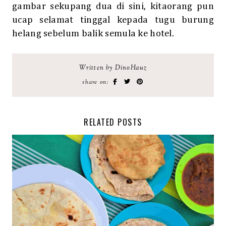
gambar sekupang dua di sini, kitaorang pun
ucap selamat tinggal kepada tugu burung
helang sebelum balik semula ke hotel.
Written by DinoHauz
share on:
RELATED POSTS