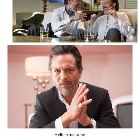
Hello handsome