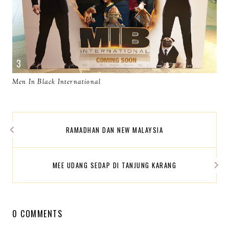
Men In Black International
RAMADHAN DAN NEW MALAYSIA
MEE UDANG SEDAP DI TANJUNG KARANG
0 COMMENTS