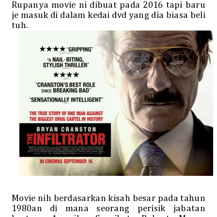
Rupanya movie ni dibuat pada 2016 tapi baru
je masuk di dalam kedai dvd yang dia biasa beli
tuh.
Movie nih berdasarkan kisah besar pada tahun
1980an di mana seorang perisik jabatan