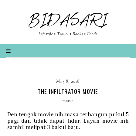
BIDASARI
Lifestyle • Travel • Books • Foods
May 8, 2018
THE INFILTRATOR MOVIE
movie
Den tengok movie nih masa terbangun pukul 5
pagi dan tidak dapat tidur. Layan movie nih
sambil melipat 3 bakul baju.