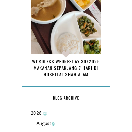
WORDLESS WEDNESDAY 30/2026
MAKANAN SEPANJANG 7 HARI DI
HOSPITAL SHAH ALAM
BLOG ARCHIVE
2026
98
August
2