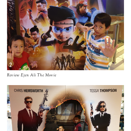
Review Ejen Ali The Movie