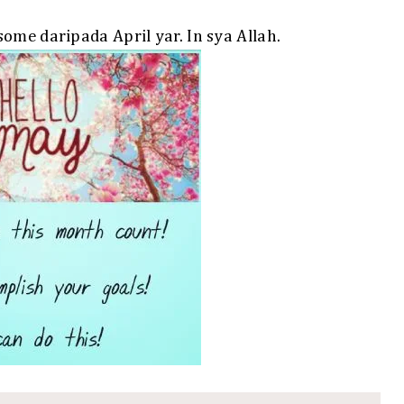
ome daripada April yar. In sya Allah.