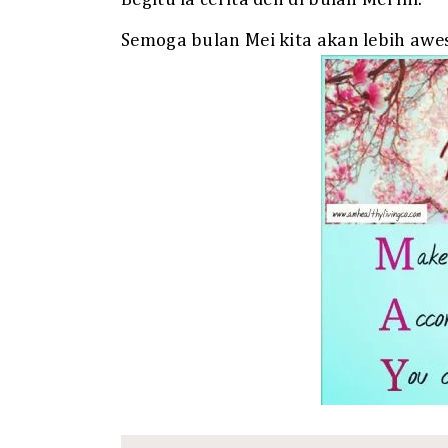
Semoga bulan Mei kita akan lebih awes