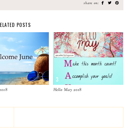
share on:
ELATED POSTS
2018
Hello May 2018